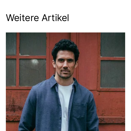
Weitere Artikel