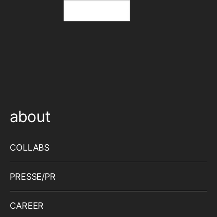
about
COLLABS
PRESSE/PR
CAREER