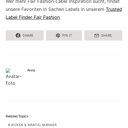
Wer mehr Fair Fashion-Label Inspiration sucht, findet
unsere Favoriten in Sachen Labels in unserem
Trusted
Label Finder Fair Fashion
.
SHARE
PIN IT
SHARE
Anna
Related Topics
JACKEN & MÄNTEL MÄNNER