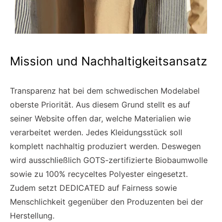
Mission und Nachhaltigkeitsansatz
Transparenz hat bei dem schwedischen Modelabel
oberste Priorität. Aus diesem Grund stellt es auf
seiner Website offen dar, welche Materialien wie
verarbeitet werden. Jedes Kleidungsstück soll
komplett nachhaltig produziert werden. Deswegen
wird ausschließlich GOTS-zertifizierte Biobaumwolle
sowie zu 100% recyceltes Polyester eingesetzt.
Zudem setzt DEDICATED auf Fairness sowie
Menschlichkeit gegenüber den Produzenten bei der
Herstellung.