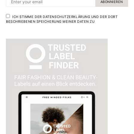
ABONNIEREN
ICH STIMME DER DATENSCHUTZERKLÄRUNG UND DER DORT
BESCHRIEBENEN SPEICHERUNG MEINER DATEN ZU