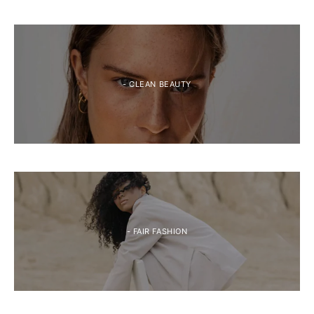
- CLEAN BEAUTY
- FAIR FASHION