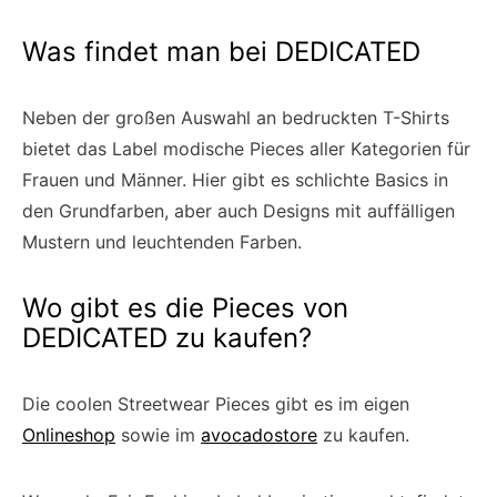
Was findet man bei DEDICATED
Neben der großen Auswahl an bedruckten T-Shirts
bietet das Label modische Pieces aller Kategorien für
Frauen und Männer. Hier gibt es schlichte Basics in
den Grundfarben, aber auch Designs mit auffälligen
Mustern und leuchtenden Farben.
Wo gibt es die Pieces von
DEDICATED zu kaufen?
Die coolen Streetwear Pieces gibt es im eigen
Onlineshop
sowie im
avocadostore
zu kaufen.