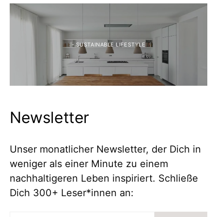
- SUSTAINABLE LIFESTYLE
Newsletter
Unser monatlicher Newsletter, der Dich in
weniger als einer Minute zu einem
nachhaltigeren Leben inspiriert. Schließe
Dich 300+ Leser*innen an: