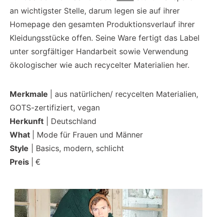
an wichtigster Stelle, darum legen sie auf ihrer
Homepage den gesamten Produktionsverlauf ihrer
Kleidungsstücke offen. Seine Ware fertigt das Label
unter sorgfältiger Handarbeit sowie Verwendung
ökologischer wie auch recycelter Materialien her.
Merkmale
| aus natürlichen/ recycelten Materialien,
GOTS-zertifiziert, vegan
Herkunft
| Deutschland
What
| Mode für Frauen und Männer
Style
| Basics, modern, schlicht
Preis
|
€