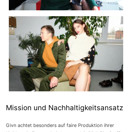
Mission und Nachhaltigkeitsansatz
Givn achtet besonders auf faire Produktion ihrer