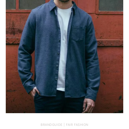
BRANDGUIDE | FAIR FASHION