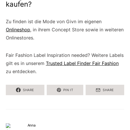
kaufen?
Zu finden ist die Mode von Givn im eigenen
Onlineshop
, in ihrem Concept Store sowie in weiteren
Onlinestores.
Fair Fashion Label Inspiration needed? Weitere Labels
gilt es in unserem
Trusted Label Finder Fair Fashion
zu entdecken.
SHARE
PIN IT
SHARE
Anna