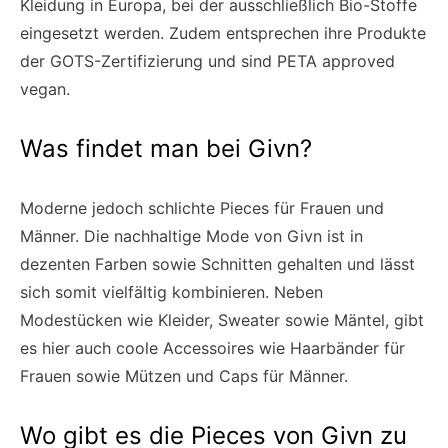
Kleidung in Europa, bei der ausschließlich Bio-Stoffe
eingesetzt werden. Zudem entsprechen ihre Produkte
der GOTS-Zertifizierung und sind PETA approved
vegan.
Was findet man bei Givn?
Moderne jedoch schlichte Pieces für Frauen und
Männer. Die nachhaltige Mode von Givn ist in
dezenten Farben sowie Schnitten gehalten und lässt
sich somit vielfältig kombinieren. Neben
Modestücken wie Kleider, Sweater sowie Mäntel, gibt
es hier auch coole Accessoires wie Haarbänder für
Frauen sowie Mützen und Caps für Männer.
Wo gibt es die Pieces von Givn zu