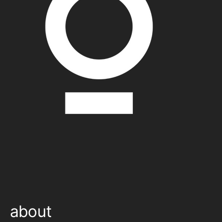
about