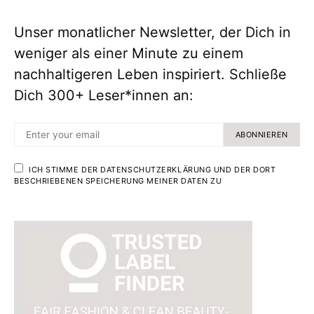
Unser monatlicher Newsletter, der Dich in
weniger als einer Minute zu einem
nachhaltigeren Leben inspiriert. Schließe
Dich 300+ Leser*innen an:
ABONNIEREN
ICH STIMME DER DATENSCHUTZERKLÄRUNG UND DER DORT
BESCHRIEBENEN SPEICHERUNG MEINER DATEN ZU