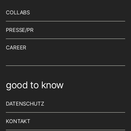
COLLABS
PRESSE/PR
CAREER
good to know
DATENSCHUTZ
KONTAKT