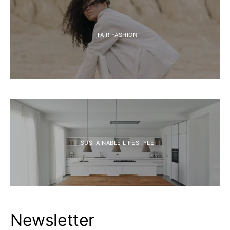
- FAIR FASHION
- SUSTAINABLE LIFESTYLE
Newsletter