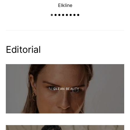
Elkline
Editorial
- CLEAN BEAUTY