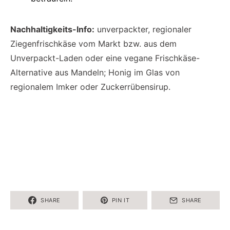
Nachhaltigkeits-Info:
unverpackter, regionaler
Ziegenfrischkäse vom Markt bzw. aus dem
Unverpackt-Laden oder eine vegane Frischkäse-
Alternative aus Mandeln; Honig im Glas von
regionalem Imker oder Zuckerrübensirup.
SHARE
PIN IT
SHARE