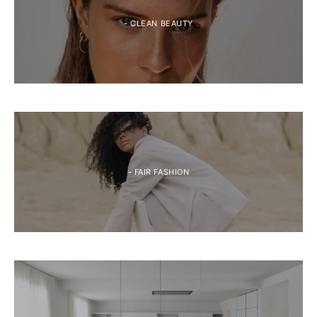
- CLEAN BEAUTY
- FAIR FASHION