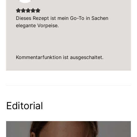
Dieses Rezept ist mein Go-To in Sachen
elegante Vorpeise.
Kommentarfunktion ist ausgeschaltet.
Editorial