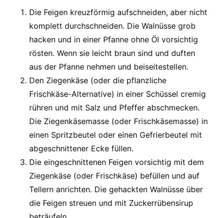
Die Feigen kreuzförmig aufschneiden, aber nicht
komplett durchschneiden. Die Walnüsse grob
hacken und in einer Pfanne ohne Öl vorsichtig
rösten. Wenn sie leicht braun sind und duften
aus der Pfanne nehmen und beiseitestellen.
Den Ziegenkäse (oder die pflanzliche
Frischkäse-Alternative) in einer Schüssel cremig
rühren und mit Salz und Pfeffer abschmecken.
Die Ziegenkäsemasse (oder Frischkäsemasse) in
einen Spritzbeutel oder einen Gefrierbeutel mit
abgeschnittener Ecke füllen.
Die eingeschnittenen Feigen vorsichtig mit dem
Ziegenkäse (oder Frischkäse) befüllen und auf
Tellern anrichten. Die gehackten Walnüsse über
die Feigen streuen und mit Zuckerrübensirup
beträufeln.