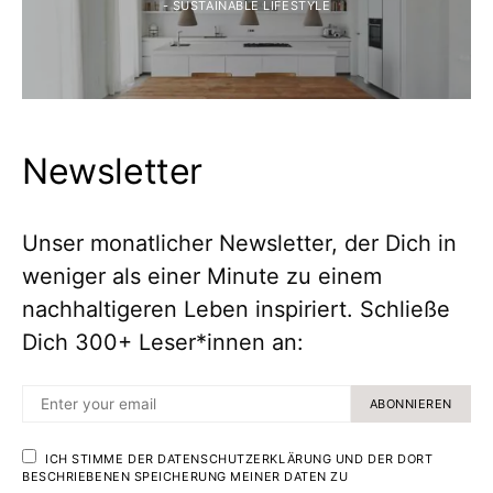
- SUSTAINABLE LIFESTYLE
Newsletter
Unser monatlicher Newsletter, der Dich in
weniger als einer Minute zu einem
nachhaltigeren Leben inspiriert. Schließe
Dich 300+ Leser*innen an:
ABONNIEREN
ICH STIMME DER DATENSCHUTZERKLÄRUNG UND DER DORT
BESCHRIEBENEN SPEICHERUNG MEINER DATEN ZU