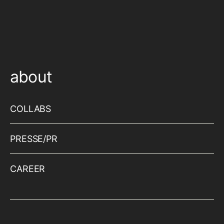
about
COLLABS
PRESSE/PR
CAREER