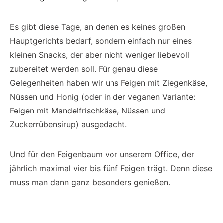
Es gibt diese Tage, an denen es keines großen
Hauptgerichts bedarf, sondern einfach nur eines
kleinen Snacks, der aber nicht weniger liebevoll
zubereitet werden soll. Für genau diese
Gelegenheiten haben wir uns Feigen mit Ziegenkäse,
Nüssen und Honig (oder in der veganen Variante:
Feigen mit Mandelfrischkäse, Nüssen und
Zuckerrübensirup) ausgedacht.
Und für den Feigenbaum vor unserem Office, der
jährlich maximal vier bis fünf Feigen trägt. Denn diese
muss man dann ganz besonders genießen.