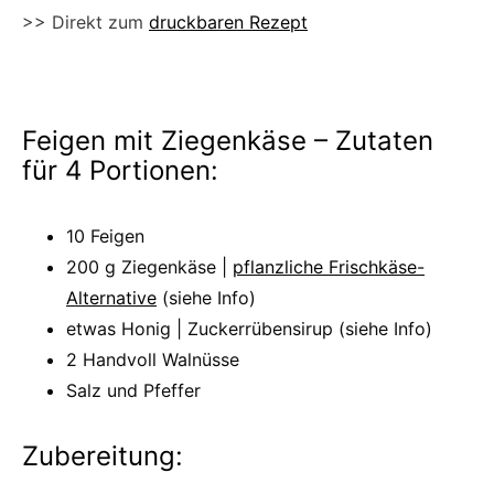
>> Direkt zum
druckbaren Rezept
Feigen mit Ziegenkäse – Zutaten
für 4 Portionen:
10 Feigen
200 g Ziegenkäse |
pflanzliche Frischkäse-
Alternative
(siehe Info)
etwas Honig | Zuckerrübensirup (siehe Info)
2 Handvoll Walnüsse
Salz und Pfeffer
Zubereitung: