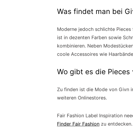
Was findet man bei Gi
Moderne jedoch schlichte Pieces 
ist in dezenten Farben sowie Schni
kombinieren. Neben Modestücken w
coole Accessoires wie Haarbände
Wo gibt es die Pieces
Zu finden ist die Mode von Givn 
weiteren Onlinestores.
Fair Fashion Label Inspiration ne
Finder Fair Fashion
zu entdecken.