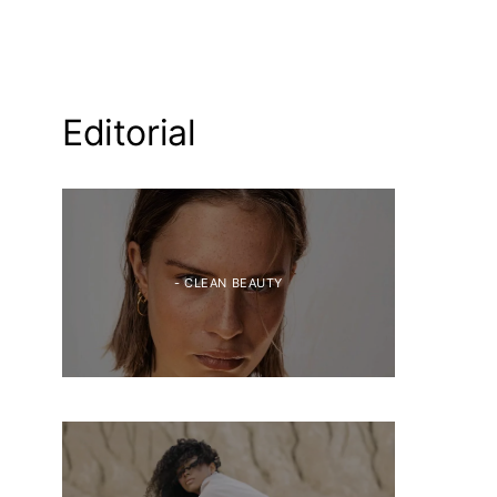
Editorial
- CLEAN BEAUTY