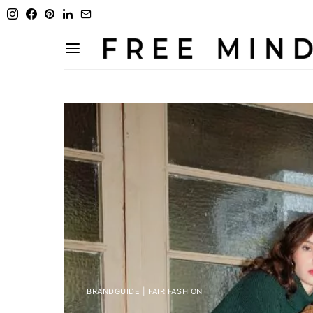
BRANDGUIDE | FAIR FASHION