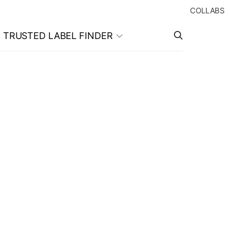
COLLABS
TRUSTED LABEL FINDER