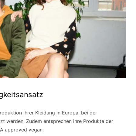
gkeitsansatz
roduktion ihrer Kleidung in Europa, bei der
etzt werden. Zudem entsprechen ihre Produkte der
TA approved vegan.