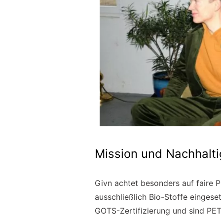
Mission und Nachhalti
Givn achtet besonders auf faire P
ausschließlich Bio-Stoffe einges
GOTS-Zertifizierung und sind PE