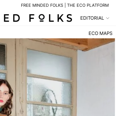
FREE MINDED FOLKS | THE ECO PLATFORM
EDITORIAL
ECO MAPS