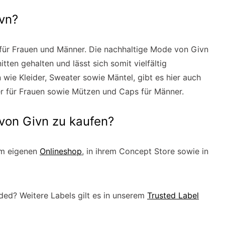
vn?
für Frauen und Männer. Die nachhaltige Mode von Givn
tten gehalten und lässt sich somit vielfältig
ie Kleider, Sweater sowie Mäntel, gibt es hier auch
r für Frauen sowie Mützen und Caps für Männer.
 von Givn zu kaufen?
im eigenen
Onlineshop
, in ihrem Concept Store sowie in
eded? Weitere Labels gilt es in unserem
Trusted Label