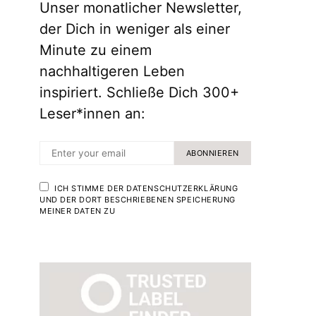
Unser monatlicher Newsletter,
der Dich in weniger als einer
Minute zu einem
nachhaltigeren Leben
inspiriert. Schließe Dich 300+
Leser*innen an:
ABONNIEREN
ICH STIMME DER DATENSCHUTZERKLÄRUNG
UND DER DORT BESCHRIEBENEN SPEICHERUNG
MEINER DATEN ZU