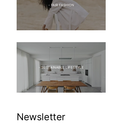
- FAIR FASHION
- SUSTAINABLE LIFESTYLE
Newsletter