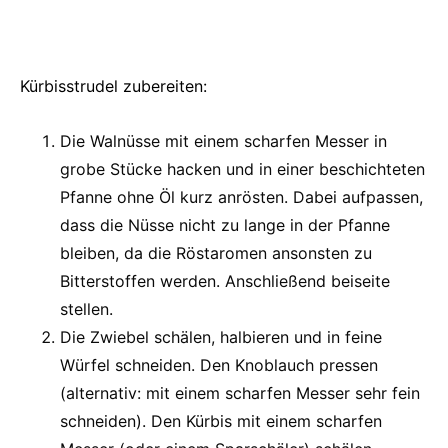
Kürbisstrudel zubereiten:
Die Walnüsse mit einem scharfen Messer in
grobe Stücke hacken und in einer beschichteten
Pfanne ohne Öl kurz anrösten. Dabei aufpassen,
dass die Nüsse nicht zu lange in der Pfanne
bleiben, da die Röstaromen ansonsten zu
Bitterstoffen werden. Anschließend beiseite
stellen.
Die Zwiebel schälen, halbieren und in feine
Würfel schneiden. Den Knoblauch pressen
(alternativ: mit einem scharfen Messer sehr fein
schneiden). Den Kürbis mit einem scharfen