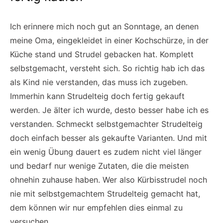
Ich erinnere mich noch gut an Sonntage, an denen
meine Oma, eingekleidet in einer Kochschürze, in der
Küche stand und Strudel gebacken hat. Komplett
selbstgemacht, versteht sich. So richtig hab ich das
als Kind nie verstanden, das muss ich zugeben.
Immerhin kann Strudelteig doch fertig gekauft
werden. Je älter ich wurde, desto besser habe ich es
verstanden. Schmeckt selbstgemachter Strudelteig
doch einfach besser als gekaufte Varianten. Und mit
ein wenig Übung dauert es zudem nicht viel länger
und bedarf nur wenige Zutaten, die die meisten
ohnehin zuhause haben. Wer also Kürbisstrudel noch
nie mit selbstgemachtem Strudelteig gemacht hat,
dem können wir nur empfehlen dies einmal zu
versuchen.