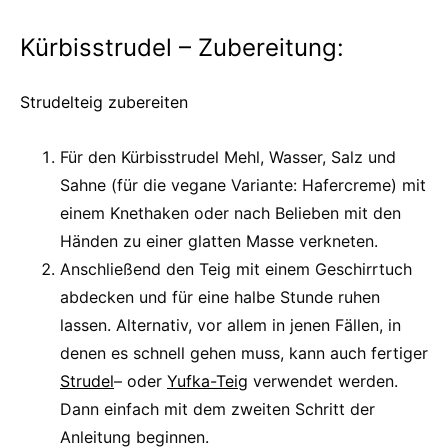
Kürbisstrudel – Zubereitung:
Strudelteig zubereiten
Für den Kürbisstrudel Mehl, Wasser, Salz und
Sahne (für die vegane Variante: Hafercreme) mit
einem Knethaken oder nach Belieben mit den
Händen zu einer glatten Masse verkneten.
Anschließend den Teig mit einem Geschirrtuch
abdecken und für eine halbe Stunde ruhen
lassen. Alternativ, vor allem in jenen Fällen, in
denen es schnell gehen muss, kann auch fertiger
Strudel
– oder
Yufka-Teig
verwendet werden.
Dann einfach mit dem zweiten Schritt der
Anleitung beginnen.