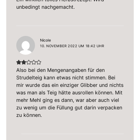
unbedingt nachgemacht.
sagt:
Nicole
10. NOVEMBER 2022 UM 18:42 UHR
Also bei den Mengenangaben für den
Strudelteig kann etwas nicht stimmen. Bei
mir wurde das ein einziger Glibber und nichts
was man als Teig hätte ausrollen können. Mit
mehr Mehl ging es dann, war aber auch viel
zu wenig um die Füllung gut darin verpacken
zu können.