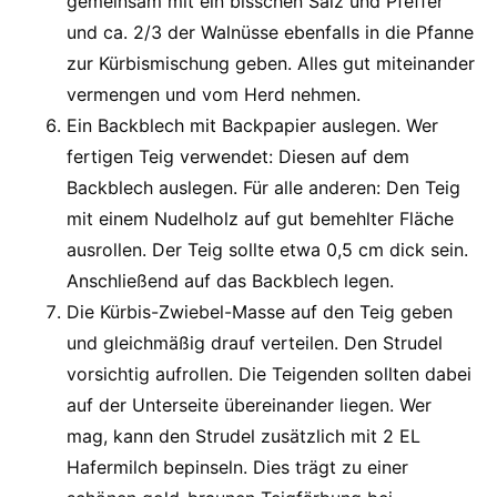
gemeinsam mit ein bisschen Salz und Pfeffer
und ca. 2/3 der Walnüsse ebenfalls in die Pfanne
zur Kürbismischung geben. Alles gut miteinander
vermengen und vom Herd nehmen.
Ein Backblech mit Backpapier auslegen. Wer
fertigen Teig verwendet: Diesen auf dem
Backblech auslegen. Für alle anderen: Den Teig
mit einem Nudelholz auf gut bemehlter Fläche
ausrollen. Der Teig sollte etwa 0,5 cm dick sein.
Anschließend auf das Backblech legen.
Die Kürbis-Zwiebel-Masse auf den Teig geben
und gleichmäßig drauf verteilen. Den Strudel
vorsichtig aufrollen. Die Teigenden sollten dabei
auf der Unterseite übereinander liegen. Wer
mag, kann den Strudel zusätzlich mit 2 EL
Hafermilch bepinseln. Dies trägt zu einer