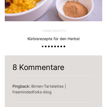
- HERBSTREZEPTE
Kürbisrezepte für den Herbst
8 Kommentare
Pingback:
Birnen-Tartelettes |
freemindedfolks-blog