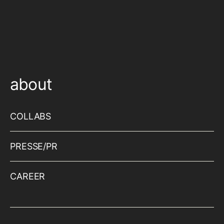
about
COLLABS
PRESSE/PR
CAREER