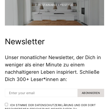
- SUSTAINABLE LIFESTYLE
Newsletter
Unser monatlicher Newsletter, der Dich in
weniger als einer Minute zu einem
nachhaltigeren Leben inspiriert. Schließe
Dich 300+ Leser*innen an:
ABONNIEREN
ICH STIMME DER DATENSCHUTZERKLÄRUNG UND DER DORT