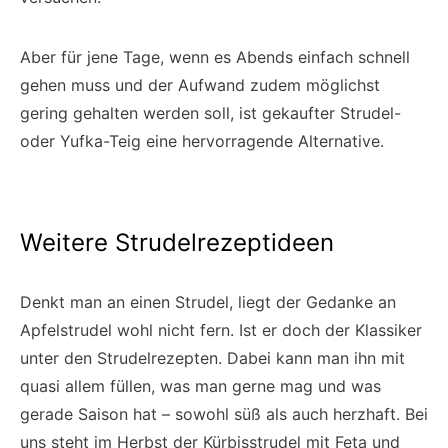
Aber für jene Tage, wenn es Abends einfach schnell
gehen muss und der Aufwand zudem möglichst
gering gehalten werden soll, ist gekaufter Strudel-
oder Yufka-Teig eine hervorragende Alternative.
Weitere Strudelrezeptideen
Denkt man an einen Strudel, liegt der Gedanke an
Apfelstrudel wohl nicht fern. Ist er doch der Klassiker
unter den Strudelrezepten. Dabei kann man ihn mit
quasi allem füllen, was man gerne mag und was
gerade Saison hat – sowohl süß als auch herzhaft. Bei
uns steht im Herbst der Kürbisstrudel mit Feta und