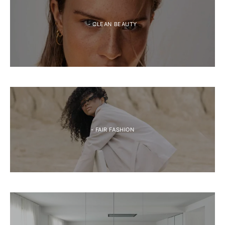
- CLEAN BEAUTY
- FAIR FASHION