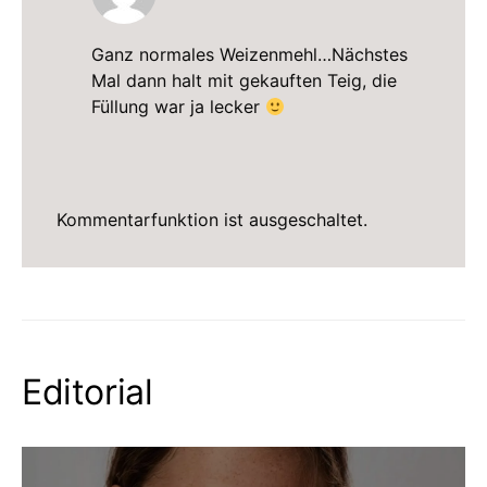
Ganz normales Weizenmehl…Nächstes
Mal dann halt mit gekauften Teig, die
Füllung war ja lecker
Kommentarfunktion ist ausgeschaltet.
Editorial