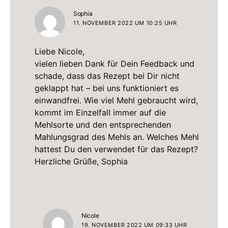
sagt:
Sophia
11. NOVEMBER 2022 UM 10:25 UHR
Liebe Nicole,
vielen lieben Dank für Dein Feedback und
schade, dass das Rezept bei Dir nicht
geklappt hat – bei uns funktioniert es
einwandfrei. Wie viel Mehl gebraucht wird,
kommt im Einzelfall immer auf die
Mehlsorte und den entsprechenden
Mahlungsgrad des Mehls an. Welches Mehl
hattest Du den verwendet für das Rezept?
Herzliche Grüße, Sophia
sagt:
Nicole
19. NOVEMBER 2022 UM 09:33 UHR