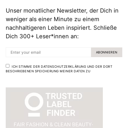
Unser monatlicher Newsletter, der Dich in
weniger als einer Minute zu einem
nachhaltigeren Leben inspiriert. Schließe
Dich 300+ Leser*innen an:
ABONNIEREN
ICH STIMME DER DATENSCHUTZERKLÄRUNG UND DER DORT
BESCHRIEBENEN SPEICHERUNG MEINER DATEN ZU