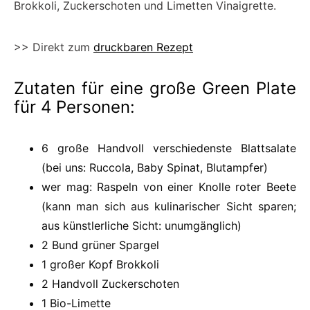
Brokkoli, Zuckerschoten und Limetten Vinaigrette.
>> Direkt zum
druckbaren Rezept
Zutaten für eine große Green Plate
für 4 Personen:
6 große Handvoll verschiedenste Blattsalate
(bei uns: Ruccola, Baby Spinat, Blutampfer)
wer mag: Raspeln von einer Knolle roter Beete
(kann man sich aus kulinarischer Sicht sparen;
aus künstlerliche Sicht: unumgänglich)
2 Bund grüner Spargel
1 großer Kopf Brokkoli
2 Handvoll Zuckerschoten
1 Bio-Limette