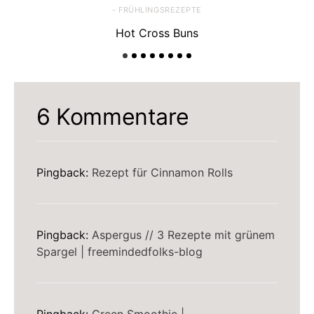
- FRÜHLINGSREZEPTE
Hot Cross Buns
6 Kommentare
Pingback:
Rezept für Cinnamon Rolls
Pingback:
Aspergus // 3 Rezepte mit grünem
Spargel | freemindedfolks-blog