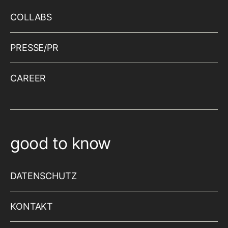
COLLABS
PRESSE/PR
CAREER
good to know
DATENSCHUTZ
KONTAKT