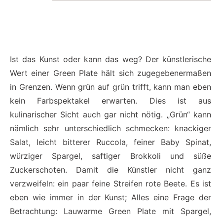
Ist das Kunst oder kann das weg? Der künstlerische
Wert einer Green Plate hält sich zugegebenermaßen
in Grenzen. Wenn grün auf grün trifft, kann man eben
kein Farbspektakel erwarten. Dies ist aus
kulinarischer Sicht auch gar nicht nötig. „Grün“ kann
nämlich sehr unterschiedlich schmecken: knackiger
Salat, leicht bitterer Ruccola, feiner Baby Spinat,
würziger Spargel, saftiger Brokkoli und süße
Zuckerschoten. Damit die Künstler nicht ganz
verzweifeln: ein paar feine Streifen rote Beete. Es ist
eben wie immer in der Kunst; Alles eine Frage der
Betrachtung: Lauwarme Green Plate mit Spargel,