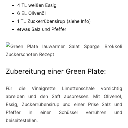
4 TL weißen Essig
6 EL Olivenöl
1 TL Zuckerrübensirup (siehe Info)
etwas Salz und Pfeffer
Zubereitung einer Green Plate:
Für die Vinaigrette Limettenschale vorsichtig
abreiben und den Saft auspressen. Mit Olivenöl,
Essig, Zuckerrübensirup und einer Prise Salz und
Pfeffer in einer Schüssel verrühren und
beiseitestellen.