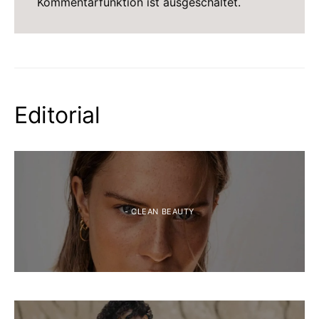
Kommentarfunktion ist ausgeschaltet.
Editorial
- CLEAN BEAUTY