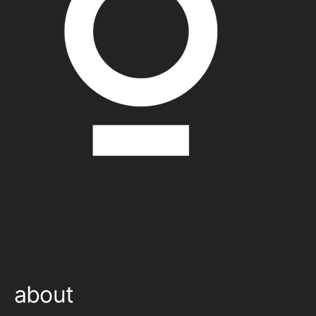
about