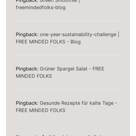
Pingback:
Green Smoothie |
freemindedfolks-blog
Pingback:
one-year-sustainability-challenge |
FREE MINDED FOLKS - Blog
Pingback:
Grüner Spargel Salat - FREE
MINDED FOLKS
Pingback:
Gesunde Rezepte für kalte Tage -
FREE MINDED FOLKS