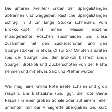
Die unteren (weißen) Enden der Spargelstangen
abtrennen und weggeben. Restliche Spargelstangen
schräg in 3 cm lange Stücke schneiden. Vom
Brokkolikopf mit einem Messer einzelne
mundgerechte Röschen abschneiden und diese
zusammen mit den Zuckerschoten und den
Spargelstücken in etwas Öl für 5-7 Minuten anbraten
(bis der Spargel und der Brokkoli bissfest sind).
Spargel, Brokkoli und Zuckerschoten von der Platte
nehmen und mit etwas Salz und Pfeffer würzen.
Wer mag: eine Knolle Rote Beete schälen und grob
raspeln. Die Blattsalate (und ggf. die rote Beete
Raspel) in einer großen Schale oder auf einem Teller
anrichten, mit der Vinaigrette übergießen und kurz