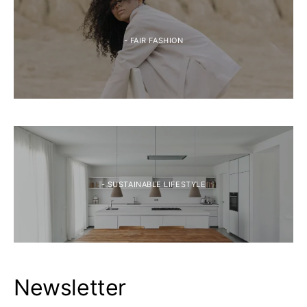
- FAIR FASHION
- SUSTAINABLE LIFESTYLE
Newsletter