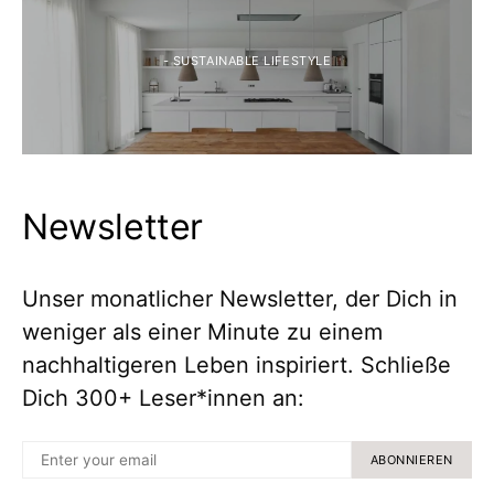
- SUSTAINABLE LIFESTYLE
Newsletter
Unser monatlicher Newsletter, der Dich in
weniger als einer Minute zu einem
nachhaltigeren Leben inspiriert. Schließe
Dich 300+ Leser*innen an:
ABONNIEREN