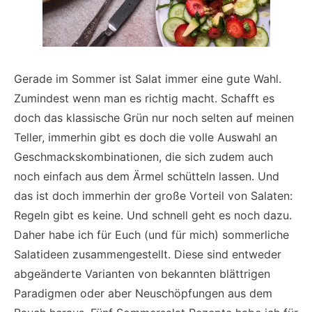
Gerade im Sommer ist Salat immer eine gute Wahl.
Zumindest wenn man es richtig macht. Schafft es
doch das klassische Grün nur noch selten auf meinen
Teller, immerhin gibt es doch die volle Auswahl an
Geschmackskombinationen, die sich zudem auch
noch einfach aus dem Ärmel schütteln lassen. Und
das ist doch immerhin der große Vorteil von Salaten:
Regeln gibt es keine. Und schnell geht es noch dazu.
Daher habe ich für Euch (und für mich) sommerliche
Salatideen zusammengestellt. Diese sind entweder
abgeänderte Varianten von bekannten blättrigen
Paradigmen oder aber Neuschöpfungen aus dem