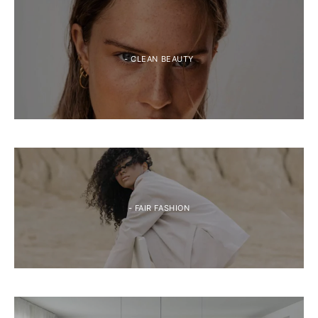
- CLEAN BEAUTY
- FAIR FASHION