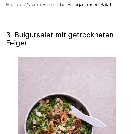
Hier geht’s zum Rezept für
Beluga Linsen Salat
3. Bulgursalat mit getrockneten
Feigen