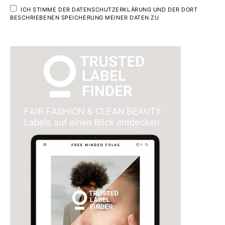
ICH STIMME DER DATENSCHUTZERKLÄRUNG UND DER DORT
BESCHRIEBENEN SPEICHERUNG MEINER DATEN ZU