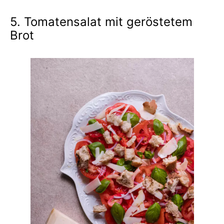
5. Tomatensalat mit geröstetem
Brot