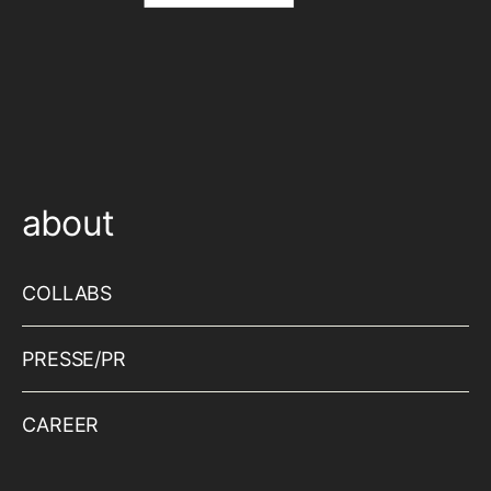
about
COLLABS
PRESSE/PR
CAREER