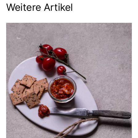
Weitere Artikel