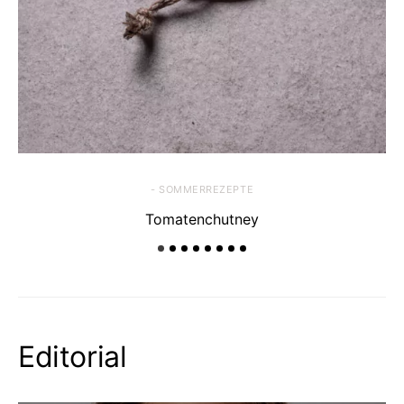
- SOMMERREZEPTE
Tomatenchutney
Editorial