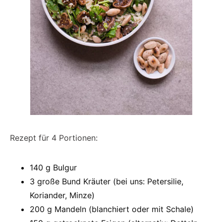
Rezept für 4 Portionen:
140 g Bulgur
3 große Bund Kräuter (bei uns: Petersilie,
Koriander, Minze)
200 g Mandeln (blanchiert oder mit Schale)