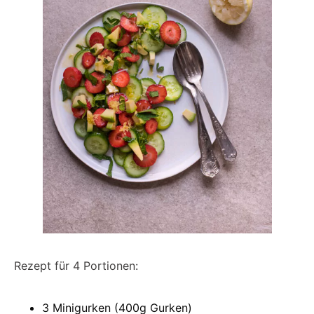
Rezept für 4 Portionen:
3 Minigurken (400g Gurken)