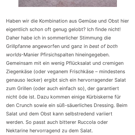
Haben wir die Kombination aus Gemüse und Obst hier
eigentlich schon oft genug gelobt? Ich finde nicht!
Daher habe ich in sommerlicher Stimmung die
Grillpfanne angeworfen und ganz in
best of both
worlds
-Manier Pfirsichspalten hineingegeben.
Gemeinsam mit ein wenig Pflücksalat und cremigen
Ziegenkäse (oder veganem Frischkäse – mindestens
genauso lecker) ergibt sich ein hervorragender Salat
zum Grillen (oder auch einfach so), der garantiert
nicht öde ist. Dazu kommen einige Kürbiskerne für
den Crunch sowie ein süß-säuerliches Dressing. Beim
Salat und dem Obst kann selbstredend variiert
werden. So passt auch bitterer Ruccola oder
Nektarine hervorragend zu dem Salat.