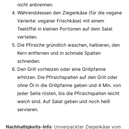
nicht anbrennen.
Währenddessen den Ziegenkäse (für die vegane
Variente: veganer Frischkäse) mit einem
Teelöffel in kleinen Portionen auf dem Salat
verteilen.
Die Pfirsiche gründlich waschen, halbieren, den
Kern entfernen und in schmale Spalten
schneiden.
Den Grill vorheizen oder eine Grillpfanne
erhitzen. Die Pfirsichspalten auf den Grill oder
ohne Öl in die Grillpfanne geben und 4 Min. von
jeder Seite rösten, bis die Pfirsichspalten leicht
weich sind. Auf Salat geben und noch heiß
servieren.
Nachhaltigkeits-Info
: Unverpackter Ziegenkäse vom