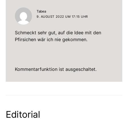
sagt:
Tabea
9. AUGUST 2022 UM 17:15 UHR
Schmeckt sehr gut, auf die Idee mit den
Pfirsichen wär ich nie gekommen.
Kommentarfunktion ist ausgeschaltet.
Editorial