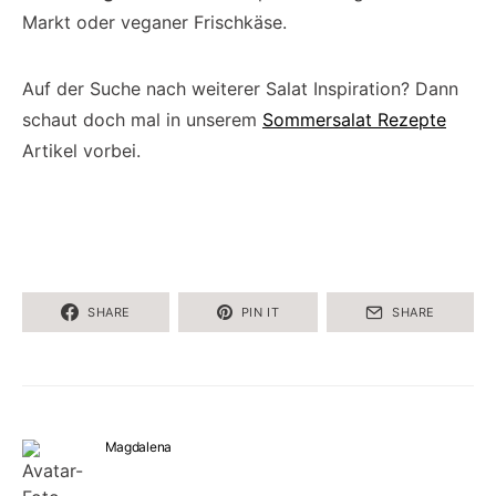
Markt oder veganer Frischkäse.
Auf der Suche nach weiterer Salat Inspiration? Dann
schaut doch mal in unserem
Sommersalat Rezepte
Artikel vorbei.
SHARE
PIN IT
SHARE
Magdalena