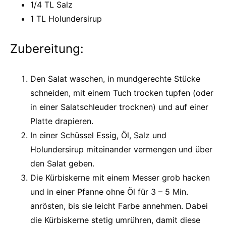
1/4 TL Salz
1 TL Holundersirup
Zubereitung:
Den Salat waschen, in mundgerechte Stücke
schneiden, mit einem Tuch trocken tupfen (oder
in einer Salatschleuder trocknen) und auf einer
Platte drapieren.
In einer Schüssel Essig, Öl, Salz und
Holundersirup miteinander vermengen und über
den Salat geben.
Die Kürbiskerne mit einem Messer grob hacken
und in einer Pfanne ohne Öl für 3 – 5 Min.
anrösten, bis sie leicht Farbe annehmen. Dabei
die Kürbiskerne stetig umrühren, damit diese