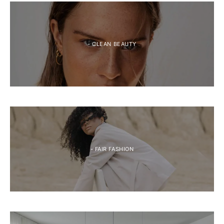
- CLEAN BEAUTY
- FAIR FASHION