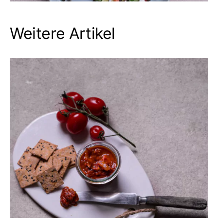
Weitere Artikel