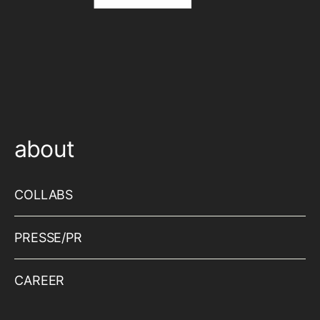
about
COLLABS
PRESSE/PR
CAREER