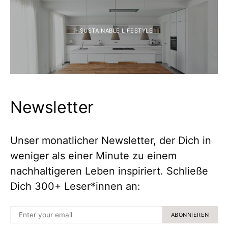
- SUSTAINABLE LIFESTYLE
Newsletter
Unser monatlicher Newsletter, der Dich in
weniger als einer Minute zu einem
nachhaltigeren Leben inspiriert. Schließe
Dich 300+ Leser*innen an:
ABONNIEREN