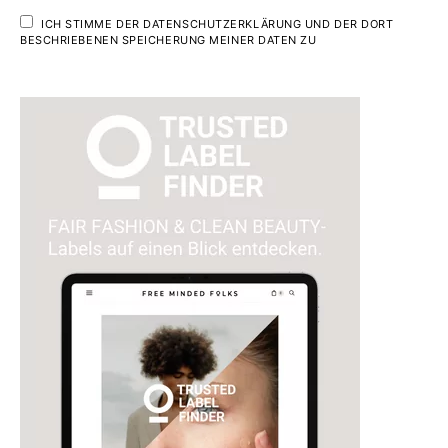
ICH STIMME DER DATENSCHUTZERKLÄRUNG UND DER DORT
BESCHRIEBENEN SPEICHERUNG MEINER DATEN ZU