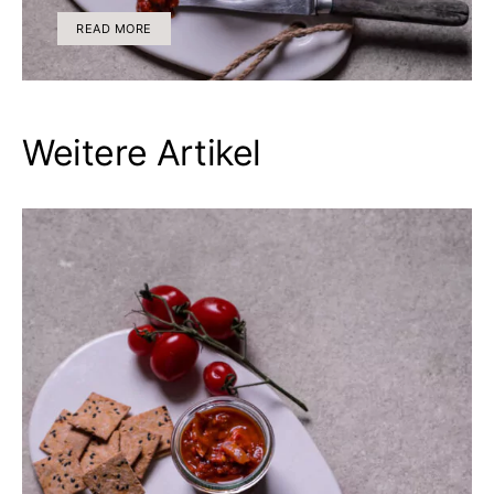
READ MORE
Weitere Artikel