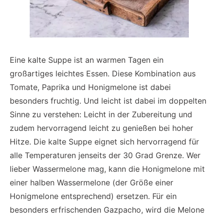
Eine kalte Suppe ist an warmen Tagen ein
großartiges leichtes Essen. Diese Kombination aus
Tomate, Paprika und Honigmelone ist dabei
besonders fruchtig. Und leicht ist dabei im doppelten
Sinne zu verstehen: Leicht in der Zubereitung und
zudem hervorragend leicht zu genießen bei hoher
Hitze. Die kalte Suppe eignet sich hervorragend für
alle Temperaturen jenseits der 30 Grad Grenze. Wer
lieber Wassermelone mag, kann die Honigmelone mit
einer halben Wassermelone (der Größe einer
Honigmelone entsprechend) ersetzen. Für ein
besonders erfrischenden Gazpacho, wird die Melone