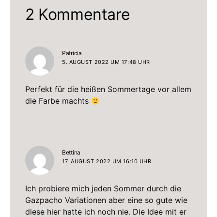
2 Kommentare
sagt:
Patricia
5. AUGUST 2022 UM 17:48 UHR
Perfekt für die heißen Sommertage vor allem
die Farbe machts
sagt:
Bettina
17. AUGUST 2022 UM 16:10 UHR
Ich probiere mich jeden Sommer durch die
Gazpacho Variationen aber eine so gute wie
diese hier hatte ich noch nie. Die Idee mit er