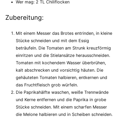
Wer mag: 2 TL Chiliflocken
Zubereitung:
Mit einem Messer das Brotes entrinden, in kleine
Stücke schneiden und mit dem Essig
beträufeln. Die Tomaten am Strunk kreuzförmig
einritzen und die Stielansätze herausschneiden.
Tomaten mit kochendem Wasser überbrühen,
kalt abschrecken und vorsichtig häuten. Die
gehäuteten Tomaten halbieren, entkernen und
das Fruchtfleisch grob würfeln.
Die Paprikahälfte waschen, weiße Trennwände
und Kerne entfernen und die Paprika in grobe
Stücke schneiden. Mit einem scharfen Messer
die Melone halbieren und in Scheiben schneiden.