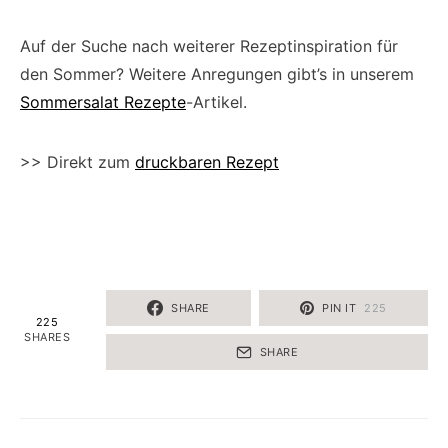
Auf der Suche nach weiterer Rezeptinspiration für
den Sommer? Weitere Anregungen gibt’s in unserem
Sommersalat Rezepte
-Artikel.
>> Direkt zum
druckbaren Rezept
SHARE
PIN IT
225
225
SHARES
SHARE