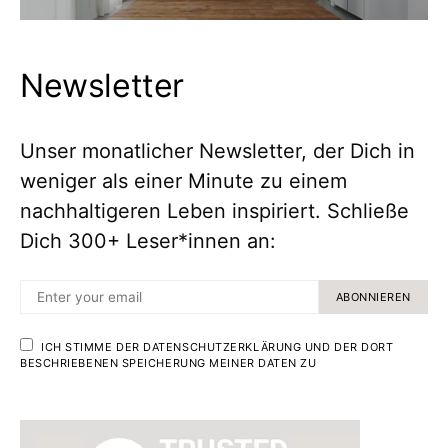
Newsletter
Unser monatlicher Newsletter, der Dich in
weniger als einer Minute zu einem
nachhaltigeren Leben inspiriert. Schließe
Dich 300+ Leser*innen an:
ABONNIEREN
ICH STIMME DER DATENSCHUTZERKLÄRUNG UND DER DORT
BESCHRIEBENEN SPEICHERUNG MEINER DATEN ZU