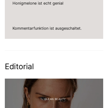
Honigmelone ist echt genial
Kommentarfunktion ist ausgeschaltet.
Editorial
- CLEAN BEAUTY