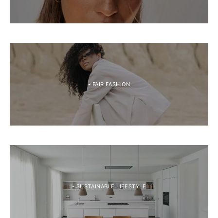
- FAIR FASHION
- SUSTAINABLE LIFESTYLE