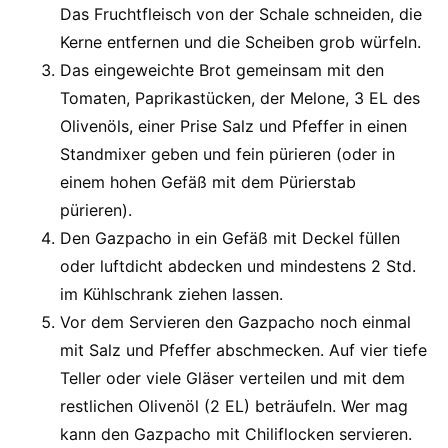
Das Fruchtfleisch von der Schale schneiden, die
Kerne entfernen und die Scheiben grob würfeln.
Das eingeweichte Brot gemeinsam mit den
Tomaten, Paprikastücken, der Melone, 3 EL des
Olivenöls, einer Prise Salz und Pfeffer in einen
Standmixer geben und fein pürieren (oder in
einem hohen Gefäß mit dem Pürierstab
pürieren).
Den Gazpacho in ein Gefäß mit Deckel füllen
oder luftdicht abdecken und mindestens 2 Std.
im Kühlschrank ziehen lassen.
Vor dem Servieren den Gazpacho noch einmal
mit Salz und Pfeffer abschmecken. Auf vier tiefe
Teller oder viele Gläser verteilen und mit dem
restlichen Olivenöl (2 EL) beträufeln. Wer mag
kann den Gazpacho mit Chiliflocken servieren.