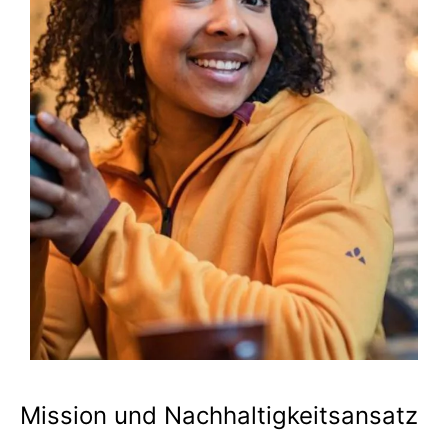
Mission und Nachhaltigkeitsansatz