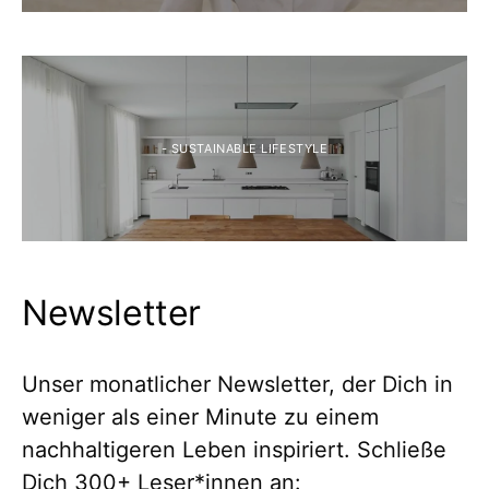
- SUSTAINABLE LIFESTYLE
Newsletter
Unser monatlicher Newsletter, der Dich in
weniger als einer Minute zu einem
nachhaltigeren Leben inspiriert. Schließe
Dich 300+ Leser*innen an: