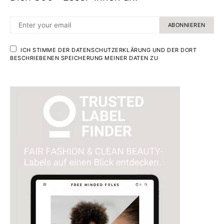
ABONNIEREN
ICH STIMME DER DATENSCHUTZERKLÄRUNG UND DER DORT
BESCHRIEBENEN SPEICHERUNG MEINER DATEN ZU