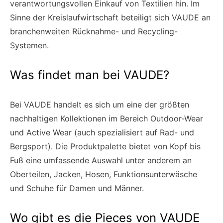
verantwortungsvollen Einkauf von Textilien hin. Im
Sinne der Kreislaufwirtschaft beteiligt sich VAUDE an
branchenweiten Rücknahme- und Recycling-
Systemen.
Was findet man bei VAUDE?
Bei VAUDE handelt es sich um eine der größten
nachhaltigen Kollektionen im Bereich Outdoor-Wear
und Active Wear (auch spezialisiert auf Rad- und
Bergsport). Die Produktpalette bietet von Kopf bis
Fuß eine umfassende Auswahl unter anderem an
Oberteilen, Jacken, Hosen, Funktionsunterwäsche
und Schuhe für Damen und Männer.
Wo gibt es die Pieces von VAUDE