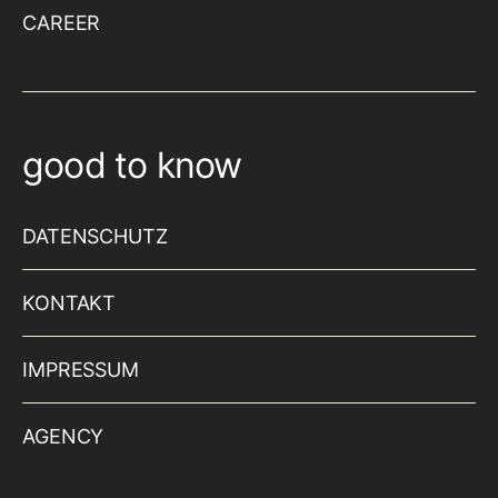
CAREER
good to know
DATENSCHUTZ
KONTAKT
IMPRESSUM
AGENCY