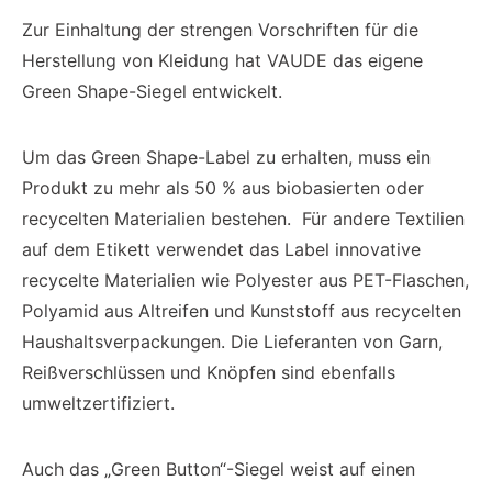
Zur Einhaltung der strengen Vorschriften für die
Herstellung von Kleidung hat VAUDE das eigene
Green Shape-Siegel entwickelt.
Um das Green Shape-Label zu erhalten, muss ein
Produkt zu mehr als 50 % aus biobasierten oder
recycelten Materialien bestehen. Für andere Textilien
auf dem Etikett verwendet das Label innovative
recycelte Materialien wie Polyester aus PET-Flaschen,
Polyamid aus Altreifen und Kunststoff aus recycelten
Haushaltsverpackungen. Die Lieferanten von Garn,
Reißverschlüssen und Knöpfen sind ebenfalls
umweltzertifiziert.
Auch das „Green Button“-Siegel weist auf einen