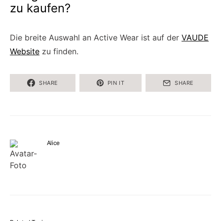
zu kaufen?
Die breite Auswahl an Active Wear ist auf der
VAUDE
Website
zu finden.
SHARE
PIN IT
SHARE
Alice