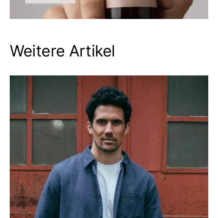
Weitere Artikel