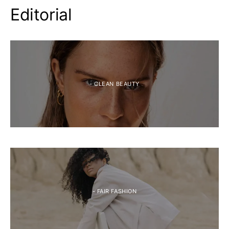
Editorial
- CLEAN BEAUTY
- FAIR FASHION