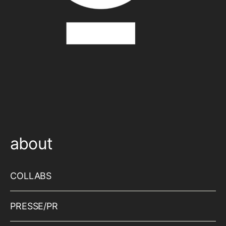
about
COLLABS
PRESSE/PR