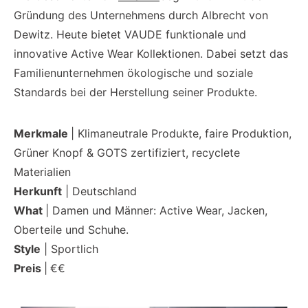
Gründung des Unternehmens durch Albrecht von
Dewitz. Heute bietet VAUDE funktionale und
innovative Active Wear Kollektionen. Dabei setzt das
Familienunternehmen ökologische und soziale
Standards bei der Herstellung seiner Produkte.
Merkmale
| Klimaneutrale Produkte, faire Produktion,
Grüner Knopf & GOTS zertifiziert, recyclete
Materialien
Herkunft
| Deutschland
What
| Damen und Männer: Active Wear, Jacken,
Oberteile und Schuhe.
Style
| Sportlich
Preis
|
€€