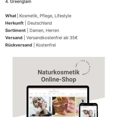
4. Greenglam
What
|
Kosmetik, Pflege, Lifestyle
Herkunft
| Deutschland
Sortiment
| Damen, Herren
Versand
| Versandkostenfrei ab 35€
Rückversand
| Kostenfrei