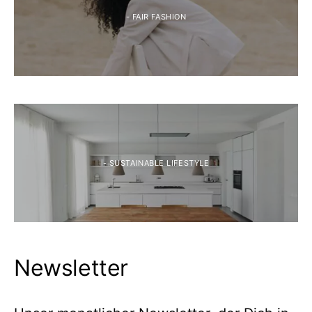
- FAIR FASHION
- SUSTAINABLE LIFESTYLE
Newsletter