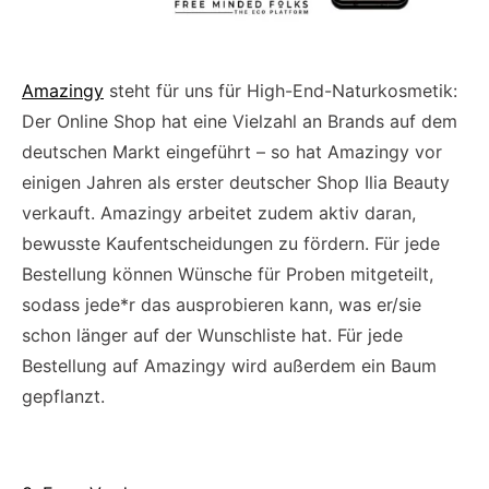
Amazingy
steht für uns für High-End-Naturkosmetik:
Der Online Shop hat eine Vielzahl an Brands auf dem
deutschen Markt eingeführt – so hat Amazingy vor
einigen Jahren als erster deutscher Shop Ilia Beauty
verkauft. Amazingy arbeitet zudem aktiv daran,
bewusste Kaufentscheidungen zu fördern. Für jede
Bestellung können Wünsche für Proben mitgeteilt,
sodass jede*r das ausprobieren kann, was er/sie
schon länger auf der Wunschliste hat. Für jede
Bestellung auf Amazingy wird außerdem ein Baum
gepflanzt.