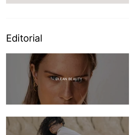
Editorial
- CLEAN BEAUTY