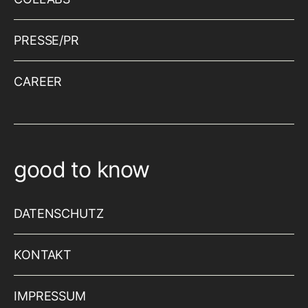
PRESSE/PR
CAREER
good to know
DATENSCHUTZ
KONTAKT
IMPRESSUM