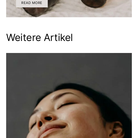
READ MORE
Weitere Artikel