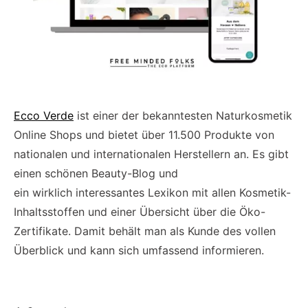
Ecco Verde
ist einer der bekanntesten Naturkosmetik
Online Shops und bietet über 11.500 Produkte von
nationalen und internationalen Herstellern an. Es gibt
einen schönen Beauty-Blog und
ein wirklich interessantes Lexikon mit allen Kosmetik-
Inhaltsstoffen und einer Übersicht über die Öko-
Zertifikate. Damit behält man als Kunde des vollen
Überblick und kann sich umfassend informieren.