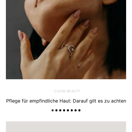
- CLEAN BEAUTY
Pflege für empfindliche Haut: Darauf gilt es zu achten