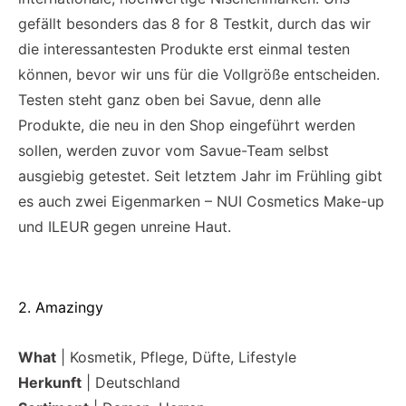
gefällt besonders das 8 for 8 Testkit, durch das wir
die interessantesten Produkte erst einmal testen
können, bevor wir uns für die Vollgröße entscheiden.
Testen steht ganz oben bei Savue, denn alle
Produkte, die neu in den Shop eingeführt werden
sollen, werden zuvor vom Savue-Team selbst
ausgiebig getestet. Seit letztem Jahr im Frühling gibt
es auch zwei Eigenmarken – NUI Cosmetics Make-up
und ILEUR gegen unreine Haut.
2. Amazingy
What
| Kosmetik, Pflege, Düfte, Lifestyle
Herkunft
| Deutschland