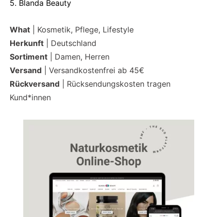
5. Blanda Beauty
What
| Kosmetik, Pflege, Lifestyle
Herkunft
| Deutschland
Sortiment
| Damen, Herren
Versand
| Versandkostenfrei ab 45€
Rückversand
| Rücksendungskosten tragen
Kund*innen