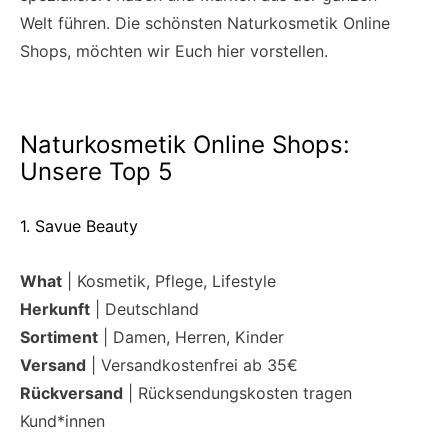
Welt führen. Die schönsten Naturkosmetik Online
Shops, möchten wir Euch hier vorstellen.
Naturkosmetik Online Shops:
Unsere Top 5
1. Savue Beauty
What
| Kosmetik, Pflege, Lifestyle
Herkunft
| Deutschland
Sortiment
| Damen, Herren, Kinder
Versand
| Versandkostenfrei ab 35€
Rückversand
| Rücksendungskosten tragen
Kund*innen