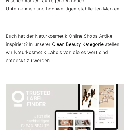
Nischenmarken, aufregenden neuen
Unternehmen und hochwertigen etablierten Marken.
Euch hat der Naturkosmetik Online Shops Artikel
inspiriert? In unserer
Clean Beauty Kategorie
stellen
wir Naturkosmetik Labels vor, die es wert sind
entdeckt zu werden.