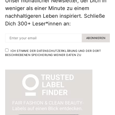
Unser monatlicher Newsletter, der Dich in
weniger als einer Minute zu einem
nachhaltigeren Leben inspiriert. Schließe
Dich 300+ Leser*innen an:
ABONNIEREN
ICH STIMME DER DATENSCHUTZERKLÄRUNG UND DER DORT
BESCHRIEBENEN SPEICHERUNG MEINER DATEN ZU