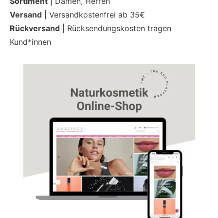
Sortiment
| Damen, Herren
Versand
| Versandkostenfrei ab 35€
Rückversand
| Rücksendungskosten tragen
Kund*innen