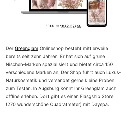
Der
Greenglam
Onlineshop besteht mittlerweile
bereits seit zehn Jahren. Er hat sich auf grüne
Nischen-Marken spezialisiert und bietet circa 150
verschiedene Marken an. Der Shop führt auch Luxus-
Naturkosmetik und versendet gerne kleine Proben
zum Testen. In Augsburg könnt Ihr Greenglam auch
offline erleben. Dort gibt es einen Flasgship Store
(270 wunderschöne Quadratmeter) mit Dayspa.