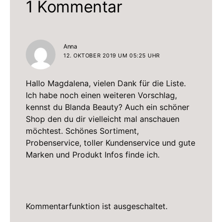
1 Kommentar
sagt:
Anna
12. OKTOBER 2019 UM 05:25 UHR
Hallo Magdalena, vielen Dank für die Liste.
Ich habe noch einen weiteren Vorschlag,
kennst du Blanda Beauty? Auch ein schöner
Shop den du dir vielleicht mal anschauen
möchtest. Schönes Sortiment,
Probenservice, toller Kundenservice und gute
Marken und Produkt Infos finde ich.
Kommentarfunktion ist ausgeschaltet.