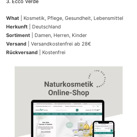
3. Ecco Verde
What
| Kosmetik, Pflege, Gesundheit, Lebensmittel
Herkunft
| Deutschland
Sortiment
| Damen, Herren, Kinder
Versand
| Versandkostenfrei ab 28€
Rückversand
| Kostenfrei