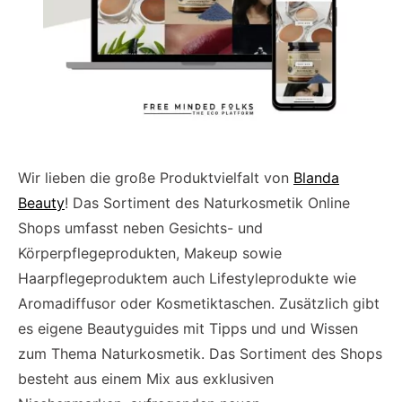
Wir lieben die große Produktvielfalt von
Blanda
Beauty
! Das Sortiment des Naturkosmetik Online
Shops umfasst neben Gesichts- und
Körperpflegeprodukten, Makeup sowie
Haarpflegeproduktem auch Lifestyleprodukte wie
Aromadiffusor oder Kosmetiktaschen. Zusätzlich gibt
es eigene Beautyguides mit Tipps und und Wissen
zum Thema Naturkosmetik. Das Sortiment des Shops
besteht aus einem Mix aus exklusiven