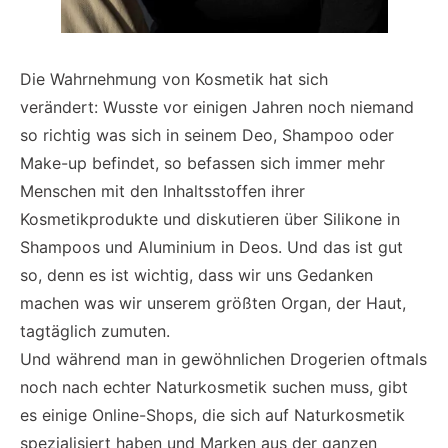
Die Wahrnehmung von Kosmetik hat sich
verändert: Wusste vor einigen Jahren noch niemand
so richtig was sich in seinem Deo, Shampoo oder
Make-up befindet, so befassen sich immer mehr
Menschen mit den Inhaltsstoffen ihrer
Kosmetikprodukte und diskutieren über Silikone in
Shampoos und Aluminium in Deos. Und das ist gut
so, denn es ist wichtig, dass wir uns Gedanken
machen was wir unserem größten Organ, der Haut,
tagtäglich zumuten.
Und während man in gewöhnlichen Drogerien oftmals
noch nach echter Naturkosmetik suchen muss, gibt
es einige Online-Shops, die sich auf Naturkosmetik
spezialisiert haben und Marken aus der ganzen