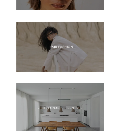
- FAIR FASHION
- SUSTAINABLE LIFESTYLE