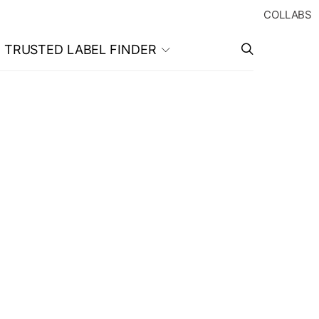
COLLABS
TRUSTED LABEL FINDER