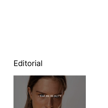
Editorial
- CLEAN BEAUTY