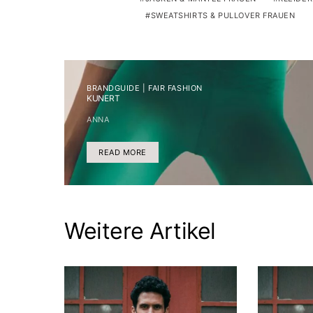
SWEATSHIRTS & PULLOVER FRAUEN
BRANDGUIDE | FAIR FASHION
KUNERT
ANNA
READ MORE
Weitere Artikel