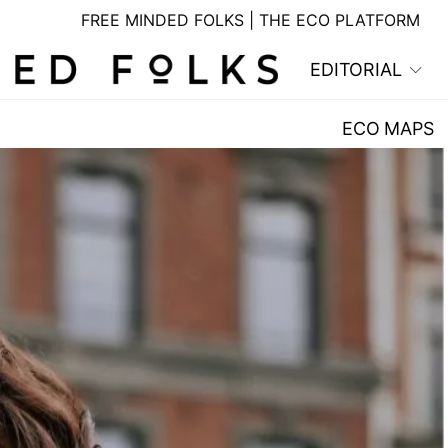
FREE MINDED FOLKS | THE ECO PLATFORM
EDITORIAL
ECO MAPS