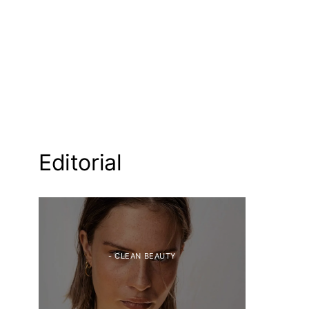
Editorial
- CLEAN BEAUTY