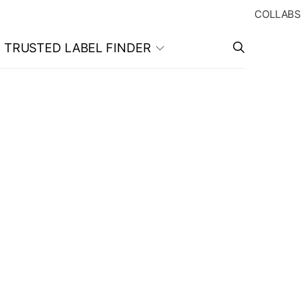
COLLABS
TRUSTED LABEL FINDER