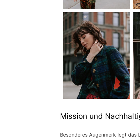
Mission und Nachhalti
Besonderes Augenmerk legt das La