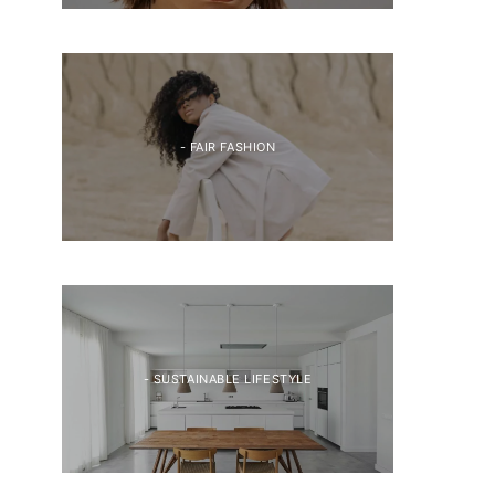
- FAIR FASHION
- SUSTAINABLE LIFESTYLE