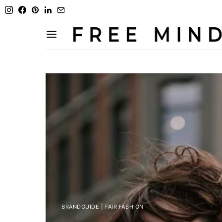
BRANDGUIDE | FAIR FASHION