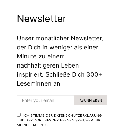
Newsletter
Unser monatlicher Newsletter,
der Dich in weniger als einer
Minute zu einem
nachhaltigeren Leben
inspiriert. Schließe Dich 300+
Leser*innen an:
ABONNIEREN
ICH STIMME DER DATENSCHUTZERKLÄRUNG
UND DER DORT BESCHRIEBENEN SPEICHERUNG
MEINER DATEN ZU