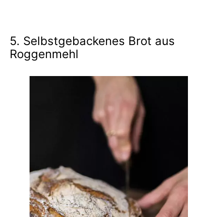
5. Selbstgebackenes Brot aus
Roggenmehl