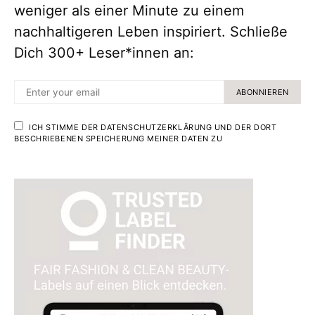
weniger als einer Minute zu einem
nachhaltigeren Leben inspiriert. Schließe
Dich 300+ Leser*innen an:
ABONNIEREN
ICH STIMME DER DATENSCHUTZERKLÄRUNG UND DER DORT
BESCHRIEBENEN SPEICHERUNG MEINER DATEN ZU