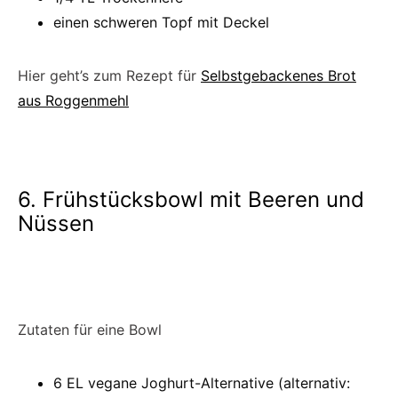
einen schweren Topf mit Deckel
Hier geht’s zum Rezept für
Selbstgebackenes Brot
aus Roggenmehl
6. Frühstücksbowl mit Beeren und
Nüssen
Zutaten für eine Bowl
6 EL vegane Joghurt-Alternative (alternativ: