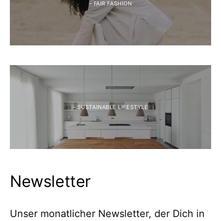
- FAIR FASHION
- SUSTAINABLE LIFESTYLE
Newsletter
Unser monatlicher Newsletter, der Dich in