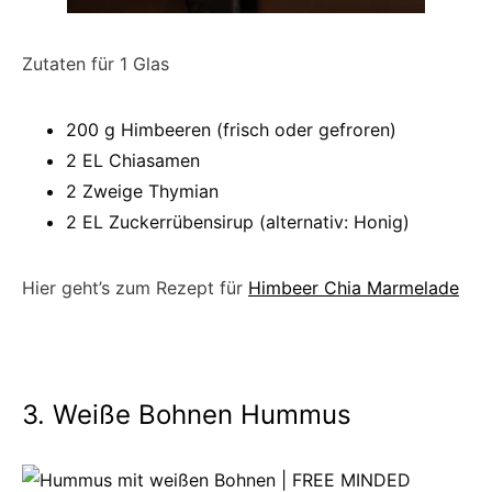
Zutaten für 1 Glas
200 g Himbeeren (frisch oder gefroren)
2 EL Chiasamen
2 Zweige Thymian
2 EL Zuckerrübensirup (alternativ: Honig)
Hier geht’s zum Rezept für
Himbeer Chia Marmelade
3. Weiße Bohnen Hummus