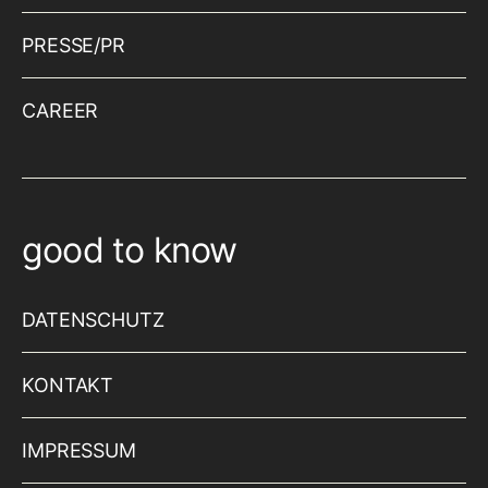
PRESSE/PR
CAREER
good to know
DATENSCHUTZ
KONTAKT
IMPRESSUM