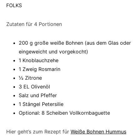
Zutaten für 4 Portionen
200 g große weiße Bohnen (aus dem Glas oder
eingeweicht und vorgekocht)
1 Knoblauchzehe
1 Zweig Rosmarin
½ Zitrone
3 EL Olivenöl
Salz und Pfeffer
1 Stängel Petersilie
Optional: 8 Scheiben Vollkornbaguette
Hier geht’s zum Rezept für
Weiße Bohnen Hummus