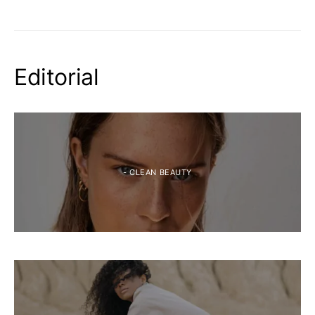
Editorial
- CLEAN BEAUTY