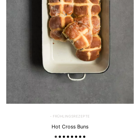
- FRÜHLINGSREZEPTE
Hot Cross Buns