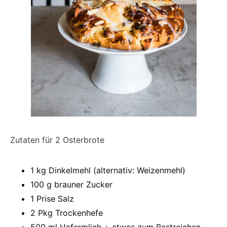
Zutaten für 2 Osterbrote
1 kg Dinkelmehl (alternativ: Weizenmehl)
100 g brauner Zucker
1 Prise Salz
2 Pkg Trockenhefe