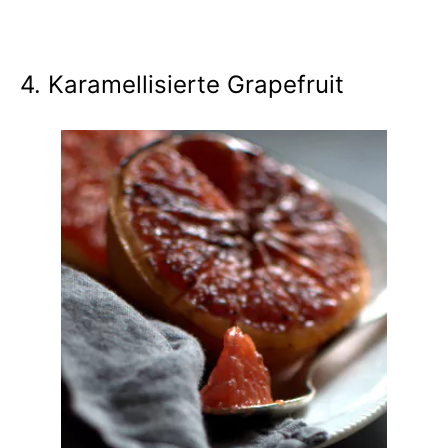
4. Karamellisierte Grapefruit