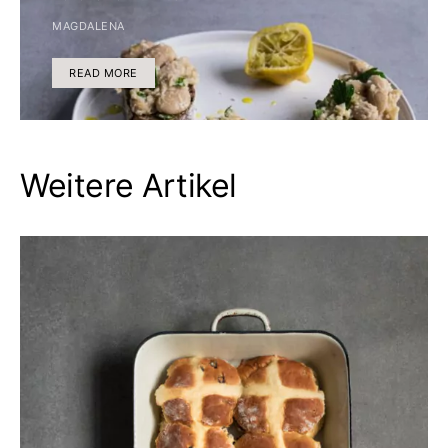
MAGDALENA
READ MORE
Weitere Artikel