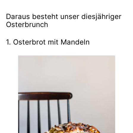
Daraus besteht unser diesjähriger
Osterbrunch
1. Osterbrot mit Mandeln