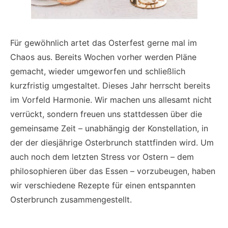
Für gewöhnlich artet das Osterfest gerne mal im
Chaos aus. Bereits Wochen vorher werden Pläne
gemacht, wieder umgeworfen und schließlich
kurzfristig umgestaltet. Dieses Jahr herrscht bereits
im Vorfeld Harmonie. Wir machen uns allesamt nicht
verrückt, sondern freuen uns stattdessen über die
gemeinsame Zeit – unabhängig der Konstellation, in
der der diesjährige Osterbrunch stattfinden wird. Um
auch noch dem letzten Stress vor Ostern – dem
philosophieren über das Essen – vorzubeugen, haben
wir verschiedene Rezepte für einen entspannten
Osterbrunch zusammengestellt.