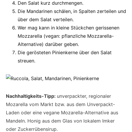
Den Salat kurz durchmengen.
Die
Mandarinen schälen, in Spalten zerteilen und
über dem Salat verteilen.
Wer mag kann in kleine Stückchen gerissenen
Mozzarella (vegan: pflanzliche Mozzarella-
Alternative) darüber geben.
Die
gerösteten Pinienkerne über den Salat
streuen.
Nachhaltigkeits-Tipp:
unverpackter, regionaler
Mozarella vom Markt bzw. aus dem Unverpackt-
Laden oder eine vegane Mozarella-Alternative aus
Mandeln. Honig aus dem Glas von lokalem Imker
oder Zuckerrübensirup.