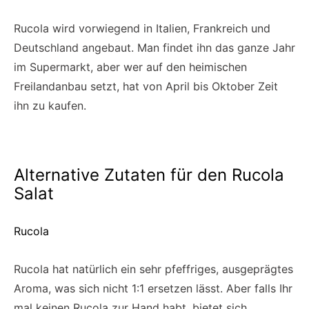
Rucola wird vorwiegend in Italien, Frankreich und
Deutschland angebaut. Man findet ihn das ganze Jahr
im Supermarkt, aber wer auf den heimischen
Freilandanbau setzt, hat von April bis Oktober Zeit
ihn zu kaufen.
Alternative Zutaten für den Rucola
Salat
Rucola
Rucola hat natürlich ein sehr pfeffriges, ausgeprägtes
Aroma, was sich nicht 1:1 ersetzen lässt. Aber falls Ihr
mal keinen Rucola zur Hand habt, bietet sich