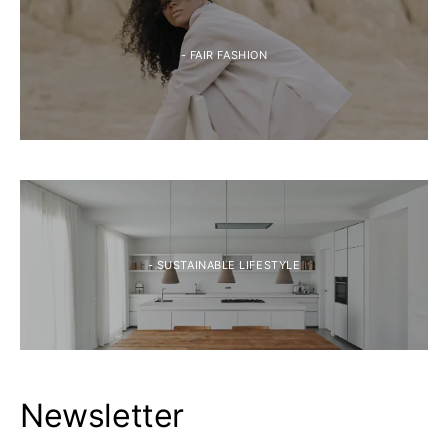
- FAIR FASHION
- SUSTAINABLE LIFESTYLE
Newsletter