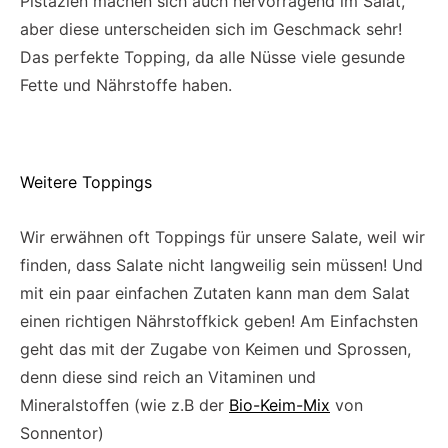
Pistazien machen sich auch hervorragend im Salat,
aber diese unterscheiden sich im Geschmack sehr!
Das perfekte Topping, da alle Nüsse viele gesunde
Fette und Nährstoffe haben.
Weitere Toppings
Wir erwähnen oft Toppings für unsere Salate, weil wir
finden, dass Salate nicht langweilig sein müssen! Und
mit ein paar einfachen Zutaten kann man dem Salat
einen richtigen Nährstoffkick geben! Am Einfachsten
geht das mit der Zugabe von Keimen und Sprossen,
denn diese sind reich an Vitaminen und
Mineralstoffen (wie z.B der
Bio-Keim-Mix
von
Sonnentor)