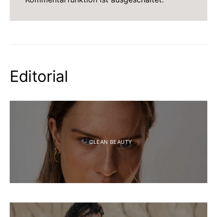
Editorial
- CLEAN BEAUTY