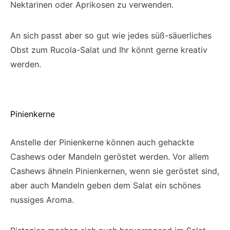
Nektarinen oder Aprikosen zu verwenden.
An sich passt aber so gut wie jedes süß-säuerliches
Obst zum Rucola-Salat und Ihr könnt gerne kreativ
werden.
Pinienkerne
Anstelle der Pinienkerne können auch gehackte
Cashews oder Mandeln geröstet werden. Vor allem
Cashews ähneln Pinienkernen, wenn sie geröstet sind,
aber auch Mandeln geben dem Salat ein schönes
nussiges Aroma.