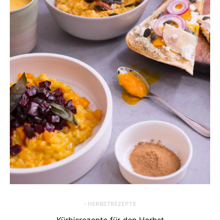
- HERBSTREZEPTE