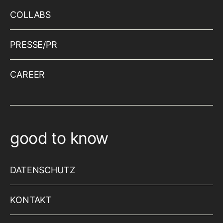
COLLABS
PRESSE/PR
CAREER
good to know
DATENSCHUTZ
KONTAKT