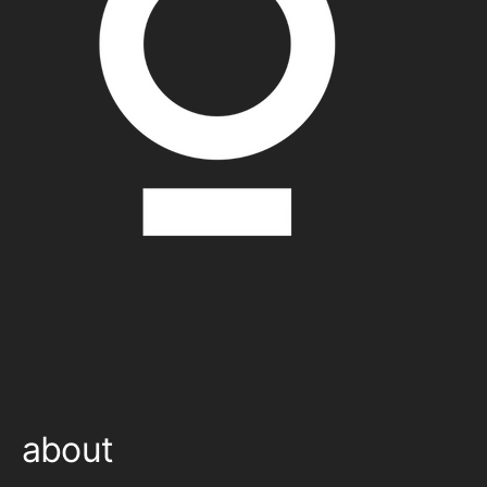
about