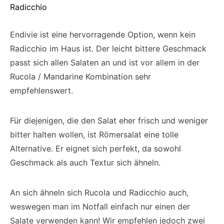
Radicchio
Endivie ist eine hervorragende Option, wenn kein
Radicchio im Haus ist. Der leicht bittere Geschmack
passt sich allen Salaten an und ist vor allem in der
Rucola / Mandarine Kombination sehr
empfehlenswert.
Für diejenigen, die den Salat eher frisch und weniger
bitter halten wollen, ist Römersalat eine tolle
Alternative. Er eignet sich perfekt, da sowohl
Geschmack als auch Textur sich ähneln.
An sich ähneln sich Rucola und Radicchio auch,
weswegen man im Notfall einfach nur einen der
Salate verwenden kann! Wir empfehlen jedoch zwei