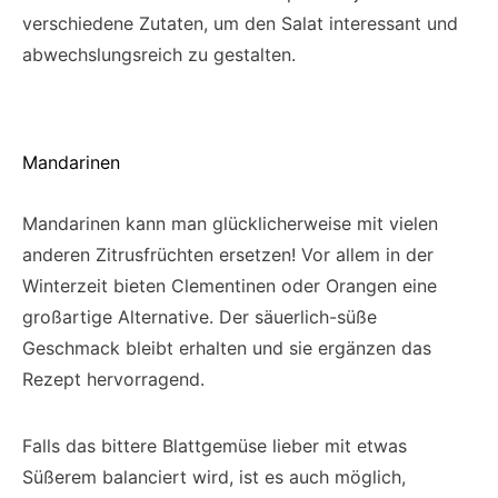
verschiedene Zutaten, um den Salat interessant und
abwechslungsreich zu gestalten.
Mandarinen
Mandarinen kann man glücklicherweise mit vielen
anderen Zitrusfrüchten ersetzen! Vor allem in der
Winterzeit bieten Clementinen oder Orangen eine
großartige Alternative. Der säuerlich-süße
Geschmack bleibt erhalten und sie ergänzen das
Rezept hervorragend.
Falls das bittere Blattgemüse lieber mit etwas
Süßerem balanciert wird, ist es auch möglich,