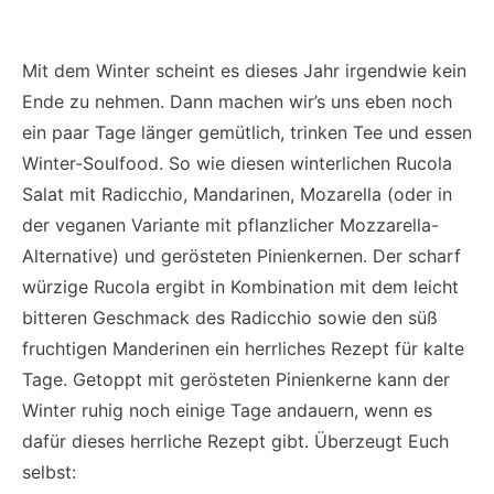
Mit dem Winter scheint es dieses Jahr irgendwie kein
Ende zu nehmen. Dann machen wir’s uns eben noch
ein paar Tage länger gemütlich, trinken Tee und essen
Winter-Soulfood. So wie diesen winterlichen Rucola
Salat mit Radicchio, Mandarinen, Mozarella (oder in
der veganen Variante mit pflanzlicher Mozzarella-
Alternative) und gerösteten Pinienkernen. Der scharf
würzige Rucola ergibt in Kombination mit dem leicht
bitteren Geschmack des Radicchio sowie den süß
fruchtigen Manderinen ein herrliches Rezept für kalte
Tage. Getoppt mit gerösteten Pinienkerne kann der
Winter ruhig noch einige Tage andauern, wenn es
dafür dieses herrliche Rezept gibt. Überzeugt Euch
selbst: