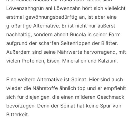
Löwenzahngrün an! Löwenzahn hört sich vielleicht
erstmal gewöhnungsbedürftig an, ist aber eine
großartige Alternative. Er ist nicht nur äußerst
nachhaltig, sondern ähnelt Rucola in seiner Form
aufgrund der scharfen Seitenrippen der Blätter.
Außerdem sind seine Nährwerte hervorragend, mit
vielen Proteinen, Eisen, Mineralien und Kalzium.
Eine weitere Alternative ist Spinat. Hier sind auch
wieder die Nährstoffe ähnlich top und er empfiehlt
sich für diejenigen, die einen milderen Geschmack
bevorzugen. Denn der Spinat hat keine Spur von
Bitterkeit.