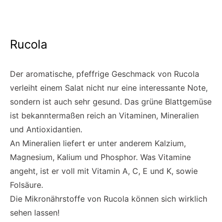
Rucola
Der aromatische, pfeffrige Geschmack von Rucola
verleiht einem Salat nicht nur eine interessante Note,
sondern ist auch sehr gesund. Das grüne Blattgemüse
ist bekanntermaßen reich an Vitaminen, Mineralien
und Antioxidantien.
An Mineralien liefert er unter anderem Kalzium,
Magnesium, Kalium und Phosphor. Was Vitamine
angeht, ist er voll mit Vitamin A, C, E und K, sowie
Folsäure.
Die Mikronährstoffe von Rucola können sich wirklich
sehen lassen!