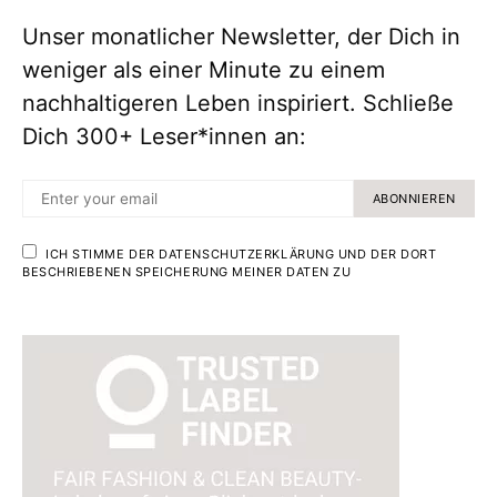
Unser monatlicher Newsletter, der Dich in
weniger als einer Minute zu einem
nachhaltigeren Leben inspiriert. Schließe
Dich 300+ Leser*innen an:
ABONNIEREN
ICH STIMME DER DATENSCHUTZERKLÄRUNG UND DER DORT
BESCHRIEBENEN SPEICHERUNG MEINER DATEN ZU