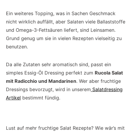
Ein weiteres Topping, was in Sachen Geschmack
nicht wirklich auffällt, aber Salaten viele Ballaststoffe
und Omega-3-Fettsäuren liefert, sind Leinsamen.
Grund genug um sie in vielen Rezepten vielseitig zu
benutzen.
Da alle Zutaten sehr aromatisch sind, passt ein
simples Essig-Öl Dressing perfekt zum
Rucola Salat
mit Radicchio und Mandarinen
. Wer aber fruchtige
Dressings bevorzugt, wird in unserem
Salatdressing
Artikel
bestimmt fündig.
Lust auf mehr fruchtige Salat Rezepte? Wie wär’s mit