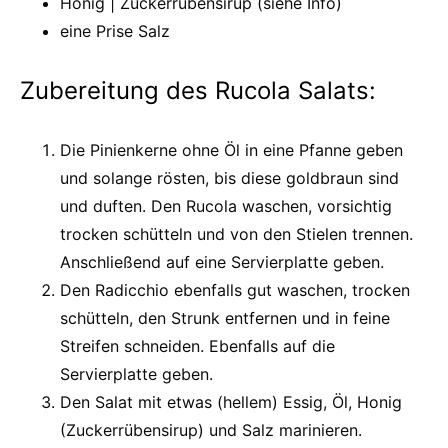
Honig |
Zuckerrübensirup (siehe Info)
eine Prise Salz
Zubereitung des Rucola Salats:
Die
Pinienkerne ohne Öl in eine Pfanne geben
und solange rösten, bis diese goldbraun sind
und duften. Den Rucola waschen, vorsichtig
trocken schütteln und von den Stielen trennen.
Anschließend auf eine Servierplatte geben.
Den
Radicchio ebenfalls gut waschen, trocken
schütteln, den Strunk entfernen und in feine
Streifen schneiden. Ebenfalls auf die
Servierplatte geben.
Den
Salat mit etwas (hellem) Essig, Öl, Honig
(Zuckerrübensirup) und Salz marinieren.