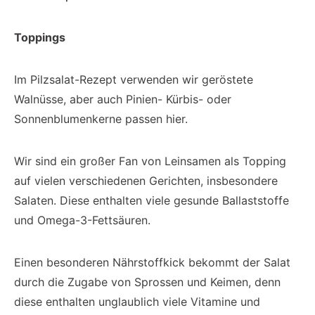
Toppings
Im Pilzsalat-Rezept verwenden wir geröstete
Walnüsse, aber auch Pinien- Kürbis- oder
Sonnenblumenkerne passen hier.
Wir sind ein großer Fan von Leinsamen als Topping
auf vielen verschiedenen Gerichten, insbesondere
Salaten. Diese enthalten viele gesunde Ballaststoffe
und Omega-3-Fettsäuren.
Einen besonderen Nährstoffkick bekommt der Salat
durch die Zugabe von Sprossen und Keimen, denn
diese enthalten unglaublich viele Vitamine und