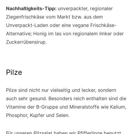
Nachhaltigkeits-Tipp:
unverpackter, regionaler
Ziegenfrischkäse vom Markt bzw. aus dem
Unverpackt-Laden oder eine vegane Frischkäse-
Alternative; Honig im las von regionalem Imker oder
Zuckerrübensirup.
Pilze
Pilze sind nicht nur vielseitig und lecker, sondern
auch sehr gesund. Besonders reich enthalten sind die
Vitamine der B-Gruppe und Mineralstoffe wie Kalium,
Phosphor, Kupfer und Selen.
Für unseren Pilzsalat haben wir Pfifferlinge benutzt,