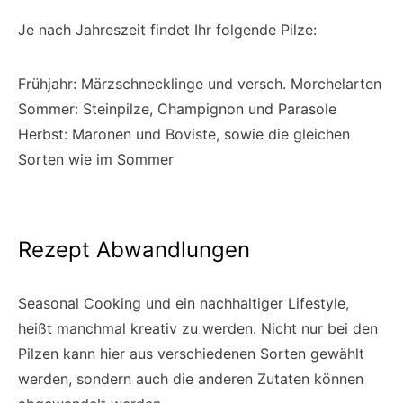
Je nach Jahreszeit findet Ihr folgende Pilze:
Frühjahr: Märzschnecklinge und versch. Morchelarten
Sommer: Steinpilze, Champignon und Parasole
Herbst: Maronen und Boviste, sowie die gleichen
Sorten wie im Sommer
Rezept Abwandlungen
Seasonal Cooking und ein nachhaltiger Lifestyle,
heißt manchmal kreativ zu werden. Nicht nur bei den
Pilzen kann hier aus verschiedenen Sorten gewählt
werden, sondern auch die anderen Zutaten können