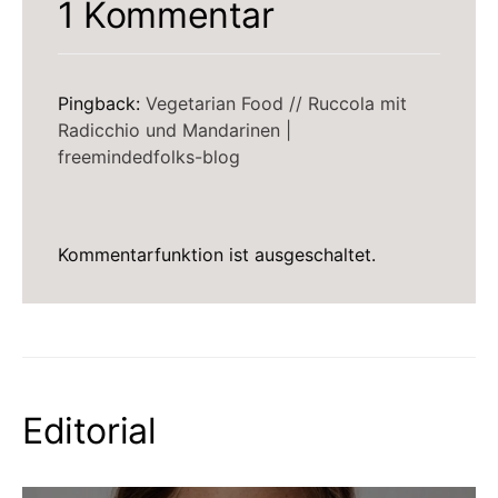
1 Kommentar
Pingback:
Vegetarian Food // Ruccola mit
Radicchio und Mandarinen |
freemindedfolks-blog
Kommentarfunktion ist ausgeschaltet.
Editorial