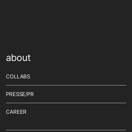
about
COLLABS
PRESSE/PR
CAREER