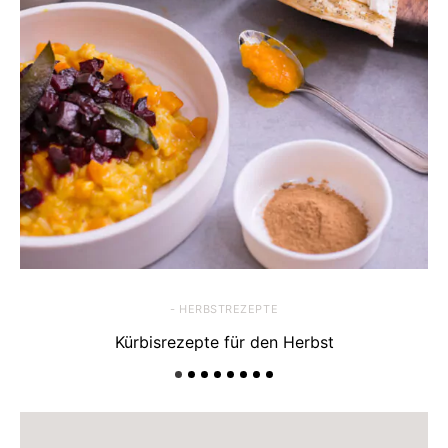
- HERBSTREZEPTE
Kürbisrezepte für den Herbst