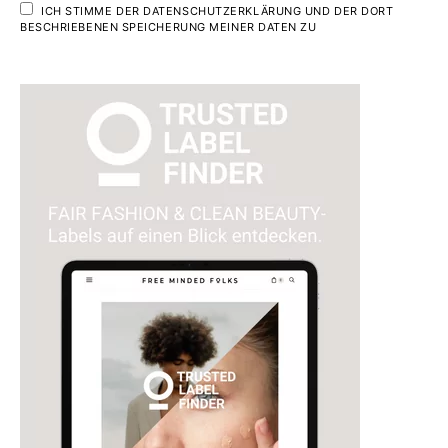
ICH STIMME DER DATENSCHUTZERKLÄRUNG UND DER DORT
BESCHRIEBENEN SPEICHERUNG MEINER DATEN ZU