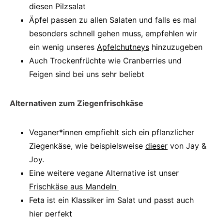
diesen Pilzsalat
Äpfel passen zu allen Salaten und falls es mal
besonders schnell gehen muss, empfehlen wir
ein wenig unseres
Apfelchutneys
hinzuzugeben
Auch Trockenfrüchte wie Cranberries und
Feigen sind bei uns sehr beliebt
Alternativen zum Ziegenfrischkäse
Veganer*innen empfiehlt sich ein pflanzlicher
Ziegenkäse, wie beispielsweise
dieser
von Jay &
Joy.
Eine weitere vegane Alternative ist unser
Frischkäse aus Mandeln
Feta ist ein Klassiker im Salat und passt auch
hier perfekt