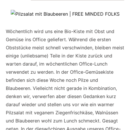
Wöchentlich wird uns eine Bio-Kiste mit Obst und
Gemüse ins Office geliefert. Während die ersten
Obststücke meist schnell verschwinden, bleiben meist
einige (unliebsame) Teile in der Kiste zurück und
warten darauf, im wöchentlichen Office-Lunch
verwendet zu werden. In der Office-Gemüsekiste
befinden sich diese Woche noch Pilze und
Blaubeeren. Vielleicht nicht gerade in Kombination,
denken wir, verwerfen aber diesen Gedanken kurz
darauf wieder und stellen uns vor wie ein warmer
Pilzsalat mit veganem Ziegenfrischkäse, Walnüssen
und Blaubeeren wohl zum Lunch schmeckt. Gesagt
getan. In der dieswöchigen Ausgabe unseres Office-