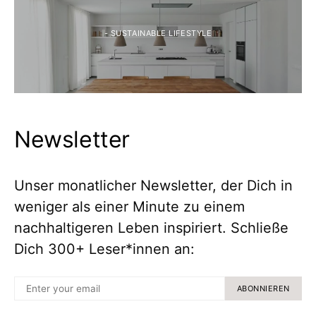
- SUSTAINABLE LIFESTYLE
Newsletter
Unser monatlicher Newsletter, der Dich in
weniger als einer Minute zu einem
nachhaltigeren Leben inspiriert. Schließe
Dich 300+ Leser*innen an:
ABONNIEREN