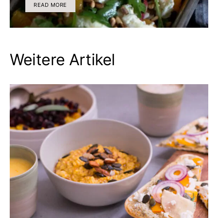
READ MORE
Weitere Artikel