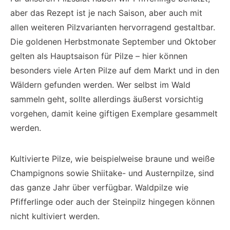
aber das Rezept ist je nach Saison, aber auch mit
allen weiteren Pilzvarianten hervorragend gestaltbar.
Die goldenen Herbstmonate September und Oktober
gelten als Hauptsaison für Pilze – hier können
besonders viele Arten Pilze auf dem Markt und in den
Wäldern gefunden werden. Wer selbst im Wald
sammeln geht, sollte allerdings äußerst vorsichtig
vorgehen, damit keine giftigen Exemplare gesammelt
werden.
Kultivierte Pilze, wie beispielweise braune und weiße
Champignons sowie Shiitake- und Austernpilze, sind
das ganze Jahr über verfügbar. Waldpilze wie
Pfifferlinge oder auch der Steinpilz hingegen können
nicht kultiviert werden.