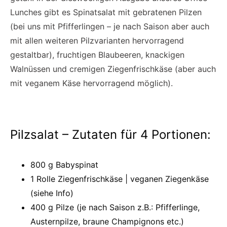
Lunches gibt es Spinatsalat mit gebratenen Pilzen
(bei uns mit Pfifferlingen – je nach Saison aber auch
mit allen weiteren Pilzvarianten hervorragend
gestaltbar), fruchtigen Blaubeeren, knackigen
Walnüssen und cremigen Ziegenfrischkäse (aber auch
mit veganem Käse hervorragend möglich).
Pilzsalat – Zutaten für 4 Portionen:
800 g Babyspinat
1 Rolle Ziegenfrischkäse | veganen Ziegenkäse
(siehe Info)
400 g Pilze (je nach Saison z.B.: Pfifferlinge,
Austernpilze, braune Champignons etc.)