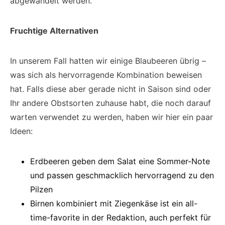
abgewandelt werden.
Fruchtige Alternativen
In unserem Fall hatten wir einige Blaubeeren übrig –
was sich als hervorragende Kombination beweisen
hat. Falls diese aber gerade nicht in Saison sind oder
Ihr andere Obstsorten zuhause habt, die noch darauf
warten verwendet zu werden, haben wir hier ein paar
Ideen:
Erdbeeren geben dem Salat eine Sommer-Note
und passen geschmacklich hervorragend zu den
Pilzen
Birnen kombiniert mit Ziegenkäse ist ein all-
time-favorite in der Redaktion, auch perfekt für