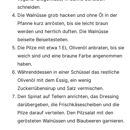
schneiden.
Die Walnüsse grob hacken und ohne Öl in der
Pfanne kurz anrösten, bis sie leicht braun
werden und herrlich duften. Die Walnüsse
beiseite Beiseitestellen.
Die Pilze mit etwa 1 EL Olivenöl anbraten, bis sie
weich sind und eine braune Farbe angenommen
haben.
Währenddessen in einer Schüssel das restliche
Olivenöl mit dem Essig, ein wenig
Zuckerrübensirup und Salz vermischen.
Den Spinat auf Tellern anrichten, das Dressing
darübergeben, die Frischkäsescheiben und die
Pilze darauf verteilen. Den Pilzsalat mit den
gerösteten Walnüssen und Blaubeeren garnieren.