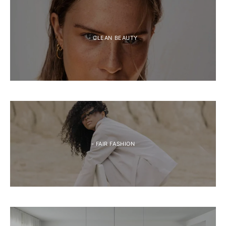
- CLEAN BEAUTY
- FAIR FASHION