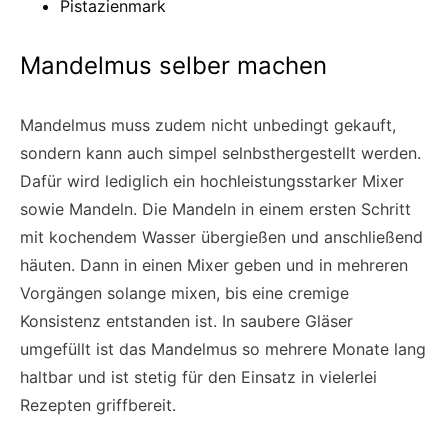
Pistazienmark
Mandelmus selber machen
Mandelmus muss zudem nicht unbedingt gekauft,
sondern kann auch simpel selnbsthergestellt werden.
Dafür wird lediglich ein hochleistungsstarker Mixer
sowie Mandeln. Die Mandeln in einem ersten Schritt
mit kochendem Wasser übergießen und anschließend
häuten. Dann in einen Mixer geben und in mehreren
Vorgängen solange mixen, bis eine cremige
Konsistenz entstanden ist. In saubere Gläser
umgefüllt ist das Mandelmus so mehrere Monate lang
haltbar und ist stetig für den Einsatz in vielerlei
Rezepten griffbereit.