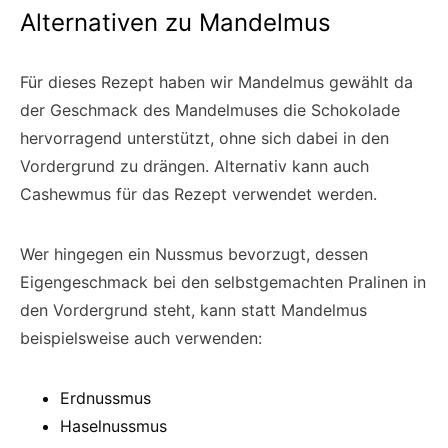
Alternativen zu Mandelmus
Für dieses Rezept haben wir Mandelmus gewählt da
der Geschmack des Mandelmuses die Schokolade
hervorragend unterstützt, ohne sich dabei in den
Vordergrund zu drängen. Alternativ kann auch
Cashewmus für das Rezept verwendet werden.
Wer hingegen ein Nussmus bevorzugt, dessen
Eigengeschmack bei den selbstgemachten Pralinen in
den Vordergrund steht, kann statt Mandelmus
beispielsweise auch verwenden:
Erdnussmus
Haselnussmus