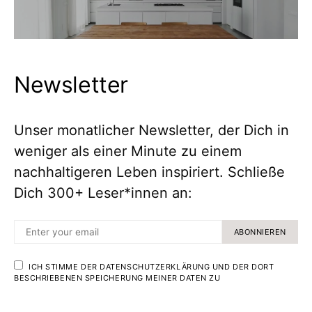
Newsletter
Unser monatlicher Newsletter, der Dich in
weniger als einer Minute zu einem
nachhaltigeren Leben inspiriert. Schließe
Dich 300+ Leser*innen an:
ABONNIEREN
ICH STIMME DER DATENSCHUTZERKLÄRUNG UND DER DORT
BESCHRIEBENEN SPEICHERUNG MEINER DATEN ZU