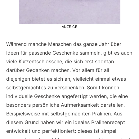
ANZEIGE
Während manche Menschen das ganze Jahr über
Ideen für passende Geschenke sammeln, gibt es auch
viele Kurzentschlossene, die sich erst spontan
darüber Gedanken machen. Vor allem für all
diejenigen bietet es sich an, vielleicht einmal etwas
selbstgemachtes zu verschenken. Somit können
individuelle Geschenke angefertigt werden, die eine
besonders persönliche Aufmerksamkeit darstellen.
Beispielsweise mit selbstgemachten Pralinen. Aus
diesem Grund haben wir ein ideales Pralinenrezept
entwickelt und perfektioniert: dieses ist simpel