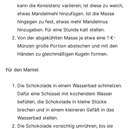
kann die Konsistenz variieren; ist diese zu weich,
etwas Mandelmehl hinzufügen. Ist die Masse
hingegen zu fest, etwas mehr Mandelmus
hinzugeben. Für eine Stunde kalt stellen.
Von der abgekühlten Masse je etwa eine 1 €-
Münzen große Portion abstechen und mit den
Händen zu gleichmäßigen Kugeln formen.
Für den Mantel:
Die Schokolade in einem Wasserbad schmelzen.
Dafür eine Schüssel mit kochendem Wasser
befüllen, die Schokolade in kleine Stücke
brechen und in einem kleineren Gefäß in das
Wasserbad stellen.
Die Schokolade vorsichtig umrühren, bis sie