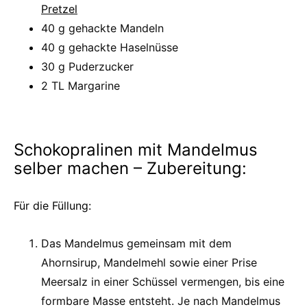
Pretzel
40 g gehackte Mandeln
40 g gehackte Haselnüsse
30 g Puderzucker
2 TL Margarine
Schokopralinen mit Mandelmus
selber machen – Zubereitung:
Für die Füllung:
Das Mandelmus gemeinsam mit dem
Ahornsirup, Mandelmehl sowie einer Prise
Meersalz in einer Schüssel vermengen, bis eine
formbare Masse entsteht. Je nach Mandelmus