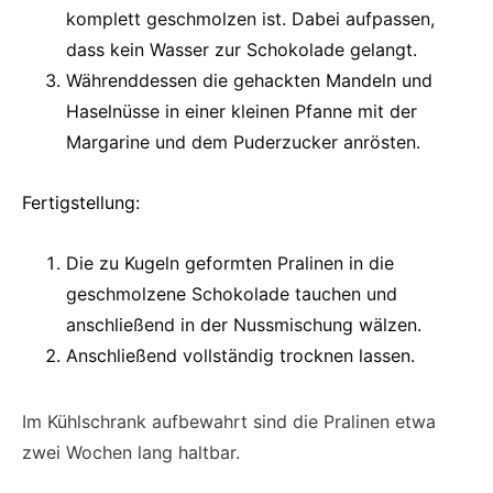
komplett geschmolzen ist. Dabei aufpassen,
dass kein Wasser zur Schokolade gelangt.
Währenddessen die gehackten Mandeln und
Haselnüsse in einer kleinen Pfanne mit der
Margarine und dem Puderzucker anrösten.
Fertigstellung:
Die zu Kugeln geformten Pralinen in die
geschmolzene Schokolade tauchen und
anschließend in der Nussmischung wälzen.
Anschließend vollständig trocknen lassen.
Im Kühlschrank aufbewahrt sind die Pralinen etwa
zwei Wochen lang haltbar.