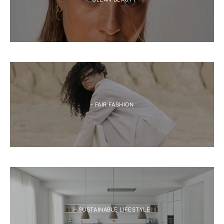
- FAIR FASHION
- SUSTAINABLE LIFESTYLE