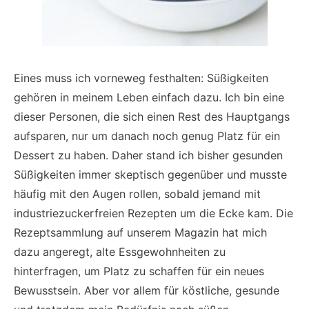
Eines muss ich vorneweg festhalten: Süßigkeiten
gehören in meinem Leben einfach dazu. Ich bin eine
dieser Personen, die sich einen Rest des Hauptgangs
aufsparen, nur um danach noch genug Platz für ein
Dessert zu haben. Daher stand ich bisher gesunden
Süßigkeiten immer skeptisch gegenüber und musste
häufig mit den Augen rollen, sobald jemand mit
industriezuckerfreien Rezepten um die Ecke kam. Die
Rezeptsammlung auf unserem Magazin hat mich
dazu angeregt, alte Essgewohnheiten zu
hinterfragen, um Platz zu schaffen für ein neues
Bewusstsein. Aber vor allem für köstliche, gesunde