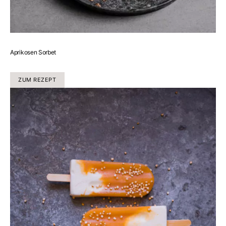
Aprikosen Sorbet
ZUM REZEPT