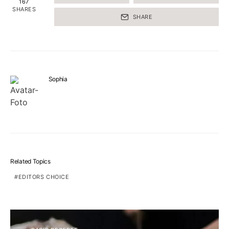
167
SHARES
SHARE
Sophia
Related Topics
EDITORS CHOICE