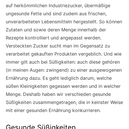
auf herkömmlichen Industriezucker, übermäßige
ungesunde Fette und sind zudem aus frischen,
unverarbeiteten Lebensmitteln hergestellt. So können
Zutaten und sowie deren Menge innerhalb der
Rezepte kontrolliert und angepasst werden.
Versteckten Zucker sucht man im Gegensatz zu
verarbeitet gekauften Produkten vergeblich. Und wie
immer gilt auch bei Süßigkeiten: auch diese gehören
(in meinen Augen: zwingend) zu einer ausgewogenen
Ernährung dazu. Es geht lediglich darum, welche
süßen Kleinigkeiten gegessen werden und in welcher
Menge. Deshalb haben wir verschieden gesunde
Süßigkeiten zusammengetragen, die in keinster Weise
mit einer gesunden Ernährung konkurrieren.
Gesunde Süßigkeiten