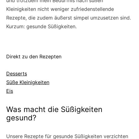
und trotzdem mein Bedürfnis nach süßen
Kleinigkeiten nicht weniger zufriedenstellende
Rezepte, die zudem äußerst simpel umzusetzen sind.
Kurzum: gesunde Süßigkeiten.
Direkt zu den Rezepten
Desserts
Süße Kleinigkeiten
Eis
Was macht die Süßigkeiten
gesund?
Unsere Rezepte für gesunde Süßigkeiten verzichten