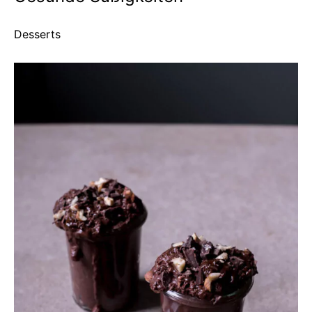
Desserts