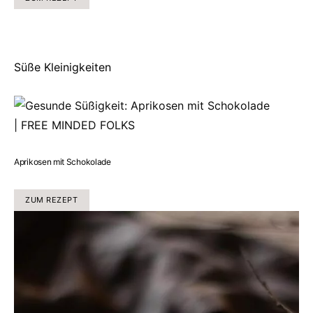
Süße Kleinigkeiten
Aprikosen mit Schokolade
ZUM REZEPT