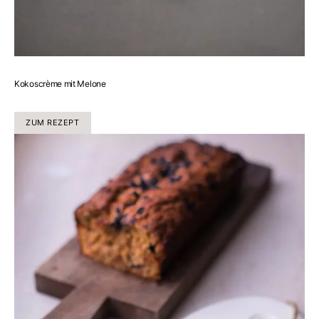
Kokoscrème mit Melone
ZUM REZEPT