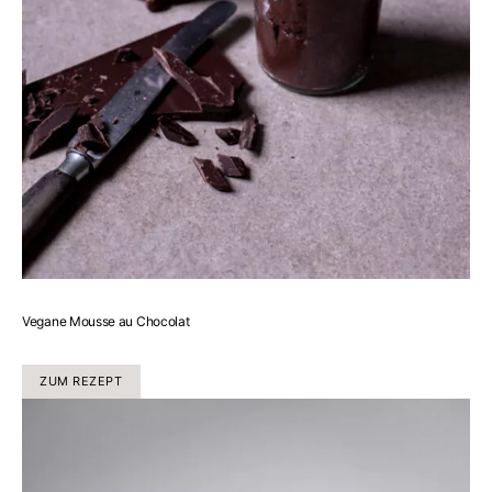
Vegane Mousse au Chocolat
ZUM REZEPT