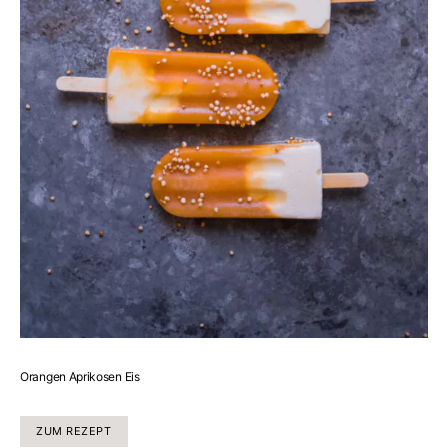
Orangen Aprikosen Eis
ZUM REZEPT