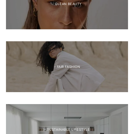
- CLEAN BEAUTY
- FAIR FASHION
- SUSTAINABLE LIFESTYLE