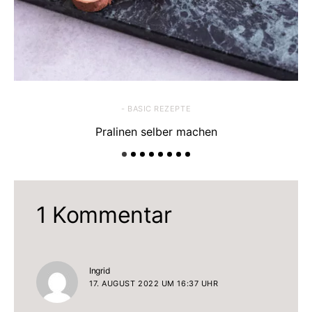
- BASIC REZEPTE
Pralinen selber machen
1 Kommentar
sagt:
Ingrid
17. AUGUST 2022 UM 16:37 UHR