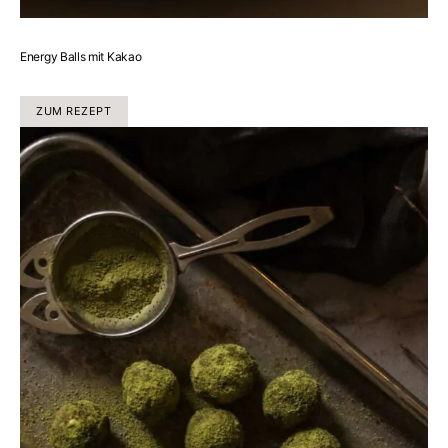
Energy Balls mit Kakao
ZUM REZEPT