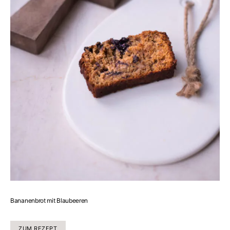
Bananenbrot mit Blaubeeren
ZUM REZEPT