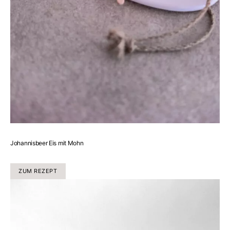
Johannisbeer Eis mit Mohn
ZUM REZEPT