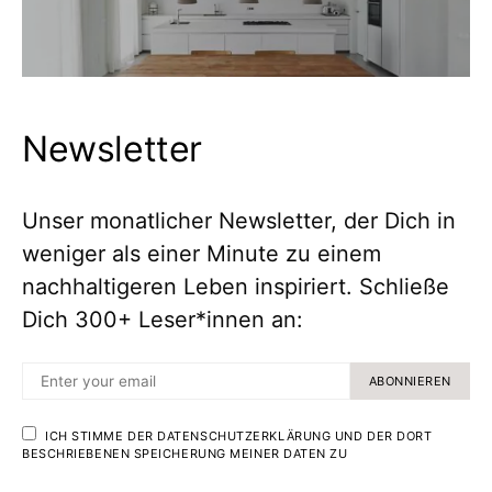
Newsletter
Unser monatlicher Newsletter, der Dich in
weniger als einer Minute zu einem
nachhaltigeren Leben inspiriert. Schließe
Dich 300+ Leser*innen an:
ABONNIEREN
ICH STIMME DER DATENSCHUTZERKLÄRUNG UND DER DORT
BESCHRIEBENEN SPEICHERUNG MEINER DATEN ZU