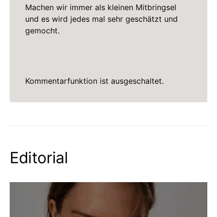
Machen wir immer als kleinen Mitbringsel
und es wird jedes mal sehr geschätzt und
gemocht.
Kommentarfunktion ist ausgeschaltet.
Editorial