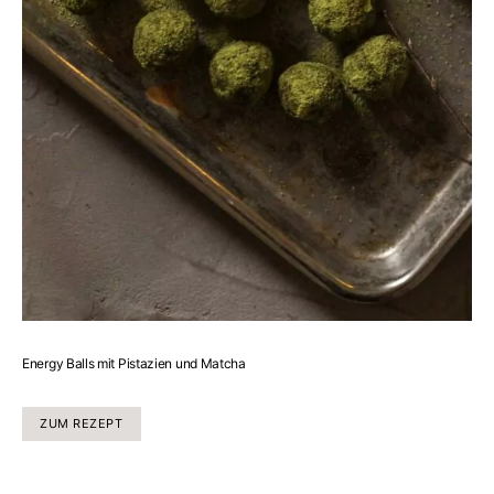
Energy Balls mit Pistazien und Matcha
ZUM REZEPT