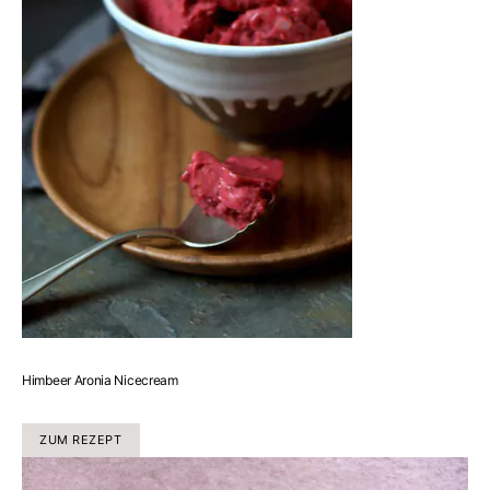
Himbeer Aronia Nicecream
ZUM REZEPT