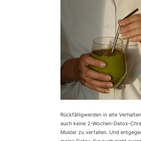
Rückfälligwerden in alte Verhalte
auch keine 2-Wochen-Detox-Chrash
Muster zu verfallen. Und entgeg