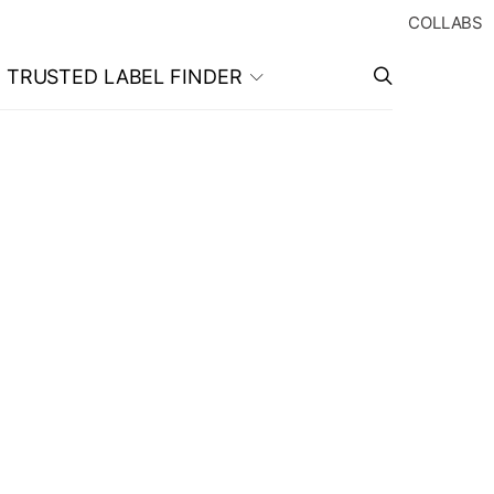
COLLABS
TRUSTED LABEL FINDER