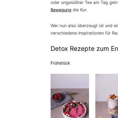
oder ungesüßter Tee am Tag getr
Bewegung
die Kur.
Wer nun also überzeugt ist und ei
verschiedene Inspirationen für 
Detox Rezepte zum En
Frühstück