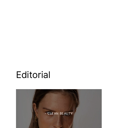
Editorial
- CLEAN BEAUTY