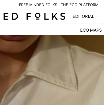
FREE MINDED FOLKS | THE ECO PLATFORM
EDITORIAL
ECO MAPS