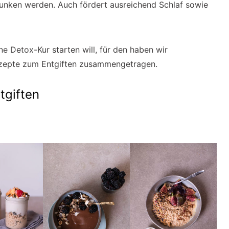
unken werden. Auch fördert ausreichend Schlaf sowie
ne Detox-Kur starten will, für den haben wir
Rezepte zum Entgiften zusammengetragen.
tgiften