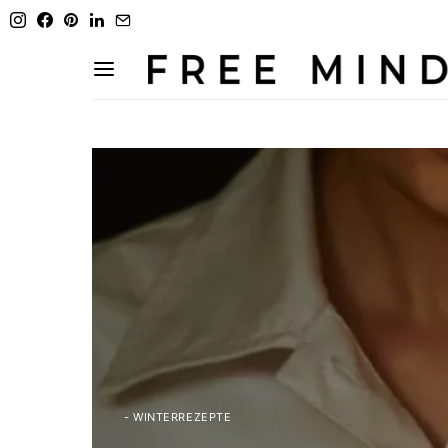
- WINTERREZEPTE