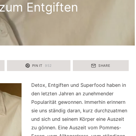
zum Entgiften
PIN IT
952
SHARE
Detox, Entgiften und Superfood haben in
den letzten Jahren an zunehmender
Popularität gewonnen. Immerhin erinnern
sie uns ständig daran, kurz durchzuatmen
und sich und seinem Körper eine Auszeit
zu gönnen. Eine Auszeit vom Pommes-