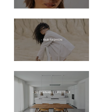
- FAIR FASHION
- SUSTAINABLE LIFESTYLE