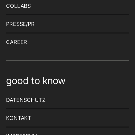
COLLABS
PRESSE/PR
CAREER
good to know
DATENSCHUTZ
KONTAKT