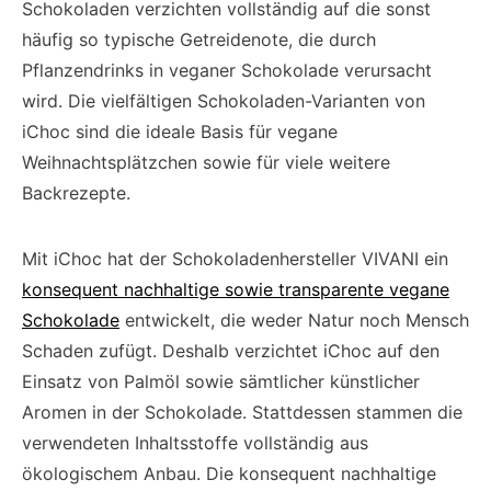
Schokoladen verzichten vollständig auf die sonst
häufig so typische Getreidenote, die durch
Pflanzendrinks in veganer Schokolade verursacht
wird. Die vielfältigen Schokoladen-Varianten von
iChoc sind die ideale Basis für vegane
Weihnachtsplätzchen sowie für viele weitere
Backrezepte.
Mit iChoc hat der Schokoladenhersteller VIVANI ein
konsequent nachhaltige sowie transparente vegane
Schokolade
entwickelt, die weder Natur noch Mensch
Schaden zufügt. Deshalb verzichtet iChoc auf den
Einsatz von Palmöl sowie sämtlicher künstlicher
Aromen in der Schokolade. Stattdessen stammen die
verwendeten Inhaltsstoffe vollständig aus
ökologischem Anbau. Die konsequent nachhaltige