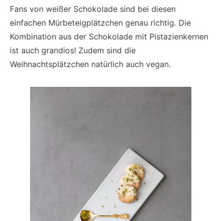
Fans von weißer Schokolade sind bei diesen
einfachen Mürbeteigplätzchen genau richtig. Die
Kombination aus der Schokolade mit Pistazienkernen
ist auch grandios! Zudem sind die
Weihnachtsplätzchen natürlich auch vegan.