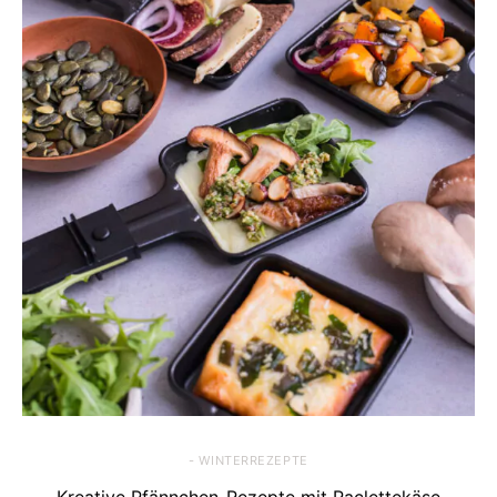
- WINTERREZEPTE