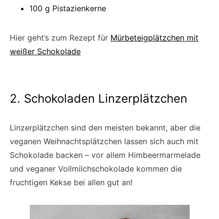
100 g Pistazienkerne
Hier geht’s zum Rezept für
Mürbeteigplätzchen mit
weißer Schokolade
2. Schokoladen Linzerplätzchen
Linzerplätzchen sind den meisten bekannt, aber die
veganen Weihnachtsplätzchen lassen sich auch mit
Schokolade backen – vor allem Himbeermarmelade
und veganer Vollmilchschokolade kommen die
fruchtigen Kekse bei allen gut an!