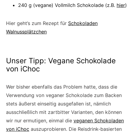
240 g (vegane) Vollmilch Schokolade (z.B.
hier
)
Hier geht’s zum Rezept für
Schokoladen
Walnussplätzchen
Unser Tipp: Vegane Schokolade
von iChoc
Wer bisher ebenfalls das Problem hatte, dass die
Verwendung von veganer Schokolade zum Backen
stets äußerst einseitig ausgefallen ist, nämlich
ausschließlich mit zartbitter Varianten, den können
wir nur ermutigen, einmal die
veganen Schokoladen
von iChoc
auszuprobieren. Die Reisdrink-basierten