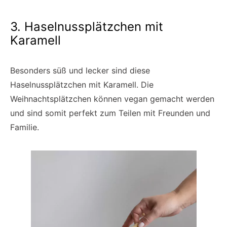
3. Haselnussplätzchen mit
Karamell
Besonders süß und lecker sind diese
Haselnussplätzchen mit Karamell. Die
Weihnachtsplätzchen können vegan gemacht werden
und sind somit perfekt zum Teilen mit Freunden und
Familie.