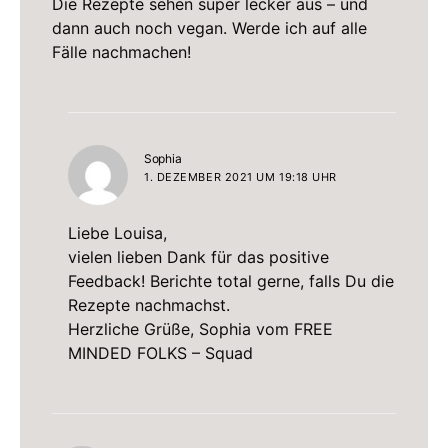
Die Rezepte sehen super lecker aus – und
dann auch noch vegan. Werde ich auf alle
Fälle nachmachen!
sagt:
Sophia
1. DEZEMBER 2021 UM 19:18 UHR
Liebe Louisa,
vielen lieben Dank für das positive
Feedback! Berichte total gerne, falls Du die
Rezepte nachmachst.
Herzliche Grüße, Sophia vom FREE
MINDED FOLKS – Squad