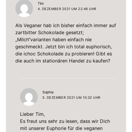
sagt:
Tim
4. DEZEMBER 2021 UM 22:46 UHR
Als Veganer hab ich bisher einfach immer auf
zartbitter Schokolade gesetzt;
„Milch“varianten haben einfach nie
geschmeckt. Jetzt bin ich total euphorisch,
die ichoc Schokolade zu probieren! Gibt es
die auch im stationären Handel zu kaufen?
sagt:
Sophia
5. DEZEMBER 2021 UM 10:32 UHR
Lieber Tim,
Es freut uns sehr zu lesen, dass wir Dich
mit unserer Euphorie für die veganen