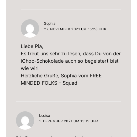
sagt:
Sophia
27. NOVEMBER 2021 UM 15:28 UHR
Liebe Pia,
Es freut uns sehr zu lesen, dass Du von der
iChoc-Schokolade auch so begeistert bist
wie wir!
Herzliche Grüße, Sophia vom FREE
MINDED FOLKS – Squad
sagt:
Louisa
1. DEZEMBER 2021 UM 15:15 UHR