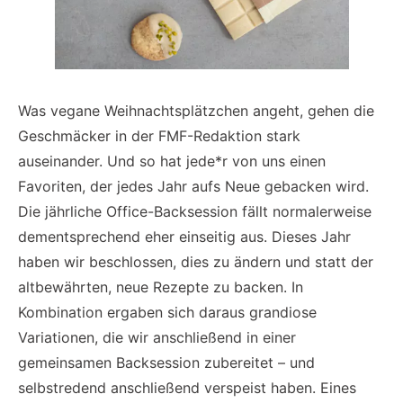
Was vegane Weihnachtsplätzchen angeht, gehen die
Geschmäcker in der FMF-Redaktion stark
auseinander. Und so hat jede*r von uns einen
Favoriten, der jedes Jahr aufs Neue gebacken wird.
Die jährliche Office-Backsession fällt normalerweise
dementsprechend eher einseitig aus. Dieses Jahr
haben wir beschlossen, dies zu ändern und statt der
altbewährten, neue Rezepte zu backen. In
Kombination ergaben sich daraus grandiose
Variationen, die wir anschließend in einer
gemeinsamen Backsession zubereitet – und
selbstredend anschließend verspeist haben. Eines