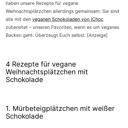
haben unsere Rezepte für vegane
Weihnachtsplätzchen allerdings gemeinsam: Sie sind
alle mit den
veganen Schokoladen von iChoc
zubereitet – unseren Favoriten, wenn es um veganes
Backen geht. Überzeugt Euch selbst: [Anzeige]
4 Rezepte für vegane
Weihnachtsplätzchen mit
Schokolade
1. Mürbeteigplätzchen mit weißer
Schokolade