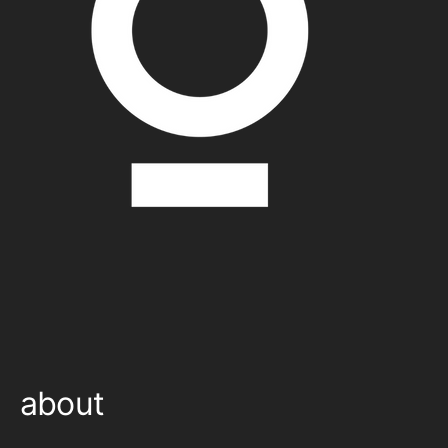
about