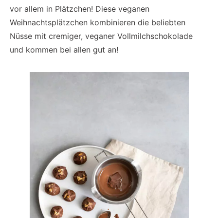
vor allem in Plätzchen! Diese veganen
Weihnachtsplätzchen kombinieren die beliebten
Nüsse mit cremiger, veganer Vollmilchschokolade
und kommen bei allen gut an!