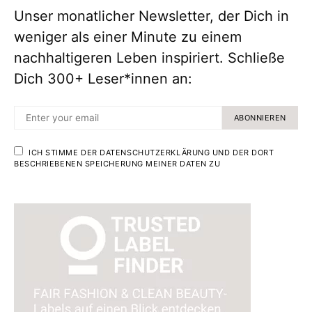
Unser monatlicher Newsletter, der Dich in
weniger als einer Minute zu einem
nachhaltigeren Leben inspiriert. Schließe
Dich 300+ Leser*innen an:
ABONNIEREN
ICH STIMME DER DATENSCHUTZERKLÄRUNG UND DER DORT
BESCHRIEBENEN SPEICHERUNG MEINER DATEN ZU