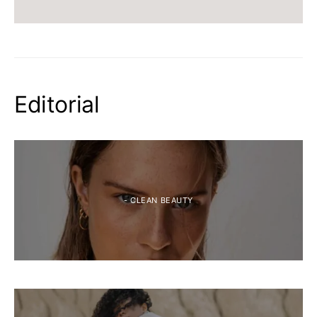
Editorial
- CLEAN BEAUTY