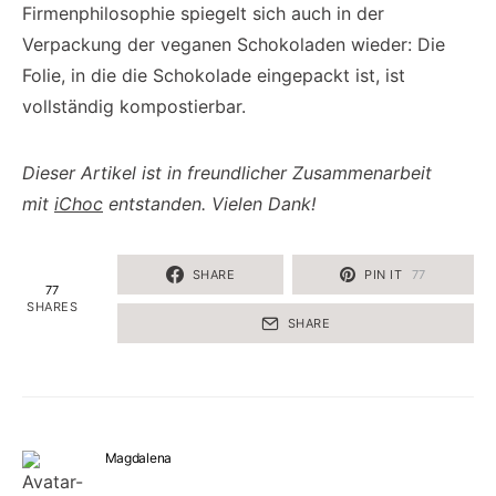
Firmenphilosophie spiegelt sich auch in der
Verpackung der veganen Schokoladen wieder: Die
Folie, in die die Schokolade eingepackt ist, ist
vollständig kompostierbar.
Dieser Artikel ist in freundlicher Zusammenarbeit
mit
iChoc
entstanden. Vielen Dank!
SHARE
PIN IT
77
77
SHARES
SHARE
Magdalena