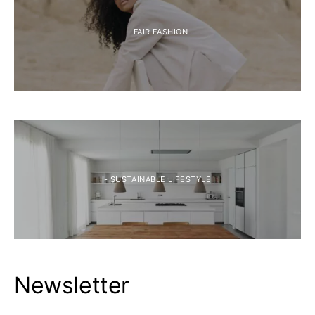
- FAIR FASHION
- SUSTAINABLE LIFESTYLE
Newsletter