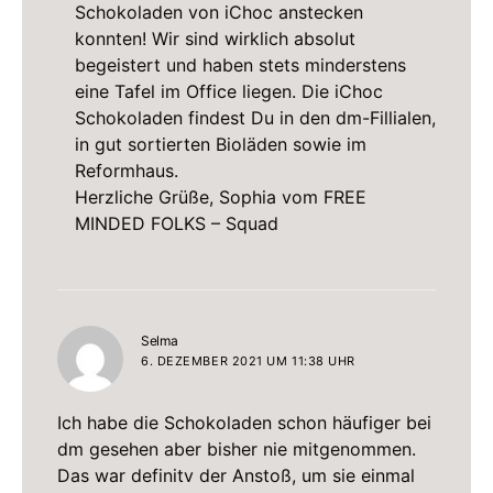
Schokoladen von iChoc anstecken
konnten! Wir sind wirklich absolut
begeistert und haben stets minderstens
eine Tafel im Office liegen. Die iChoc
Schokoladen findest Du in den dm-Fillialen,
in gut sortierten Bioläden sowie im
Reformhaus.
Herzliche Grüße, Sophia vom FREE
MINDED FOLKS – Squad
sagt:
Selma
6. DEZEMBER 2021 UM 11:38 UHR
Ich habe die Schokoladen schon häufiger bei
dm gesehen aber bisher nie mitgenommen.
Das war definitv der Anstoß, um sie einmal