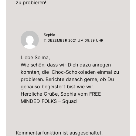
zu probieren!
sagt:
Sophia
7. DEZEMBER 2021 UM 09:39 UHR
Liebe Selma,
Wie schön, dass wir Dich dazu anregen
konnten, die iChoc-Schokoladen einmal zu
probieren. Berichte danach gerne, ob Du
genauso begeistert bist wie wir.
Herzliche Grüße, Sophia vom FREE
MINDED FOLKS – Squad
Kommentarfunktion ist ausgeschaltet.