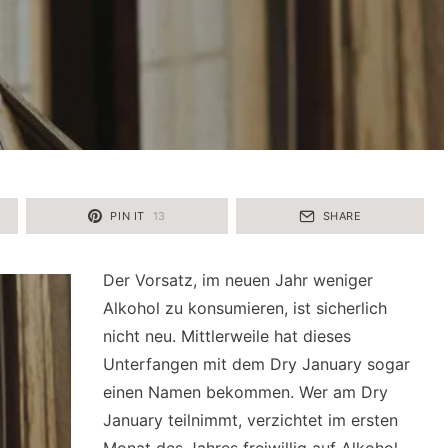
PIN IT
13
SHARE
Der Vorsatz, im neuen Jahr weniger
Alkohol zu konsumieren, ist sicherlich
nicht neu. Mittlerweile hat dieses
Unterfangen mit dem Dry January sogar
einen Namen bekommen. Wer am Dry
January teilnimmt, verzichtet im ersten