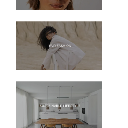
- FAIR FASHION
- SUSTAINABLE LIFESTYLE