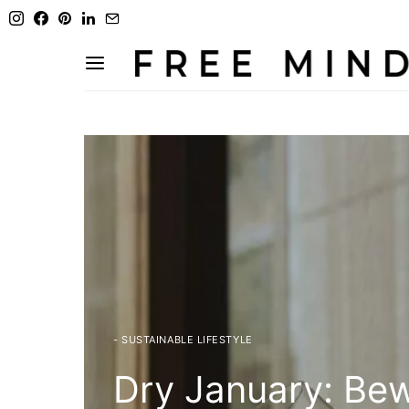
- SUSTAINABLE LIFESTYLE
Dry January: Be