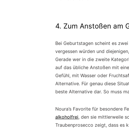
4. Zum Anstoßen am 
Bei Geburtstagen scheint es zwei
vergessen würden und diejenigen,
Gerade wer in die zweite Kategori
auf das übliche Anstoßen mit eine
Gefühl, mit Wasser oder Fruchtsaf
Alternative. Für genau diese Situa
beste Alternative dar. So muss m
Noura’s Favorite für besondere Fe
alkoholfrei
, den sie mittlerweile
Traubenprosecco zeigt, dass es k