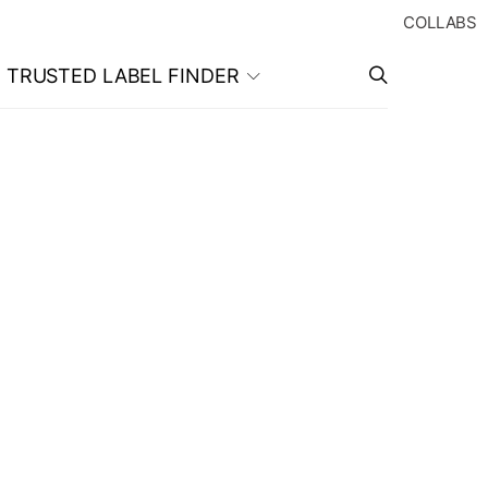
COLLABS
TRUSTED LABEL FINDER