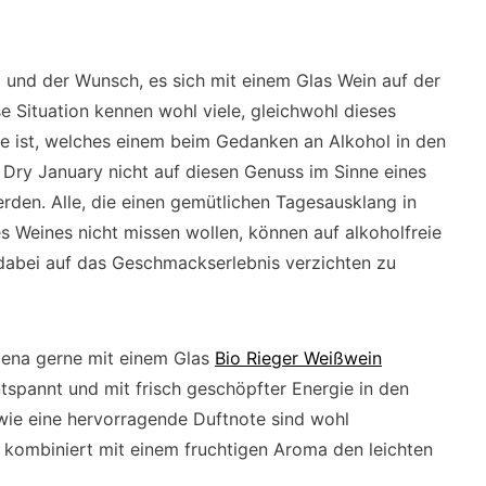
l und der Wunsch, es sich mit einem Glas Wein auf der
 Situation kennen wohl viele, gleichwohl dieses
te ist, welches einem beim Gedanken an Alkohol in den
Dry January nicht auf diesen Genuss im Sinne eines
rden. Alle, die einen gemütlichen Tagesausklang in
 Weines nicht missen wollen, können auf alkoholfreie
 dabei auf das Geschmackserlebnis verzichten zu
lena gerne mit einem Glas
Bio Rieger Weißwein
tspannt und mit frisch geschöpfter Energie in den
 wie eine hervorragende Duftnote sind wohl
 kombiniert mit einem fruchtigen Aroma den leichten