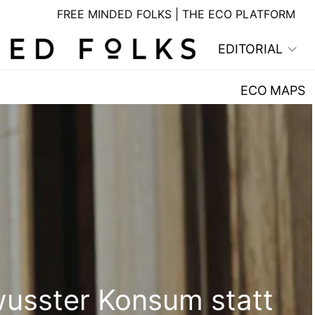
FREE MINDED FOLKS | THE ECO PLATFORM
EDITORIAL
ECO MAPS
wusster Konsum statt