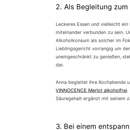
2. Als Begleitung zum
Leckeres Essen und vielleicht ein
miteinander verbunden zu sein. U
Alkoholkonsum als solcher im Fok
Lieblingsgericht vorrangig um d
uneingeschränkt zu genießen, stel
dar.
Anna begleitet ihre Kochabende un
VINNOCENCE Merlot alkoholfrei
.
Säuregehalt ergänzt mit seinem 
3. Bei einem entspann