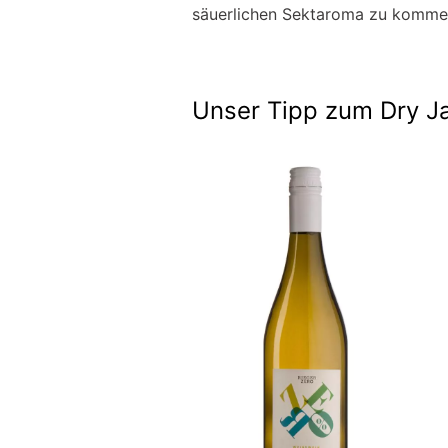
säuerlichen Sektaroma zu komm
Unser Tipp zum Dry J