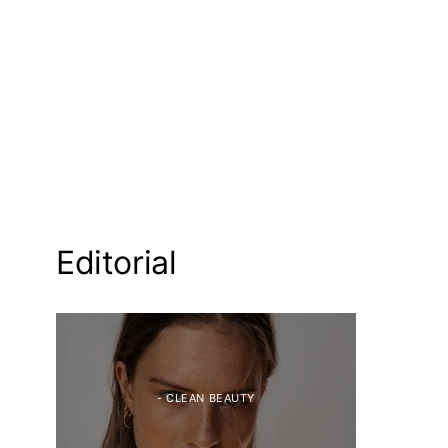
Editorial
- CLEAN BEAUTY