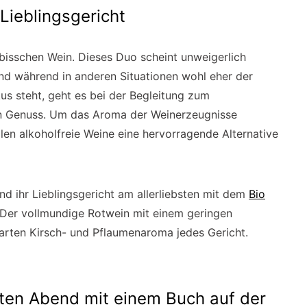
 Lieblingsgericht
 bisschen Wein. Dieses Duo scheint unweigerlich
nd während in anderen Situationen wohl eher der
us steht, geht es bei der Begleitung zum
en Genuss. Um das Aroma der Weinerzeugnisse
len alkoholfreie Weine eine hervorragende Alternative
d ihr Lieblingsgericht am allerliebsten mit dem
Bio
 Der vollmundige Rotwein mit einem geringen
zarten Kirsch- und Pflaumenaroma jedes Gericht.
ten Abend mit einem Buch auf der