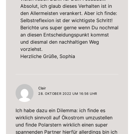
Absolut, ich glaub dieses Verhalten ist in
den Allermeisten verankert. Aber ich finde:
Selbstreflexion ist der wichtigste Schritt!
Berichte uns super gerne wenn Du nochmal
an diesen Entscheidungspunkt kommst
und diesmal den nachhaltigen Weg
vorziehst.
Herzliche Grüße, Sophia
sagt:
Clair
28. OKTOBER 2022 UM 16:56 UHR
Ich habe dazu ein Dilemma: ich finde es
wirklich sinnvoll auf Ökostrom umzustellen
und finde Polarstern wirklich einen super
spannenden Partner hierfür allerdings bin ich