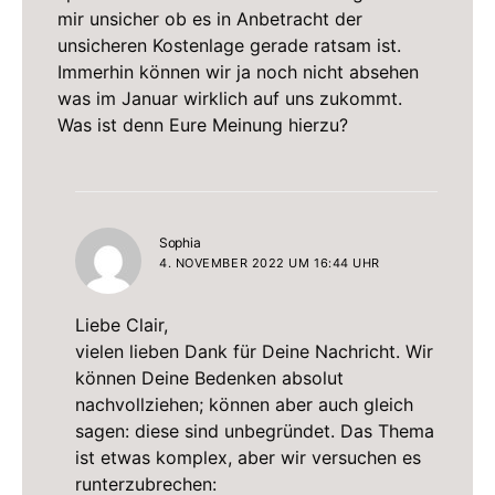
mir unsicher ob es in Anbetracht der
unsicheren Kostenlage gerade ratsam ist.
Immerhin können wir ja noch nicht absehen
was im Januar wirklich auf uns zukommt.
Was ist denn Eure Meinung hierzu?
sagt:
Sophia
4. NOVEMBER 2022 UM 16:44 UHR
Liebe Clair,
vielen lieben Dank für Deine Nachricht. Wir
können Deine Bedenken absolut
nachvollziehen; können aber auch gleich
sagen: diese sind unbegründet. Das Thema
ist etwas komplex, aber wir versuchen es
runterzubrechen: