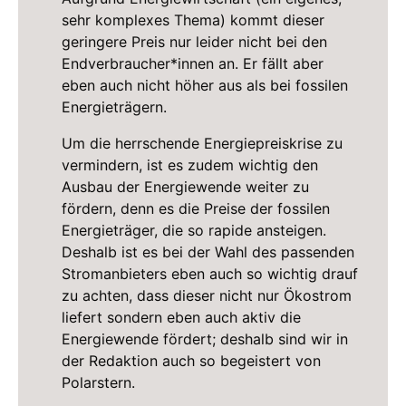
sehr komplexes Thema) kommt dieser
geringere Preis nur leider nicht bei den
Endverbraucher*innen an. Er fällt aber
eben auch nicht höher aus als bei fossilen
Energieträgern.
Um die herrschende Energiepreiskrise zu
vermindern, ist es zudem wichtig den
Ausbau der Energiewende weiter zu
fördern, denn es die Preise der fossilen
Energieträger, die so rapide ansteigen.
Deshalb ist es bei der Wahl des passenden
Stromanbieters eben auch so wichtig drauf
zu achten, dass dieser nicht nur Ökostrom
liefert sondern eben auch aktiv die
Energiewende fördert; deshalb sind wir in
der Redaktion auch so begeistert von
Polarstern.