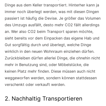
Dinge aus dem Keller transportiert. Hinterher kann ja
immer noch überlegt werden, was mit diesen Dingen
passiert ist häufig die Devise. Je größer das Volumen
des Umzugs ausfällt, desto mehr CO2 fällt allerdings
an. Wer also CO2 beim Transport sparen möchte,
sieht bereits vor dem Einpacken das eigene Hab und
Gut sorgfältig durch und überlegt, welche Dinge
wirklich in den neuen Wohnraum einziehen dürfen.
Zurückbleiben dürfen allerlei Dinge, die ohnehin nicht
mehr in Benutzung sind, oder Möbelstücke, die
keinen Platz mehr finden. Diese müssen auch nicht
weggeworfen werden, sondern können stattdessen
verschenkt oder verkauft werden.
2. Nachhaltig Transportieren