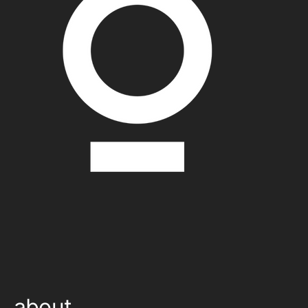
about