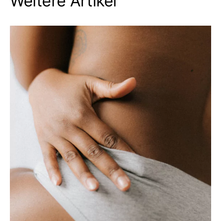
Weitere Artikel