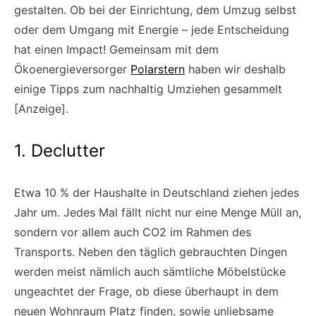
gestalten. Ob bei der Einrichtung, dem Umzug selbst
oder dem Umgang mit Energie – jede Entscheidung
hat einen Impact! Gemeinsam mit dem
Ökoenergieversorger
Polarstern
haben wir deshalb
einige Tipps zum nachhaltig Umziehen gesammelt
[Anzeige].
1. Declutter
Etwa 10 % der Haushalte in Deutschland ziehen jedes
Jahr um. Jedes Mal fällt nicht nur eine Menge Müll an,
sondern vor allem auch CO2 im Rahmen des
Transports. Neben den täglich gebrauchten Dingen
werden meist nämlich auch sämtliche Möbelstücke
ungeachtet der Frage, ob diese überhaupt in dem
neuen Wohnraum Platz finden, sowie unliebsame