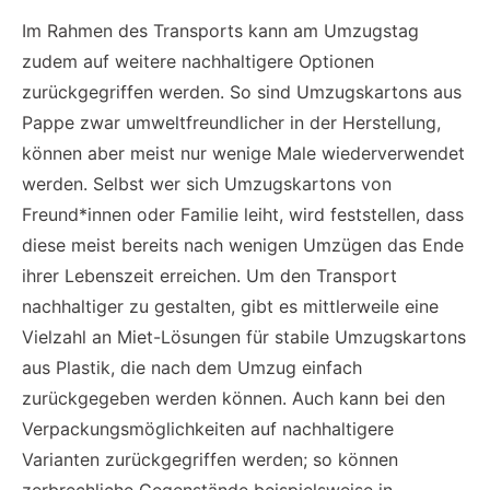
Im Rahmen des Transports kann am Umzugstag
zudem auf weitere nachhaltigere Optionen
zurückgegriffen werden. So sind Umzugskartons aus
Pappe zwar umweltfreundlicher in der Herstellung,
können aber meist nur wenige Male wiederverwendet
werden. Selbst wer sich Umzugskartons von
Freund*innen oder Familie leiht, wird feststellen, dass
diese meist bereits nach wenigen Umzügen das Ende
ihrer Lebenszeit erreichen. Um den Transport
nachhaltiger zu gestalten, gibt es mittlerweile eine
Vielzahl an Miet-Lösungen für stabile Umzugskartons
aus Plastik, die nach dem Umzug einfach
zurückgegeben werden können. Auch kann bei den
Verpackungsmöglichkeiten auf nachhaltigere
Varianten zurückgegriffen werden; so können