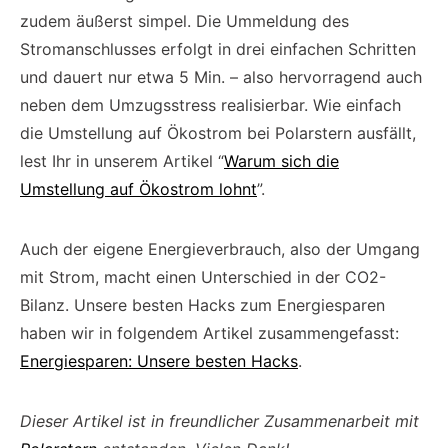
zudem äußerst simpel. Die Ummeldung des
Stromanschlusses erfolgt in drei einfachen Schritten
und dauert nur etwa 5 Min. – also hervorragend auch
neben dem Umzugsstress realisierbar. Wie einfach
die Umstellung auf Ökostrom bei Polarstern ausfällt,
lest Ihr in unserem Artikel “
Warum sich die
Umstellung auf Ökostrom lohnt
”.
Auch der eigene Energieverbrauch, also der Umgang
mit Strom, macht einen Unterschied in der CO2-
Bilanz. Unsere besten Hacks zum Energiesparen
haben wir in folgendem Artikel zusammengefasst:
Energiesparen: Unsere besten Hacks
.
Dieser Artikel ist in freundlicher Zusammenarbeit mit