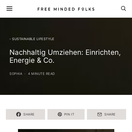
- SUSTAINABLE LIFESTYLE
Nachhaltig Umziehen: Einrichten,
Energie & Co.
SOPHIA
4 MINUTE READ
SHARE
PIN IT
SHARE