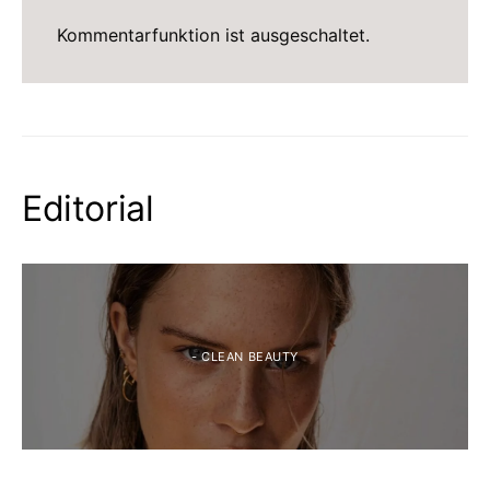
Kommentarfunktion ist ausgeschaltet.
Editorial
- CLEAN BEAUTY