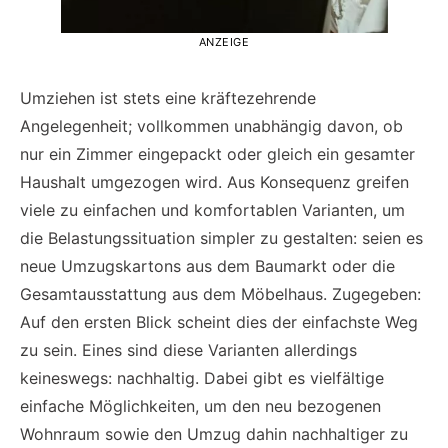
ANZEIGE
Umziehen ist stets eine kräftezehrende
Angelegenheit; vollkommen unabhängig davon, ob
nur ein Zimmer eingepackt oder gleich ein gesamter
Haushalt umgezogen wird. Aus Konsequenz greifen
viele zu einfachen und komfortablen Varianten, um
die Belastungssituation simpler zu gestalten: seien es
neue Umzugskartons aus dem Baumarkt oder die
Gesamtausstattung aus dem Möbelhaus. Zugegeben:
Auf den ersten Blick scheint dies der einfachste Weg
zu sein. Eines sind diese Varianten allerdings
keineswegs: nachhaltig. Dabei gibt es vielfältige
einfache Möglichkeiten, um den neu bezogenen
Wohnraum sowie den Umzug dahin nachhaltiger zu