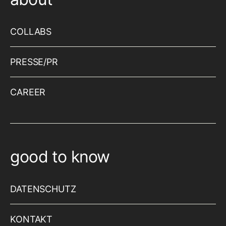
COLLABS
PRESSE/PR
CAREER
good to know
DATENSCHUTZ
KONTAKT