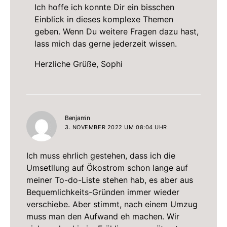
Ich hoffe ich konnte Dir ein bisschen
Einblick in dieses komplexe Themen
geben. Wenn Du weitere Fragen dazu hast,
lass mich das gerne jederzeit wissen.
Herzliche Grüße, Sophi
sagt:
Benjamin
3. NOVEMBER 2022 UM 08:04 UHR
Ich muss ehrlich gestehen, dass ich die
Umsetllung auf Ökostrom schon lange auf
meiner To-do-Liste stehen hab, es aber aus
Bequemlichkeits-Gründen immer wieder
verschiebe. Aber stimmt, nach einem Umzug
muss man den Aufwand eh machen. Wir