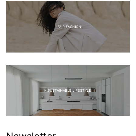
- FAIR FASHION
- SUSTAINABLE LIFESTYLE