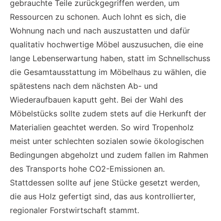
gebrauchte Teile zurückgegriffen werden, um
Ressourcen zu schonen. Auch lohnt es sich, die
Wohnung nach und nach auszustatten und dafür
qualitativ hochwertige Möbel auszusuchen, die eine
lange Lebenserwartung haben, statt im Schnellschuss
die Gesamtausstattung im Möbelhaus zu wählen, die
spätestens nach dem nächsten Ab- und
Wiederaufbauen kaputt geht. Bei der Wahl des
Möbelstücks sollte zudem stets auf die Herkunft der
Materialien geachtet werden. So wird Tropenholz
meist unter schlechten sozialen sowie ökologischen
Bedingungen abgeholzt und zudem fallen im Rahmen
des Transports hohe CO2-Emissionen an.
Stattdessen sollte auf jene Stücke gesetzt werden,
die aus Holz gefertigt sind, das aus kontrollierter,
regionaler Forstwirtschaft stammt.