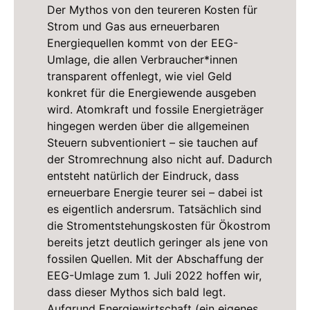
Der Mythos von den teureren Kosten für
Strom und Gas aus erneuerbaren
Energiequellen kommt von der EEG-
Umlage, die allen Verbraucher*innen
transparent offenlegt, wie viel Geld
konkret für die Energiewende ausgeben
wird. Atomkraft und fossile Energieträger
hingegen werden über die allgemeinen
Steuern subventioniert – sie tauchen auf
der Stromrechnung also nicht auf. Dadurch
entsteht natürlich der Eindruck, dass
erneuerbare Energie teurer sei – dabei ist
es eigentlich andersrum. Tatsächlich sind
die Stromentstehungskosten für Ökostrom
bereits jetzt deutlich geringer als jene von
fossilen Quellen. Mit der Abschaffung der
EEG-Umlage zum 1. Juli 2022 hoffen wir,
dass dieser Mythos sich bald legt.
Aufgrund Energiewirtschaft (ein eigenes,