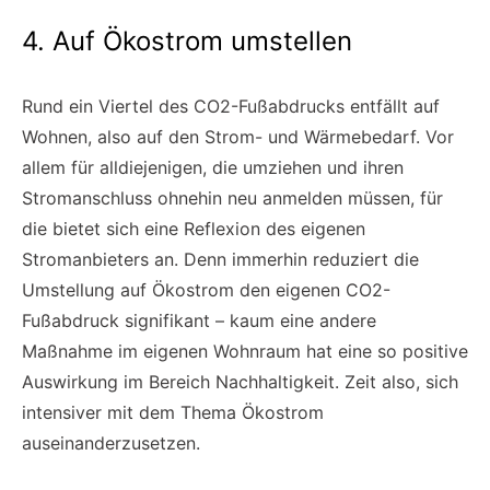
4. Auf Ökostrom umstellen
Rund ein Viertel des CO2-Fußabdrucks entfällt auf
Wohnen, also auf den Strom- und Wärmebedarf. Vor
allem für alldiejenigen, die umziehen und ihren
Stromanschluss ohnehin neu anmelden müssen, für
die bietet sich eine Reflexion des eigenen
Stromanbieters an. Denn immerhin reduziert die
Umstellung auf Ökostrom den eigenen CO2-
Fußabdruck signifikant – kaum eine andere
Maßnahme im eigenen Wohnraum hat eine so positive
Auswirkung im Bereich Nachhaltigkeit. Zeit also, sich
intensiver mit dem Thema Ökostrom
auseinanderzusetzen.