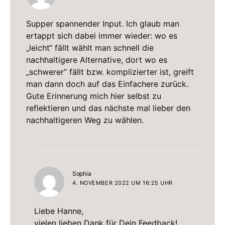
Supper spannender Input. Ich glaub man
ertappt sich dabei immer wieder: wo es
„leicht“ fällt wählt man schnell die
nachhaltigere Alternative, dort wo es
„schwerer“ fällt bzw. komplizierter ist, greift
man dann doch auf das Einfachere zurück.
Gute Erinnerung mich hier selbst zu
reflektieren und das nächste mal lieber den
nachhaltigeren Weg zu wählen.
sagt:
Sophia
4. NOVEMBER 2022 UM 16:25 UHR
Liebe Hanne,
vielen lieben Dank für Dein Feedback!