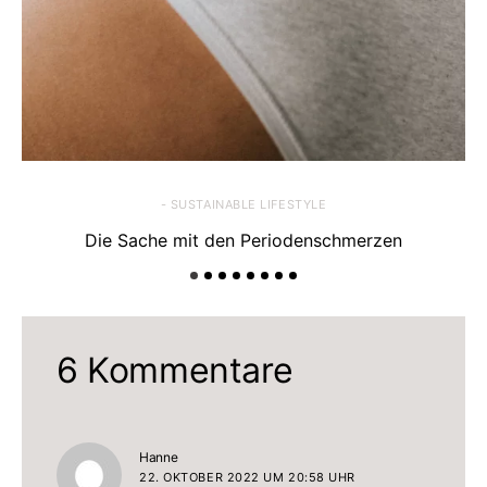
- SUSTAINABLE LIFESTYLE
Die Sache mit den Periodenschmerzen
6 Kommentare
sagt:
Hanne
22. OKTOBER 2022 UM 20:58 UHR