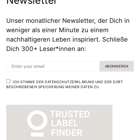
Newsletter
Unser monatlicher Newsletter, der Dich in
weniger als einer Minute zu einem
nachhaltigeren Leben inspiriert. Schließe
Dich 300+ Leser*innen an:
ABONNIEREN
ICH STIMME DER DATENSCHUTZERKLÄRUNG UND DER DORT
BESCHRIEBENEN SPEICHERUNG MEINER DATEN ZU