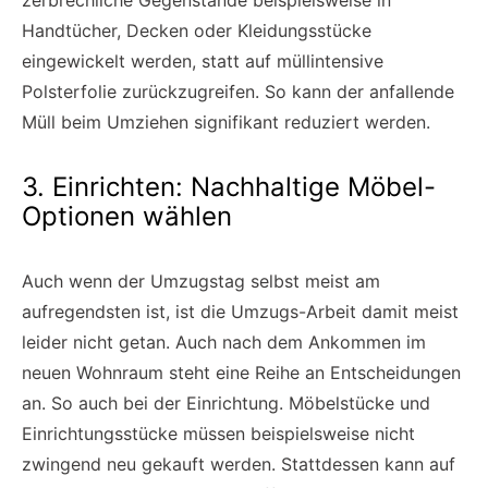
zerbrechliche Gegenstände beispielsweise in
Handtücher, Decken oder Kleidungsstücke
eingewickelt werden, statt auf müllintensive
Polsterfolie zurückzugreifen. So kann der anfallende
Müll beim Umziehen signifikant reduziert werden.
3. Einrichten: Nachhaltige Möbel-
Optionen wählen
Auch wenn der Umzugstag selbst meist am
aufregendsten ist, ist die Umzugs-Arbeit damit meist
leider nicht getan. Auch nach dem Ankommen im
neuen Wohnraum steht eine Reihe an Entscheidungen
an. So auch bei der Einrichtung. Möbelstücke und
Einrichtungsstücke müssen beispielsweise nicht
zwingend neu gekauft werden. Stattdessen kann auf