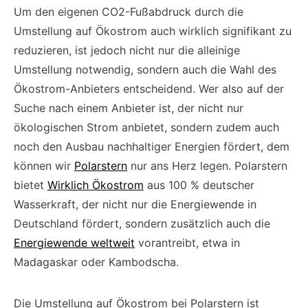
Um den eigenen CO2-Fußabdruck durch die
Umstellung auf Ökostrom auch wirklich signifikant zu
reduzieren, ist jedoch nicht nur die alleinige
Umstellung notwendig, sondern auch die Wahl des
Ökostrom-Anbieters entscheidend. Wer also auf der
Suche nach einem Anbieter ist, der nicht nur
ökologischen Strom anbietet, sondern zudem auch
noch den Ausbau nachhaltiger Energien fördert, dem
können wir
Polarstern
nur ans Herz legen. Polarstern
bietet
Wirklich Ökostrom
aus 100 % deutscher
Wasserkraft, der nicht nur die Energiewende in
Deutschland fördert, sondern zusätzlich auch die
Energiewende weltweit
vorantreibt, etwa in
Madagaskar oder Kambodscha.
Die Umstellung auf Ökostrom bei Polarstern ist