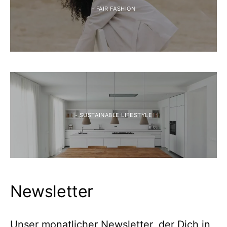
- FAIR FASHION
- SUSTAINABLE LIFESTYLE
Newsletter
Unser monatlicher Newsletter, der Dich in