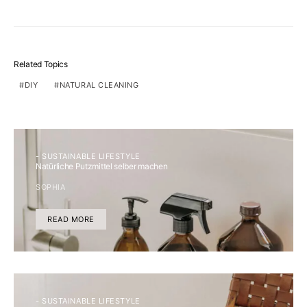
Related Topics
DIY
NATURAL CLEANING
- SUSTAINABLE LIFESTYLE
Natürliche Putzmittel selber machen
SOPHIA
READ MORE
- SUSTAINABLE LIFESTYLE