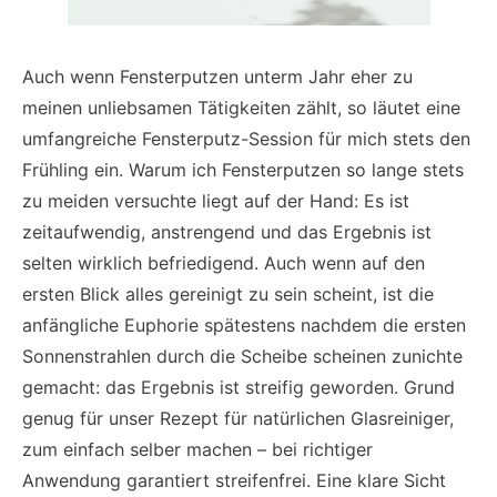
Auch wenn Fensterputzen unterm Jahr eher zu
meinen unliebsamen Tätigkeiten zählt, so läutet eine
umfangreiche Fensterputz-Session für mich stets den
Frühling ein. Warum ich Fensterputzen so lange stets
zu meiden versuchte liegt auf der Hand: Es ist
zeitaufwendig, anstrengend und das Ergebnis ist
selten wirklich befriedigend. Auch wenn auf den
ersten Blick alles gereinigt zu sein scheint, ist die
anfängliche Euphorie spätestens nachdem die ersten
Sonnenstrahlen durch die Scheibe scheinen zunichte
gemacht: das Ergebnis ist streifig geworden. Grund
genug für unser Rezept für natürlichen Glasreiniger,
zum einfach selber machen – bei richtiger
Anwendung garantiert streifenfrei. Eine klare Sicht