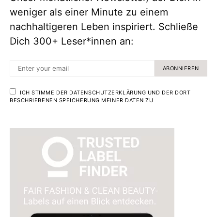
weniger als einer Minute zu einem
nachhaltigeren Leben inspiriert. Schließe
Dich 300+ Leser*innen an:
ABONNIEREN
ICH STIMME DER DATENSCHUTZERKLÄRUNG UND DER DORT
BESCHRIEBENEN SPEICHERUNG MEINER DATEN ZU