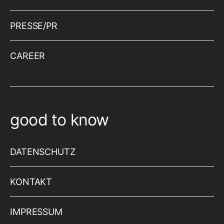
PRESSE/PR
CAREER
good to know
DATENSCHUTZ
KONTAKT
IMPRESSUM