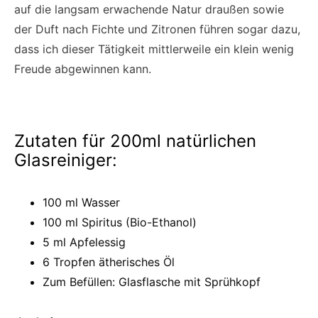
auf die langsam erwachende Natur draußen sowie
der Duft nach Fichte und Zitronen führen sogar dazu,
dass ich dieser Tätigkeit mittlerweile ein klein wenig
Freude abgewinnen kann.
Zutaten für 200ml natürlichen
Glasreiniger:
100 ml Wasser
100 ml Spiritus (Bio-Ethanol)
5 ml Apfelessig
6 Tropfen ätherisches Öl
Zum Befüllen: Glasflasche mit Sprühkopf