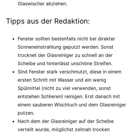
Glaswischer abziehen.
Tipps aus der Redaktion:
Fenster sollten bestenfalls nicht bei direkter
Sonneneinstrahlung geputzt werden. Sonst
trocknet der Glasreiniger zu schnell an der
Scheibe und hinterlässt unschöne Streifen.
Sind Fenster stark verschmutzt, diese in einem
ersten Schritt mit Wasser und ein wenig
Spülmittel (nicht zu viel verwenden, sonst
entstehen Schlieren) reinigen. Erst danach mit
einem sauberen Wischtuch und dem Glasreiniger
putzen.
Nach dem der Glasreiniger auf der Scheibe
verteilt wurde, möglichst zeitnah trocken