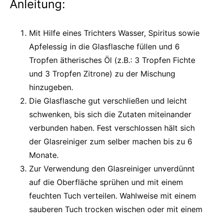
Anleitung:
Mit Hilfe eines Trichters Wasser, Spiritus sowie
Apfelessig in die Glasflasche füllen und 6
Tropfen ätherisches Öl (z.B.: 3 Tropfen Fichte
und 3 Tropfen Zitrone) zu der Mischung
hinzugeben.
Die Glasflasche gut verschließen und leicht
schwenken, bis sich die Zutaten miteinander
verbunden haben. Fest verschlossen hält sich
der Glasreiniger zum selber machen bis zu 6
Monate.
Zur Verwendung den Glasreiniger unverdünnt
auf die Oberfläche sprühen und mit einem
feuchten Tuch verteilen. Wahlweise mit einem
sauberen Tuch trocken wischen oder mit einem