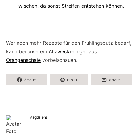
wischen, da sonst Streifen entstehen können.
Wer noch mehr Rezepte für den Frühlingsputz bedarf,
kann bei unserem
Allzweckreiniger aus
Orangenschale
vorbeischauen.
SHARE
PIN IT
SHARE
Magdalena