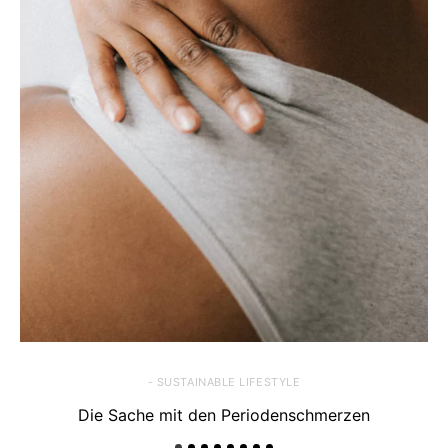
- SUSTAINABLE LIFESTYLE
Die Sache mit den Periodenschmerzen