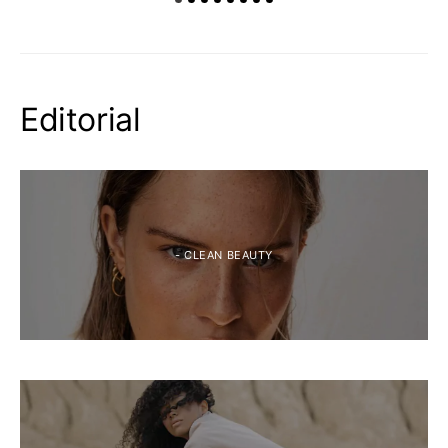
Editorial
- CLEAN BEAUTY