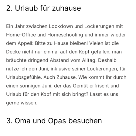
2. Urlaub für zuhause
Ein Jahr zwischen Lockdown und Lockerungen mit
Home-Office und Homeschooling und immer wieder
dem Appell: Bitte zu Hause bleiben! Vielen ist die
Decke nicht nur einmal auf den Kopf gefallen, man
bräuchte dringend Abstand vom Alltag. Deshalb
nutze ich den Juni, inklusive seiner Lockerungen, für
Urlaubsgefühle. Auch Zuhause. Wie kommt Ihr durch
einen sonnigen Juni, der das Gemüt erfrischt und
Urlaub für den Kopf mit sich bringt? Lasst es uns
gerne wissen.
3. Oma und Opas besuchen