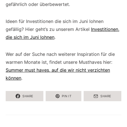
gefährlich oder überbewertet.
Ideen für Investitionen die sich im Juni lohnen
gefällig? Hier geht’s zu unserem Artikel
Investitionen,
die sich im Juni lohnen
.
Wer auf der Suche nach weiterer Inspiration für die
warmen Monate ist, findet unsere Musthaves hier:
Summer must haves, auf die wir nicht verzichten
können
.
SHARE
PIN IT
SHARE