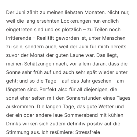
Der Juni zählt zu meinen liebsten Monaten. Nicht nur,
weil die lang ersehnten Lockerungen nun endlich
eingetreten sind und es plötzlich – zu Teilen noch
irritierende – Realität geworden ist, unter Menschen
zu sein, sondern auch, weil der Juni für mich bereits
zuvor der Monat der guten Laune war. Das liegt,
meinen Schätzungen nach, vor allem daran, dass die
Sonne sehr früh auf und auch sehr spät wieder unter
geht; und so die Tage – auf das Jahr gesehen – am
längsten sind. Perfekt also für all diejenigen, die
sonst eher selten mit den Sonnenstunden eines Tages
auskommen. Die langen Tage, das gute Wetter und
der ein oder andere laue Sommerabend mit kühlen
Drinks wirken sich zudem definitiv positiv auf die
Stimmung aus. Ich resümiere: Stressfreie