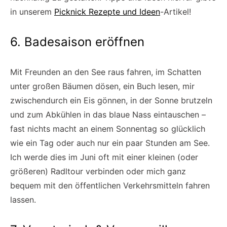
in unserem
Picknick Rezepte und Ideen
-Artikel!
6. Badesaison eröffnen
Mit Freunden an den See raus fahren, im Schatten
unter großen Bäumen dösen, ein Buch lesen, mir
zwischendurch ein Eis gönnen, in der Sonne brutzeln
und zum Abkühlen in das blaue Nass eintauschen –
fast nichts macht an einem Sonnentag so glücklich
wie ein Tag oder auch nur ein paar Stunden am See.
Ich werde dies im Juni oft mit einer kleinen (oder
größeren) Radltour verbinden oder mich ganz
bequem mit den öffentlichen Verkehrsmitteln fahren
lassen.