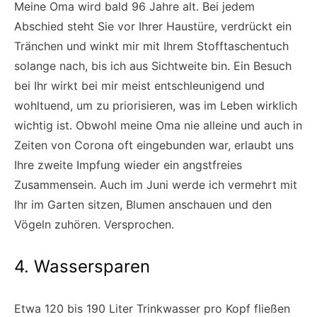
Meine Oma wird bald 96 Jahre alt. Bei jedem
Abschied steht Sie vor Ihrer Haustüre, verdrückt ein
Tränchen und winkt mir mit Ihrem Stofftaschentuch
solange nach, bis ich aus Sichtweite bin. Ein Besuch
bei Ihr wirkt bei mir meist entschleunigend und
wohltuend, um zu priorisieren, was im Leben wirklich
wichtig ist. Obwohl meine Oma nie alleine und auch in
Zeiten von Corona oft eingebunden war, erlaubt uns
Ihre zweite Impfung wieder ein angstfreies
Zusammensein. Auch im Juni werde ich vermehrt mit
Ihr im Garten sitzen, Blumen anschauen und den
Vögeln zuhören. Versprochen.
4. Wassersparen
Etwa 120 bis 190 Liter Trinkwasser pro Kopf fließen