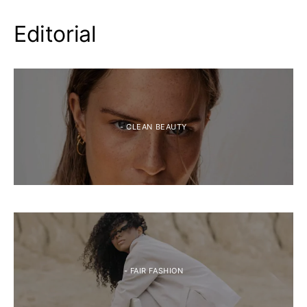
Editorial
- CLEAN BEAUTY
- FAIR FASHION