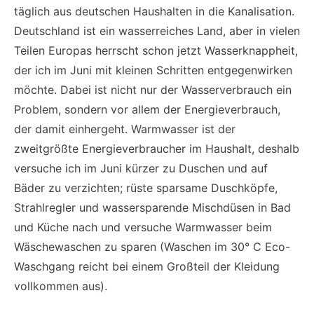
täglich aus deutschen Haushalten in die Kanalisation.
Deutschland ist ein wasserreiches Land, aber in vielen
Teilen Europas herrscht schon jetzt Wasserknappheit,
der ich im Juni mit kleinen Schritten entgegenwirken
möchte. Dabei ist nicht nur der Wasserverbrauch ein
Problem, sondern vor allem der Energieverbrauch,
der damit einhergeht. Warmwasser ist der
zweitgrößte Energieverbraucher im Haushalt, deshalb
versuche ich im Juni kürzer zu Duschen und auf
Bäder zu verzichten; rüste sparsame Duschköpfe,
Strahlregler und wassersparende Mischdüsen in Bad
und Küche nach und versuche Warmwasser beim
Wäschewaschen zu sparen (Waschen im 30° C Eco-
Waschgang reicht bei einem Großteil der Kleidung
vollkommen aus).