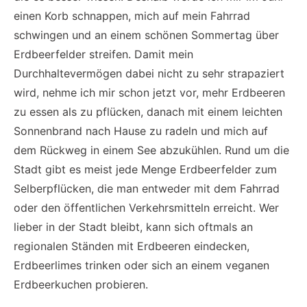
einen Korb schnappen, mich auf mein Fahrrad
schwingen und an einem schönen Sommertag über
Erdbeerfelder streifen. Damit mein
Durchhaltevermögen dabei nicht zu sehr strapaziert
wird, nehme ich mir schon jetzt vor, mehr Erdbeeren
zu essen als zu pflücken, danach mit einem leichten
Sonnenbrand nach Hause zu radeln und mich auf
dem Rückweg in einem See abzukühlen. Rund um die
Stadt gibt es meist jede Menge Erdbeerfelder zum
Selberpflücken, die man entweder mit dem Fahrrad
oder den öffentlichen Verkehrsmitteln erreicht. Wer
lieber in der Stadt bleibt, kann sich oftmals an
regionalen Ständen mit Erdbeeren eindecken,
Erdbeerlimes trinken oder sich an einem veganen
Erdbeerkuchen probieren.