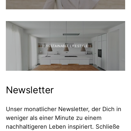
- SUSTAINABLE LIFESTYLE
Newsletter
Unser monatlicher Newsletter, der Dich in
weniger als einer Minute zu einem
nachhaltigeren Leben inspiriert. Schließe