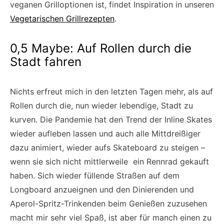
veganen Grilloptionen ist, findet Inspiration in unseren
Vegetarischen Grillrezepten
.
0,5 Maybe: Auf Rollen durch die
Stadt fahren
Nichts erfreut mich in den letzten Tagen mehr, als auf
Rollen durch die, nun wieder lebendige, Stadt zu
kurven. Die Pandemie hat den Trend der Inline Skates
wieder aufleben lassen und auch alle Mittdreißiger
dazu animiert, wieder aufs Skateboard zu steigen –
wenn sie sich nicht mittlerweile ein Rennrad gekauft
haben. Sich wieder füllende Straßen auf dem
Longboard anzueignen und den Dinierenden und
Aperol-Spritz-Trinkenden beim Genießen zuzusehen
macht mir sehr viel Spaß, ist aber für manch einen zu