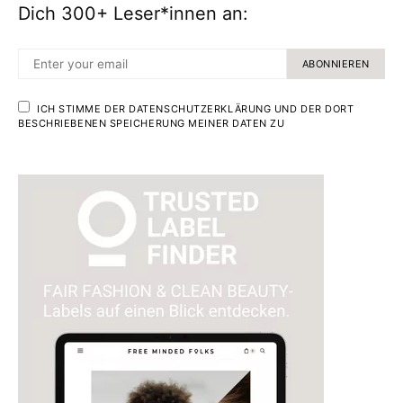
Dich 300+ Leser*innen an:
ABONNIEREN
ICH STIMME DER DATENSCHUTZERKLÄRUNG UND DER DORT
BESCHRIEBENEN SPEICHERUNG MEINER DATEN ZU