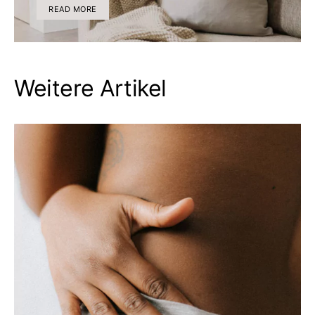
READ MORE
Weitere Artikel