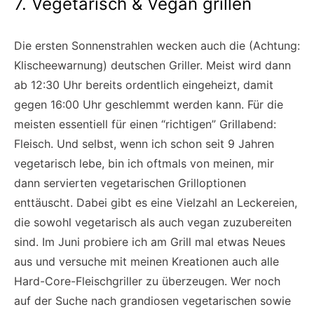
7. Vegetarisch & Vegan grillen
Die ersten Sonnenstrahlen wecken auch die (Achtung:
Klischeewarnung) deutschen Griller. Meist wird dann
ab 12:30 Uhr bereits ordentlich eingeheizt, damit
gegen 16:00 Uhr geschlemmt werden kann. Für die
meisten essentiell für einen “richtigen” Grillabend:
Fleisch. Und selbst, wenn ich schon seit 9 Jahren
vegetarisch lebe, bin ich oftmals von meinen, mir
dann servierten vegetarischen Grilloptionen
enttäuscht. Dabei gibt es eine Vielzahl an Leckereien,
die sowohl vegetarisch als auch vegan zuzubereiten
sind. Im Juni probiere ich am Grill mal etwas Neues
aus und versuche mit meinen Kreationen auch alle
Hard-Core-Fleischgriller zu überzeugen. Wer noch
auf der Suche nach grandiosen vegetarischen sowie