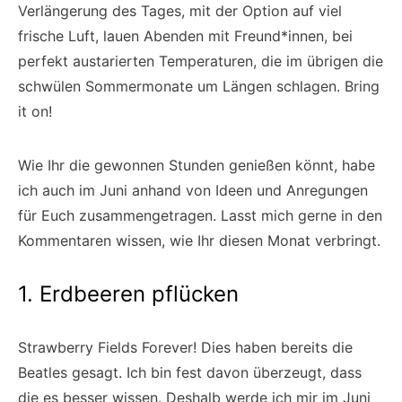
Verlängerung des Tages, mit der Option auf viel
frische Luft, lauen Abenden mit Freund*innen, bei
perfekt austarierten Temperaturen, die im übrigen die
schwülen Sommermonate um Längen schlagen. Bring
it on!
Wie Ihr die gewonnen Stunden genießen könnt, habe
ich auch im Juni anhand von Ideen und Anregungen
für Euch zusammengetragen. Lasst mich gerne in den
Kommentaren wissen, wie Ihr diesen Monat verbringt.
1. Erdbeeren pflücken
Strawberry Fields Forever! Dies haben bereits die
Beatles gesagt. Ich bin fest davon überzeugt, dass
die es besser wissen. Deshalb werde ich mir im Juni