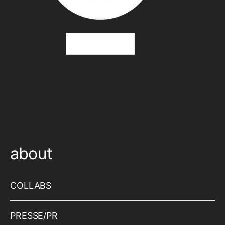
about
COLLABS
PRESSE/PR