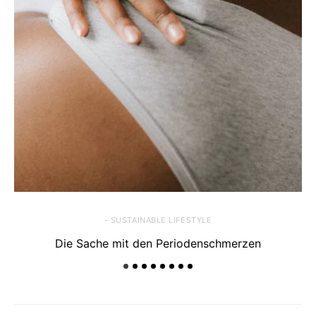
- SUSTAINABLE LIFESTYLE
Die Sache mit den Periodenschmerzen