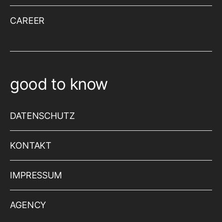
CAREER
good to know
DATENSCHUTZ
KONTAKT
IMPRESSUM
AGENCY