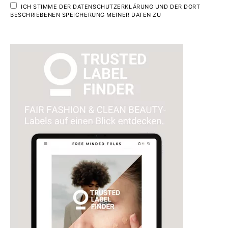
ICH STIMME DER DATENSCHUTZERKLÄRUNG UND DER DORT
BESCHRIEBENEN SPEICHERUNG MEINER DATEN ZU