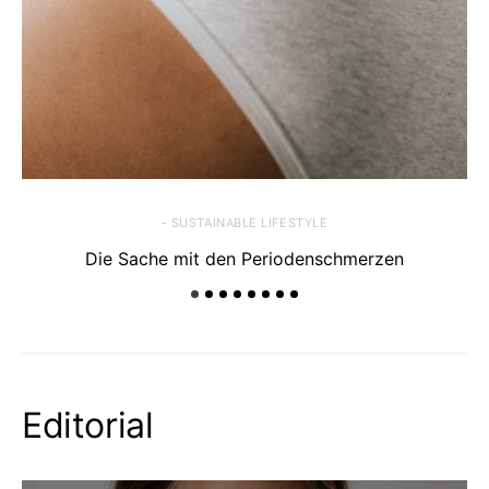
- SUSTAINABLE LIFESTYLE
Die Sache mit den Periodenschmerzen
Editorial