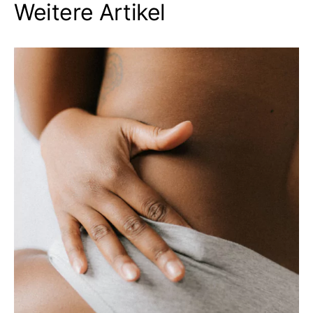
Weitere Artikel