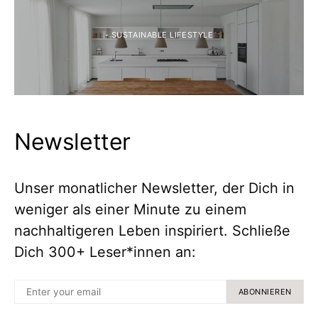
- SUSTAINABLE LIFESTYLE
Newsletter
Unser monatlicher Newsletter, der Dich in
weniger als einer Minute zu einem
nachhaltigeren Leben inspiriert. Schließe
Dich 300+ Leser*innen an:
ABONNIEREN