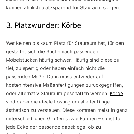
können ähnlich platzsparend für Stauraum sorgen.
3. Platzwunder: Körbe
Wer keinen bis kaum Platz für Stauraum hat, für den
gestaltet sich die Suche nach passenden
Möbelstücken häufig schwer. Häufig sind diese zu
tief, zu sperrig oder haben einfach nicht die
passenden Maße. Dann muss entweder auf
kostenintensive Maßanfertigungen zurückgegriffen,
oder alternativ Stauraum geschaffen werden.
Körbe
sind dabei die ideale Lösung um allerlei Dinge
ästhetisch zu verstauen. Diese kommen meist in ganz
unterschiedlichen Größen sowie Formen – so ist für
jede Ecke der passende dabei: egal ob zu