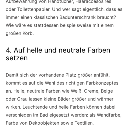
Aufbewahrung von Handtücher, Haaraccesosires
oder Toilettenpapier. Und wer sagt eigentlich, dass es
immer einen klassischen Badunterschrank braucht?
Wie wäre es stattdessen beispielsweise mit einem
großen Korb.
4. Auf helle und neutrale Farben
setzen
Damit sich der vorhandene Platz größer anfühlt,
kommt es auf die Wahl des richtigen Farbkonzeptes
an. Helle, neutrale Farben wie Weiß, Creme, Beige
oder Grau lassen kleine Bäder größer und wärmer
wirken. Leuchtende und helle Farben können dabei
verschieden im Bad eigesetzt werden: als Wandfarbe,
Farbe von Dekoobjekten sowie Textilien.