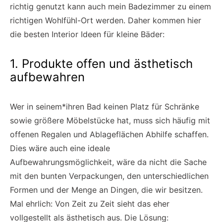
richtig genutzt kann auch mein Badezimmer zu einem
richtigen Wohlfühl-Ort werden. Daher kommen hier
die besten Interior Ideen für kleine Bäder:
1. Produkte offen und ästhetisch
aufbewahren
Wer in seinem*ihren Bad keinen Platz für Schränke
sowie größere Möbelstücke hat, muss sich häufig mit
offenen Regalen und Ablageflächen Abhilfe schaffen.
Dies wäre auch eine ideale
Aufbewahrungsmöglichkeit, wäre da nicht die Sache
mit den bunten Verpackungen, den unterschiedlichen
Formen und der Menge an Dingen, die wir besitzen.
Mal ehrlich: Von Zeit zu Zeit sieht das eher
vollgestellt als ästhetisch aus. Die Lösung: