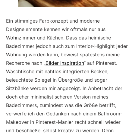
Ein stimmiges Farbkonzept und moderne
Designelemente kennen wir oftmals nur aus
Wohnzimmer und Küchen. Dass das heimische
Badezimmer jedoch auch zum Interior-Highlight jeder
Wohnung werden kann, beweist spätestens meine
Recherche nach „
Bäder Inspiration
“ auf Pinterest.
Waschtische mit nahtlos integrierten Becken,
beleuchtete Spiegel in Übergröße und sogar
Sitzbänke werden mir angezeigt. In Anbetracht der
doch eher minimalistischeren Version meines
Badezimmers, zumindest was die Größe betrifft,
verwerfe ich den Gedanken nach einem Bathroom-
Makeover in Pinterest-Manier recht schnell wieder
und beschließe, selbst kreativ zu werden. Denn