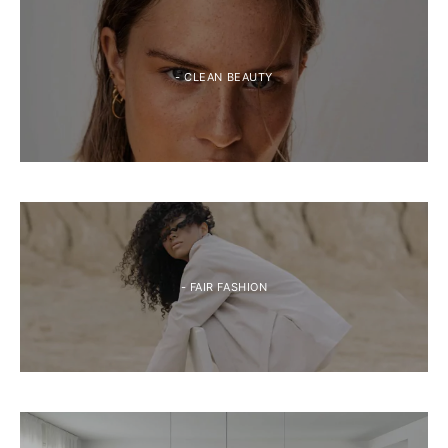
- CLEAN BEAUTY
- FAIR FASHION