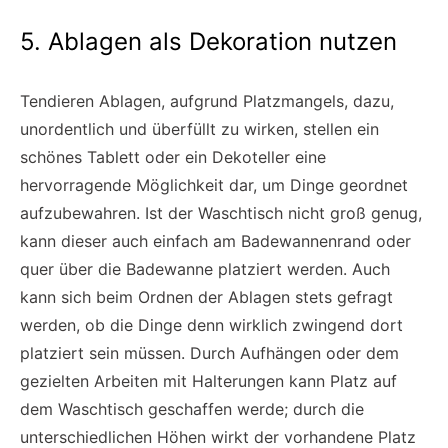
5. Ablagen als Dekoration nutzen
Tendieren Ablagen, aufgrund Platzmangels, dazu,
unordentlich und überfüllt zu wirken, stellen ein
schönes Tablett oder ein Dekoteller eine
hervorragende Möglichkeit dar, um Dinge geordnet
aufzubewahren. Ist der Waschtisch nicht groß genug,
kann dieser auch einfach am Badewannenrand oder
quer über die Badewanne platziert werden. Auch
kann sich beim Ordnen der Ablagen stets gefragt
werden, ob die Dinge denn wirklich zwingend dort
platziert sein müssen. Durch Aufhängen oder dem
gezielten Arbeiten mit Halterungen kann Platz auf
dem Waschtisch geschaffen werde; durch die
unterschiedlichen Höhen wirkt der vorhandene Platz