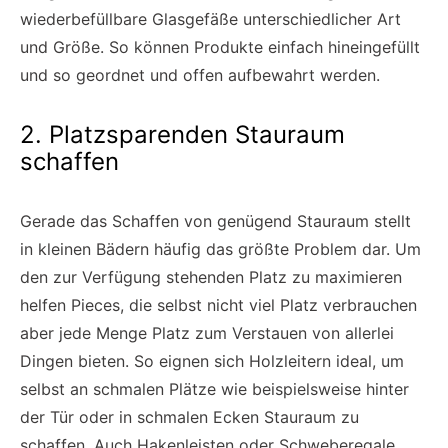
wiederbefüllbare Glasgefäße unterschiedlicher Art
und Größe. So können Produkte einfach hineingefüllt
und so geordnet und offen aufbewahrt werden.
2. Platzsparenden Stauraum
schaffen
Gerade das Schaffen von genügend Stauraum stellt
in kleinen Bädern häufig das größte Problem dar. Um
den zur Verfügung stehenden Platz zu maximieren
helfen Pieces, die selbst nicht viel Platz verbrauchen
aber jede Menge Platz zum Verstauen von allerlei
Dingen bieten. So eignen sich Holzleitern ideal, um
selbst an schmalen Plätze wie beispielsweise hinter
der Tür oder in schmalen Ecken Stauraum zu
schaffen. Auch Hakenleisten oder Schweberegale