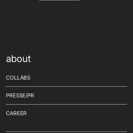
about
COLLABS
PRESSE/PR
CAREER