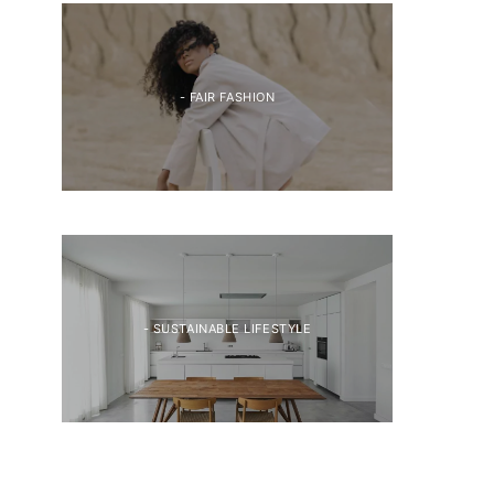
- FAIR FASHION
- SUSTAINABLE LIFESTYLE