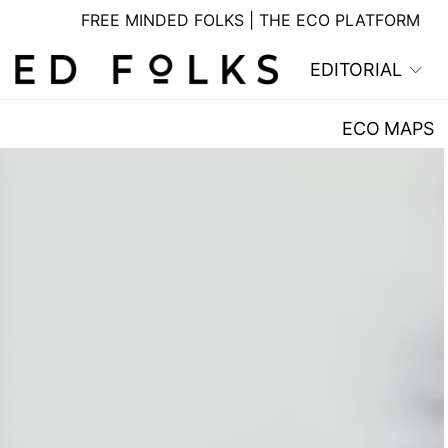
FREE MINDED FOLKS | THE ECO PLATFORM
EDITORIAL
ECO MAPS