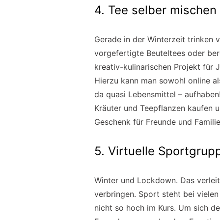
4. Tee selber mischen
Gerade in der Winterzeit trinken v
vorgefertigte Beuteltees oder b
kreativ-kulinarischen Projekt für
Hierzu kann man sowohl online als
da quasi Lebensmittel – aufhaben
Kräuter und Teepflanzen kaufen 
Geschenk für Freunde und Familie
5. Virtuelle Sportgru
Winter und Lockdown. Das verleit
verbringen. Sport steht bei viele
nicht so hoch im Kurs. Um sich de