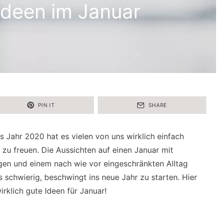
 Ideen im Januar
PIN IT
SHARE
 Jahr 2020 hat es vielen von uns wirklich einfach
 zu freuen. Die Aussichten auf einen Januar mit
en und einem nach wie vor eingeschränkten Alltag
schwierig, beschwingt ins neue Jahr zu starten. Hier
irklich gute Ideen für Januar!