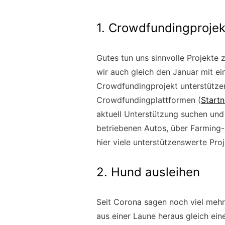
1. Crowdfundingprojek
Gutes tun uns sinnvolle Projekte 
wir auch gleich den Januar mit ei
Crowdfundingprojekt unterstütze
Crowdfundingplattformen (
Startn
aktuell Unterstützung suchen und
betriebenen Autos, über Farming-
hier viele unterstützenswerte Proj
2. Hund ausleihen
Seit Corona sagen noch viel mehr:
aus einer Laune heraus gleich ei