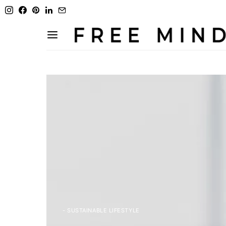
- SUSTAINABLE LIFESTYLE