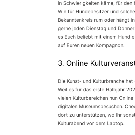
in Schwierigkeiten käme, für den 
Win für Hundebesitzer und solche
Bekanntenkreis rum oder hängt in 
gerne jeden Dienstag und Donne
es Euch beliebt mit einem Hund 
auf Euren neuen Kompagnon.
3. Online Kulturveran
Die Kunst- und Kulturbranche hat 
Weil es für das erste Halbjahr 20
vielen Kulturbereichen nun Online
digitalen Museumsbesuchen. Check
dort zu unterstützen, wo Ihr son
Kulturabend vor dem Laptop.