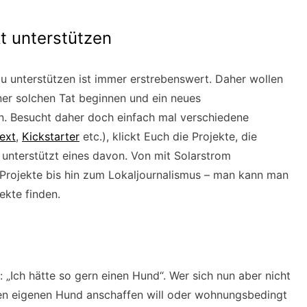
t unterstützen
zu unterstützen ist immer erstrebenswert. Daher wollen
ner solchen Tat beginnen und ein neues
n. Besucht daher doch einfach mal verschiedene
ext
,
Kickstarter
etc.), klickt Euch die Projekte, die
 unterstützt eines davon. Von mit Solarstrom
Projekte bis hin zum Lokaljournalismus – man kann man
ekte finden.
 „Ich hätte so gern einen Hund“. Wer sich nun aber nicht
nen eigenen Hund anschaffen will oder wohnungsbedingt