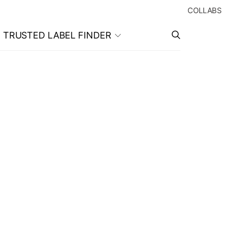
COLLABS
TRUSTED LABEL FINDER