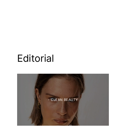
Editorial
- CLEAN BEAUTY