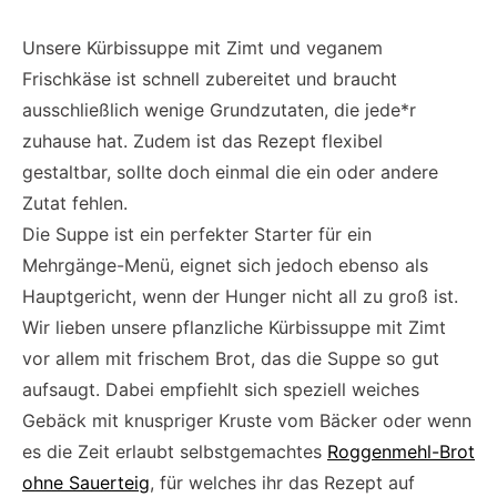
Unsere Kürbissuppe mit Zimt und veganem
Frischkäse ist schnell zubereitet und braucht
ausschließlich wenige Grundzutaten, die jede*r
zuhause hat. Zudem ist das Rezept flexibel
gestaltbar, sollte doch einmal die ein oder andere
Zutat fehlen.
Die Suppe ist ein perfekter Starter für ein
Mehrgänge-Menü, eignet sich jedoch ebenso als
Hauptgericht, wenn der Hunger nicht all zu groß ist.
Wir lieben unsere pflanzliche Kürbissuppe mit Zimt
vor allem mit frischem Brot, das die Suppe so gut
aufsaugt. Dabei empfiehlt sich speziell weiches
Gebäck mit knuspriger Kruste vom Bäcker oder wenn
es die Zeit erlaubt selbstgemachtes
Roggenmehl-Brot
ohne Sauerteig
, für welches ihr das Rezept auf