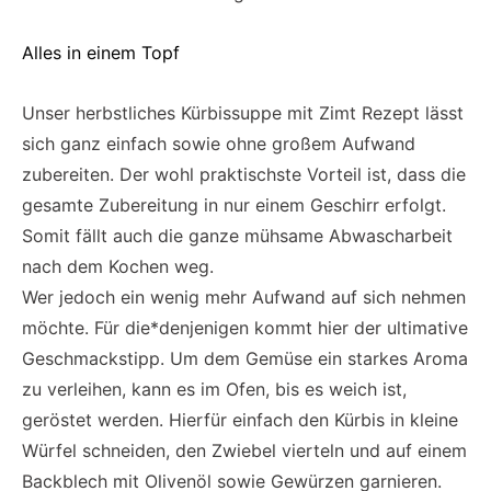
Alles in einem Topf
Unser herbstliches Kürbissuppe mit Zimt Rezept lässt
sich ganz einfach sowie ohne großem Aufwand
zubereiten. Der wohl praktischste Vorteil ist, dass die
gesamte Zubereitung in nur einem Geschirr erfolgt.
Somit fällt auch die ganze mühsame Abwascharbeit
nach dem Kochen weg.
Wer jedoch ein wenig mehr Aufwand auf sich nehmen
möchte. Für die*denjenigen kommt hier der ultimative
Geschmackstipp. Um dem Gemüse ein starkes Aroma
zu verleihen, kann es im Ofen, bis es weich ist,
geröstet werden. Hierfür einfach den Kürbis in kleine
Würfel schneiden, den Zwiebel vierteln und auf einem
Backblech mit Olivenöl sowie Gewürzen garnieren.