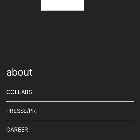
about
COLLABS
PRESSE/PR
CAREER