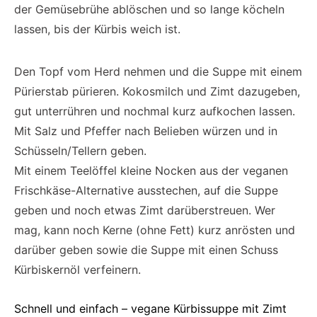
der Gemüsebrühe ablöschen und so lange köcheln
lassen, bis der Kürbis weich ist.
Den Topf vom Herd nehmen und die Suppe mit einem
Pürierstab pürieren. Kokosmilch und Zimt dazugeben,
gut unterrühren und nochmal kurz aufkochen lassen.
Mit Salz und Pfeffer nach Belieben würzen und in
Schüsseln/Tellern geben.
Mit einem Teelöffel kleine Nocken aus der veganen
Frischkäse-Alternative ausstechen, auf die Suppe
geben und noch etwas Zimt darüberstreuen. Wer
mag, kann noch Kerne (ohne Fett) kurz anrösten und
darüber geben sowie die Suppe mit einen Schuss
Kürbiskernöl verfeinern.
Schnell und einfach – vegane Kürbissuppe mit Zimt