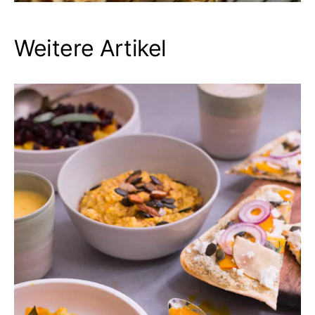
Weitere Artikel