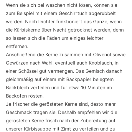
Wenn sie sich bei waschen nicht lösen, können sie
zum Beispiel mit einem Geschirrtuch abgerubbelt
werden. Noch leichter funktioniert das Ganze, wenn
die Kürbiskerne über Nacht getrocknet werden, denn
so lassen sich die Fäden um einiges leichter
entfernen.
Anschließend die Kerne zusammen mit Olivenöl sowie
Gewürzen nach Wahl, eventuell auch Knoblauch, in
einer Schüssel gut vermengen. Das Gemisch danach
gleichmäßig auf einem mit Backpapier belegtem
Backblech verteilen und für etwa 10 Minuten im
Backofen rösten.
Je frischer die gerösteten Kerne sind, desto mehr
Geschmack tragen sie. Deshalb empfehlen wir die
gerösteten Kerne frisch nach der Zubereitung auf
unserer Kürbissuppe mit Zimt zu verteilen und zu