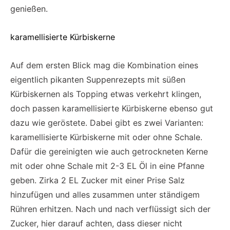
genießen.
karamellisierte Kürbiskerne
Auf dem ersten Blick mag die Kombination eines
eigentlich pikanten Suppenrezepts mit süßen
Kürbiskernen als Topping etwas verkehrt klingen,
doch passen karamellisierte Kürbiskerne ebenso gut
dazu wie geröstete. Dabei gibt es zwei Varianten:
karamellisierte Kürbiskerne mit oder ohne Schale.
Dafür die gereinigten wie auch getrockneten Kerne
mit oder ohne Schale mit 2-3 EL Öl in eine Pfanne
geben. Zirka 2 EL Zucker mit einer Prise Salz
hinzufügen und alles zusammen unter ständigem
Rühren erhitzen. Nach und nach verflüssigt sich der
Zucker, hier darauf achten, dass dieser nicht