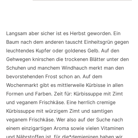
Langsam aber sicher ist es Herbst geworden. Ein
Baum nach dem anderen tauscht Einheitsgrün gegen
leuchtendes Kupfer oder goldenes Gelb. Auf den
Gehwegen knirschen die trockenen Blätter unter den
Schuhen und manchem Windhauch merkt man den
bevorstehenden Frost schon an. Auf dem
Wochenmarkt gibt es mittlerweile Kürbisse in allen
Formen und Farben. Zeit für: Kürbissuppe mit Zimt
und veganem Frischkäse. Eine herrlich cremige
Kürbissuppe mit würzigem Zimt und samtigen
veganem Frischkäse. Wer also auf der Suche nach
einem einzigartigen Aroma sowie vielen Vitaminen
und Nährstoffen ist, für die*demjenigen haben wir