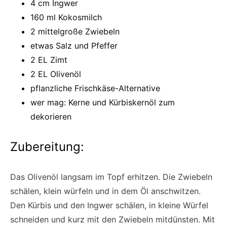
4 cm Ingwer
160 ml Kokosmilch
2 mittelgroße Zwiebeln
etwas Salz und Pfeffer
2 EL Zimt
2 EL Olivenöl
pflanzliche Frischkäse-Alternative
wer mag: Kerne und Kürbiskernöl zum
dekorieren
Zubereitung:
Das Olivenöl langsam im Topf erhitzen. Die Zwiebeln
schälen, klein würfeln und in dem Öl anschwitzen.
Den Kürbis und den Ingwer schälen, in kleine Würfel
schneiden und kurz mit den Zwiebeln mitdünsten. Mit