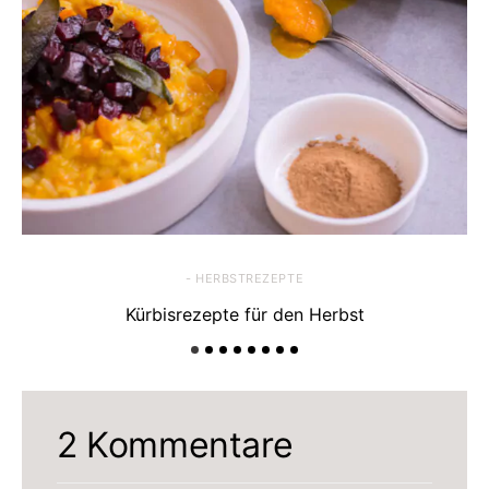
- HERBSTREZEPTE
Kürbisrezepte für den Herbst
2 Kommentare