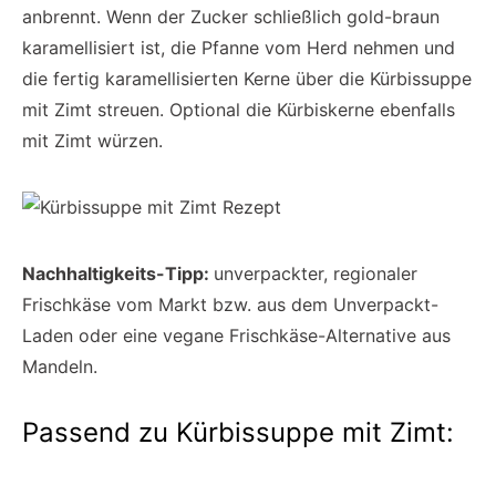
anbrennt. Wenn der Zucker schließlich gold-braun
karamellisiert ist, die Pfanne vom Herd nehmen und
die fertig karamellisierten Kerne über die Kürbissuppe
mit Zimt streuen. Optional die Kürbiskerne ebenfalls
mit Zimt würzen.
Nachhaltigkeits-Tipp:
unverpackter, regionaler
Frischkäse vom Markt bzw. aus dem Unverpackt-
Laden oder eine vegane Frischkäse-Alternative aus
Mandeln.
Passend zu Kürbissuppe mit Zimt: