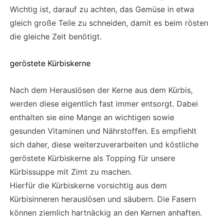
Wichtig ist, darauf zu achten, das Gemüse in etwa
gleich große Teile zu schneiden, damit es beim rösten
die gleiche Zeit benötigt.
geröstete Kürbiskerne
Nach dem Herauslösen der Kerne aus dem Kürbis,
werden diese eigentlich fast immer entsorgt. Dabei
enthalten sie eine Mange an wichtigen sowie
gesunden Vitaminen und Nährstoffen. Es empfiehlt
sich daher, diese weiterzuverarbeiten und köstliche
geröstete Kürbiskerne als Topping für unsere
Kürbissuppe mit Zimt zu machen.
Hierfür die Kürbiskerne vorsichtig aus dem
Kürbisinneren herauslösen und säubern. Die Fasern
können ziemlich hartnäckig an den Kernen anhaften.