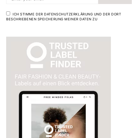
ICH STIMME DER DATENSCHUTZERKLÄRUNG UND DER DORT
BESCHRIEBENEN SPEICHERUNG MEINER DATEN ZU