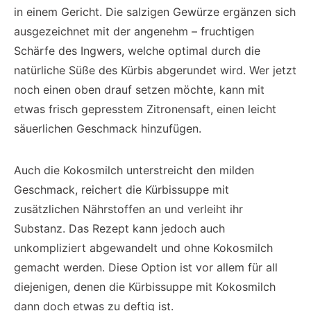
in einem Gericht. Die salzigen Gewürze ergänzen sich
ausgezeichnet mit der angenehm – fruchtigen
Schärfe des Ingwers, welche optimal durch die
natürliche Süße des Kürbis abgerundet wird. Wer jetzt
noch einen oben drauf setzen möchte, kann mit
etwas frisch gepresstem Zitronensaft, einen leicht
säuerlichen Geschmack hinzufügen.
Auch die Kokosmilch unterstreicht den milden
Geschmack, reichert die Kürbissuppe mit
zusätzlichen Nährstoffen an und verleiht ihr
Substanz. Das Rezept kann jedoch auch
unkompliziert abgewandelt und ohne Kokosmilch
gemacht werden. Diese Option ist vor allem für all
diejenigen, denen die Kürbissuppe mit Kokosmilch
dann doch etwas zu deftig ist.