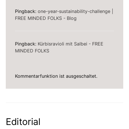
Pingback:
one-year-sustainability-challenge |
FREE MINDED FOLKS - Blog
Pingback:
Kürbisravioli mit Salbei - FREE
MINDED FOLKS
Kommentarfunktion ist ausgeschaltet.
Editorial