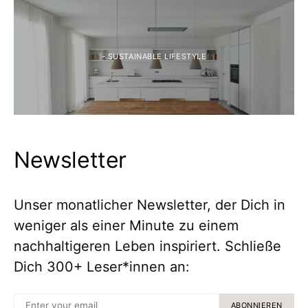
- SUSTAINABLE LIFESTYLE
Newsletter
Unser monatlicher Newsletter, der Dich in
weniger als einer Minute zu einem
nachhaltigeren Leben inspiriert. Schließe
Dich 300+ Leser*innen an:
ABONNIEREN