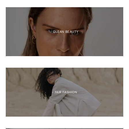
- CLEAN BEAUTY
- FAIR FASHION