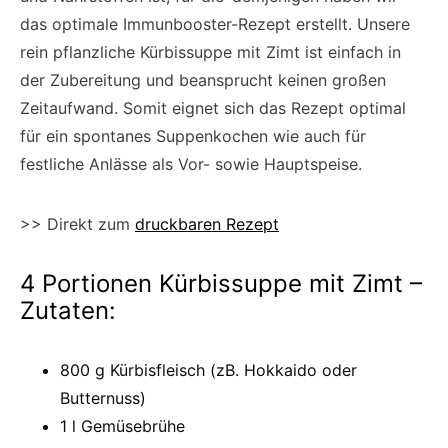
das optimale Immunbooster-Rezept erstellt. Unsere
rein pflanzliche Kürbissuppe mit Zimt ist einfach in
der Zubereitung und beansprucht keinen großen
Zeitaufwand. Somit eignet sich das Rezept optimal
für ein spontanes Suppenkochen wie auch für
festliche Anlässe als Vor- sowie Hauptspeise.
>> Direkt zum
druckbaren Rezept
4 Portionen Kürbissuppe mit Zimt –
Zutaten:
800 g Kürbisfleisch (zB. Hokkaido oder
Butternuss)
1 l Gemüsebrühe