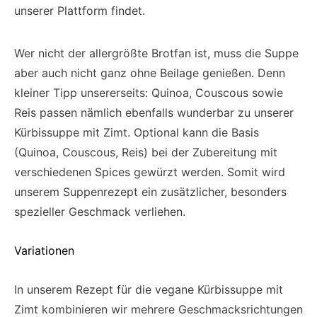
unserer Plattform findet.
Wer nicht der allergrößte Brotfan ist, muss die Suppe
aber auch nicht ganz ohne Beilage genießen. Denn
kleiner Tipp unsererseits: Quinoa, Couscous sowie
Reis passen nämlich ebenfalls wunderbar zu unserer
Kürbissuppe mit Zimt. Optional kann die Basis
(Quinoa, Couscous, Reis) bei der Zubereitung mit
verschiedenen Spices gewürzt werden. Somit wird
unserem Suppenrezept ein zusätzlicher, besonders
spezieller Geschmack verliehen.
Variationen
In unserem Rezept für die vegane Kürbissuppe mit
Zimt kombinieren wir mehrere Geschmacksrichtungen