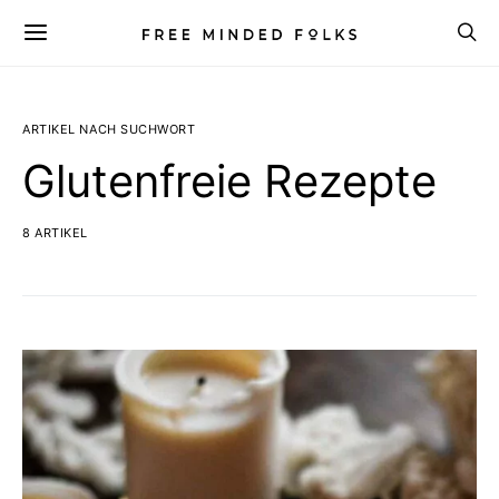
ARTIKEL NACH SUCHWORT
Glutenfreie Rezepte
8 ARTIKEL