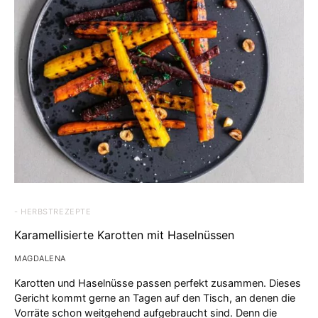
- HERBSTREZEPTE
Karamellisierte Karotten mit Haselnüssen
MAGDALENA
Karotten und Haselnüsse passen perfekt zusammen. Dieses
Gericht kommt gerne an Tagen auf den Tisch, an denen die
Vorräte schon weitgehend aufgebraucht sind. Denn die