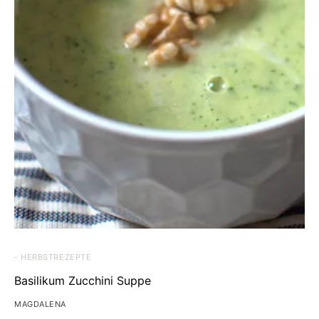
- HERBSTREZEPTE
Basilikum Zucchini Suppe
MAGDALENA