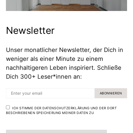
Newsletter
Unser monatlicher Newsletter, der Dich in
weniger als einer Minute zu einem
nachhaltigeren Leben inspiriert. Schließe
Dich 300+ Leser*innen an:
ABONNIEREN
ICH STIMME DER DATENSCHUTZERKLÄRUNG UND DER DORT
BESCHRIEBENEN SPEICHERUNG MEINER DATEN ZU