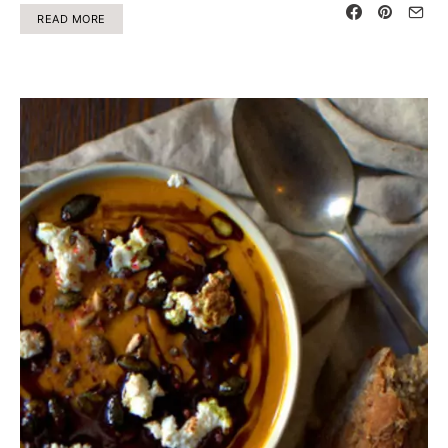
READ MORE