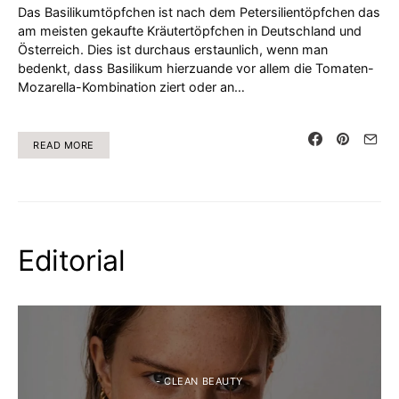
Das Basilikumtöpfchen ist nach dem Petersilientöpfchen das
am meisten gekaufte Kräutertöpfchen in Deutschland und
Österreich. Dies ist durchaus erstaunlich, wenn man
bedenkt, dass Basilikum hierzuande vor allem die Tomaten-
Mozarella-Kombination ziert oder an…
READ MORE
Editorial
- CLEAN BEAUTY