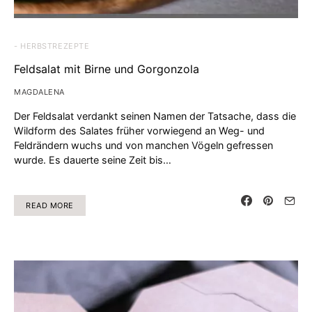
- HERBSTREZEPTE
Feldsalat mit Birne und Gorgonzola
MAGDALENA
Der Feldsalat verdankt seinen Namen der Tatsache, dass die
Wildform des Salates früher vorwiegend an Weg- und
Feldrändern wuchs und von manchen Vögeln gefressen
wurde. Es dauerte seine Zeit bis…
READ MORE