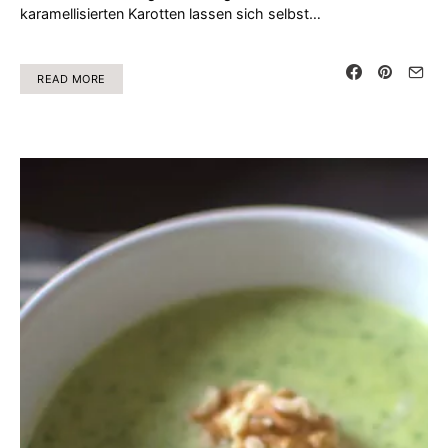
karamellisierten Karotten lassen sich selbst…
READ MORE