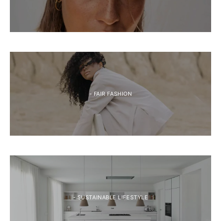
- FAIR FASHION
- SUSTAINABLE LIFESTYLE