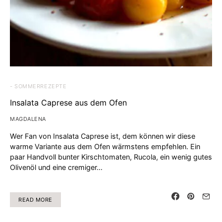
- SOMMERREZEPTE
Insalata Caprese aus dem Ofen
MAGDALENA
Wer Fan von Insalata Caprese ist, dem können wir diese
warme Variante aus dem Ofen wärmstens empfehlen. Ein
paar Handvoll bunter Kirschtomaten, Rucola, ein wenig gutes
Olivenöl und eine cremiger…
READ MORE