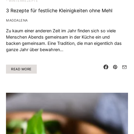
- WINTERREZEPTE
3 Rezepte für festliche Kleinigkeiten ohne Mehl
MAGDALENA
Zu kaum einer anderen Zeit im Jahr finden sich so viele
Menschen Abends gemeinsam in der Küche ein und
backen gemeinsam. Eine Tradition, die man eigentlich das
ganze Jahr über bewahren…
READ MORE