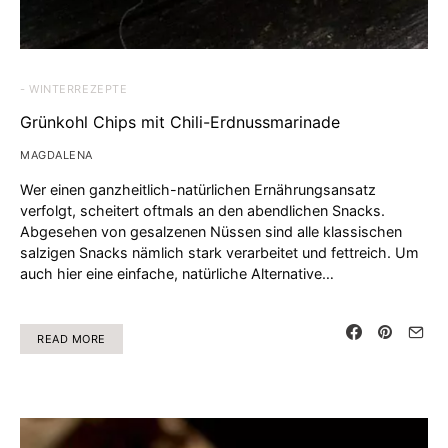
- WINTERREZEPTE
Grünkohl Chips mit Chili-Erdnussmarinade
MAGDALENA
Wer einen ganzheitlich-natürlichen Ernährungsansatz
verfolgt, scheitert oftmals an den abendlichen Snacks.
Abgesehen von gesalzenen Nüssen sind alle klassischen
salzigen Snacks nämlich stark verarbeitet und fettreich. Um
auch hier eine einfache, natürliche Alternative…
READ MORE