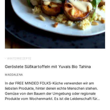
- WINTERREZEPTE
Geröstete Süßkartoffeln mit Yuvals Bio Tahina
MAGDALENA
In der FREE MINDED FOLKS-Küche verwenden wir am
liebsten Produkte, hinter denen echte Menschen stehen.
Gemüse von den Bauern der Umgebung oder regionale
Produkte vom Wochenmarkt. Es ist die Leidenschaft für…