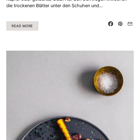
die trockenen Blätter unter den Schuhen und…
READ MORE