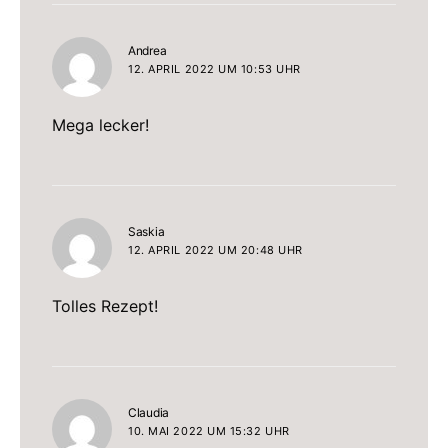
sagt:
Andrea
12. APRIL 2022 UM 10:53 UHR
Mega lecker!
sagt:
Saskia
12. APRIL 2022 UM 20:48 UHR
Tolles Rezept!
sagt:
Claudia
10. MAI 2022 UM 15:32 UHR