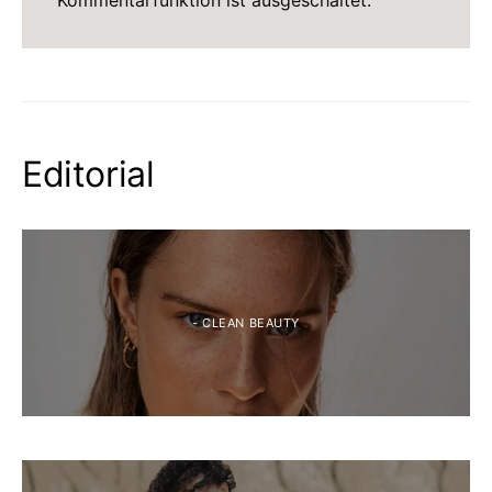
Kommentarfunktion ist ausgeschaltet.
Editorial
- CLEAN BEAUTY