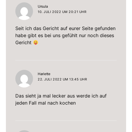
sagt:
Ursula
10. JULI 2022 UM 20:21 UHR
Seit ich das Gericht auf eurer Seite gefunden
habe gibt es bei uns gefühlt nur noch dieses
Gericht
sagt:
Hariette
22. JULI 2022 UM 13:45 UHR
Das sieht ja mal lecker aus werde ich auf
jeden Fall mal nach kochen