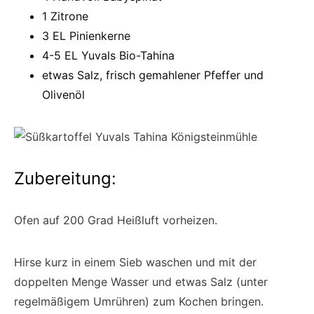
1 Zitrone
3 EL Pinienkerne
4-5 EL Yuvals Bio-Tahina
etwas Salz, frisch gemahlener Pfeffer und
Olivenöl
Zubereitung:
Ofen auf 200 Grad Heißluft vorheizen.
Hirse kurz in einem Sieb waschen und mit der
doppelten Menge Wasser und etwas Salz (unter
regelmäßigem Umrühren) zum Kochen bringen.