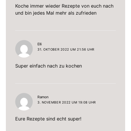
Koche immer wieder Rezepte von euch nach
und bin jedes Mal mehr als zufrieden
sagt:
Elli
31. OKTOBER 2022 UM 21:56 UHR
Super einfach nach zu kochen
sagt:
Ramon
3. NOVEMBER 2022 UM 19:08 UHR
Eure Rezepte sind echt super!