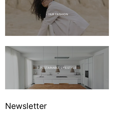
- FAIR FASHION
- SUSTAINABLE LIFESTYLE
Newsletter