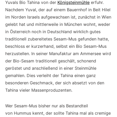
Yuvals Bio Tahina von der
Königsteinmühle
erfuhr.
Nachdem Yuval, der auf einem Bauernhof in Beit Hilel
im Norden Israels aufgewachsen ist, zunächst in Wien
gelebt hat und mittlerweile in München wohnt, weder
in Österreich noch in Deutschland wirklich gutes
traditionell zubereitetes Sesam-Mus gefunden hatte,
beschloss er kurzerhand, selbst ein Bio Sesam-Mus
herzustellen. In seiner Manufaktur am Ammersee wird
der Bio-Sesam traditionell geschält, schonend
geröstet und anschließend in einer Steinmühle
gemahlen. Dies verleiht der Tahina einen ganz
besonderen Geschmack, der sich absetzt von den
Tahina vieler Massenproduzenten.
Wer Sesam-Mus bisher nur als Bestandteil
von Hummus kennt, der sollte Tahina mal als cremige