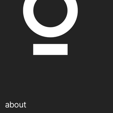
about