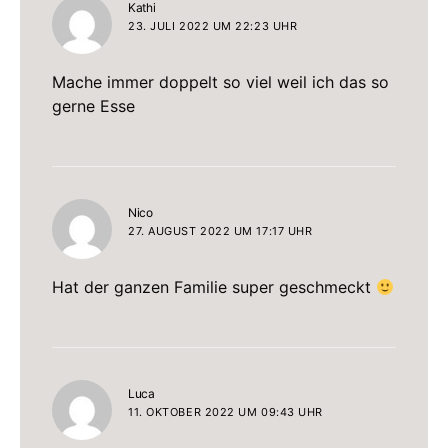
sagt:
Kathi
23. JULI 2022 UM 22:23 UHR
Mache immer doppelt so viel weil ich das so
gerne Esse
sagt:
Nico
27. AUGUST 2022 UM 17:17 UHR
Hat der ganzen Familie super geschmeckt
sagt:
Luca
11. OKTOBER 2022 UM 09:43 UHR