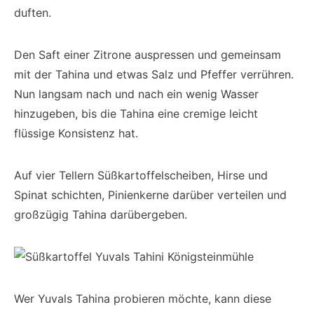
duften.
Den Saft einer Zitrone auspressen und gemeinsam
mit der Tahina und etwas Salz und Pfeffer verrühren.
Nun langsam nach und nach ein wenig Wasser
hinzugeben, bis die Tahina eine cremige leicht
flüssige Konsistenz hat.
Auf vier Tellern Süßkartoffelscheiben, Hirse und
Spinat schichten, Pinienkerne darüber verteilen und
großzügig Tahina darübergeben.
Wer Yuvals Tahina probieren möchte, kann diese