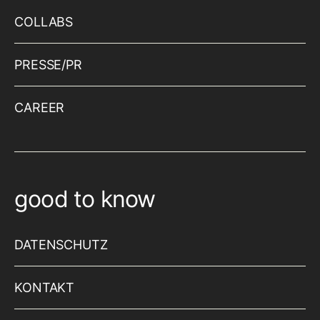
COLLABS
PRESSE/PR
CAREER
good to know
DATENSCHUTZ
KONTAKT