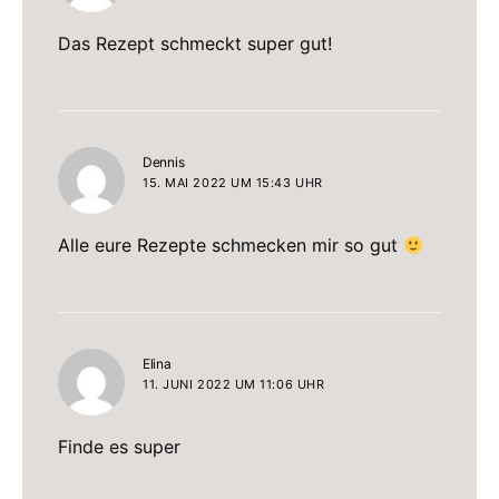
Das Rezept schmeckt super gut!
sagt:
Dennis
15. MAI 2022 UM 15:43 UHR
Alle eure Rezepte schmecken mir so gut
sagt:
Elina
11. JUNI 2022 UM 11:06 UHR
Finde es super