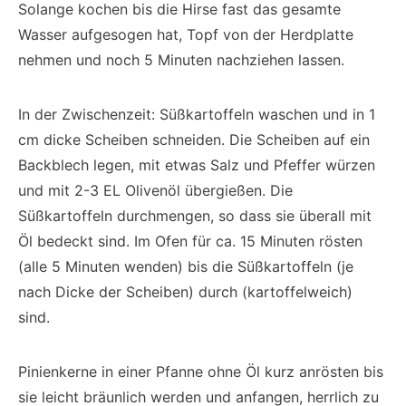
Solange kochen bis die Hirse fast das gesamte
Wasser aufgesogen hat, Topf von der Herdplatte
nehmen und noch 5 Minuten nachziehen lassen.
In der Zwischenzeit: Süßkartoffeln waschen und in 1
cm dicke Scheiben schneiden. Die Scheiben auf ein
Backblech legen, mit etwas Salz und Pfeffer würzen
und mit 2-3 EL Olivenöl übergießen. Die
Süßkartoffeln durchmengen, so dass sie überall mit
Öl bedeckt sind. Im Ofen für ca. 15 Minuten rösten
(alle 5 Minuten wenden) bis die Süßkartoffeln (je
nach Dicke der Scheiben) durch (kartoffelweich)
sind.
Pinienkerne in einer Pfanne ohne Öl kurz anrösten bis
sie leicht bräunlich werden und anfangen, herrlich zu