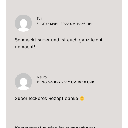
sagt:
Tati
8. NOVEMBER 2022 UM 10:56 UHR
Schmeckt super und ist auch ganz leicht
gemacht!
sagt:
Mauro
11. NOVEMBER 2022 UM 19:18 UHR
Super leckeres Rezept danke