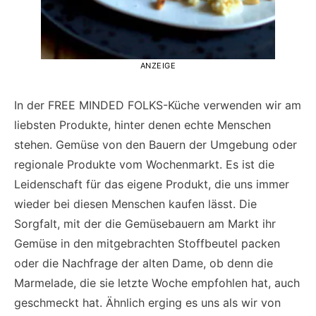
ANZEIGE
In der FREE MINDED FOLKS-Küche verwenden wir am
liebsten Produkte, hinter denen echte Menschen
stehen. Gemüse von den Bauern der Umgebung oder
regionale Produkte vom Wochenmarkt. Es ist die
Leidenschaft für das eigene Produkt, die uns immer
wieder bei diesen Menschen kaufen lässt. Die
Sorgfalt, mit der die Gemüsebauern am Markt ihr
Gemüse in den mitgebrachten Stoffbeutel packen
oder die Nachfrage der alten Dame, ob denn die
Marmelade, die sie letzte Woche empfohlen hat, auch
geschmeckt hat. Ähnlich erging es uns als wir von