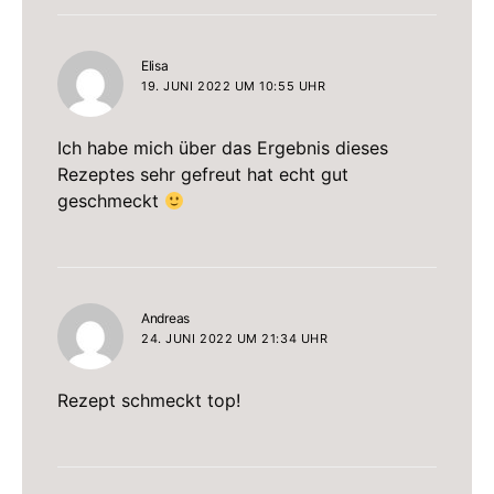
sagt:
Elisa
19. JUNI 2022 UM 10:55 UHR
Ich habe mich über das Ergebnis dieses
Rezeptes sehr gefreut hat echt gut
geschmeckt
sagt:
Andreas
24. JUNI 2022 UM 21:34 UHR
Rezept schmeckt top!