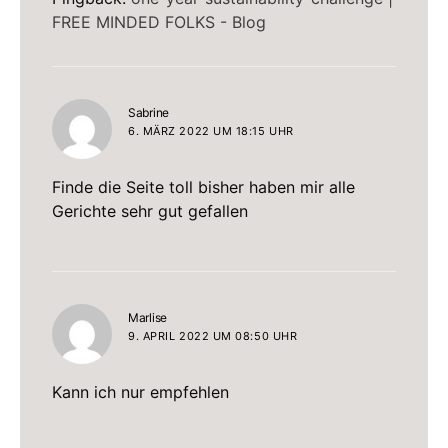
FREE MINDED FOLKS - Blog
sagt:
Sabrine
6. MÄRZ 2022 UM 18:15 UHR
Finde die Seite toll bisher haben mir alle
Gerichte sehr gut gefallen
sagt:
Marlise
9. APRIL 2022 UM 08:50 UHR
Kann ich nur empfehlen