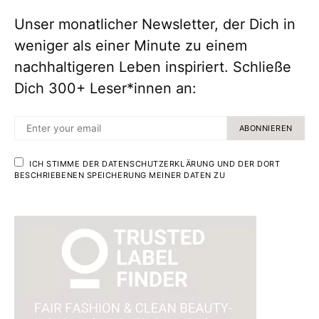
Unser monatlicher Newsletter, der Dich in
weniger als einer Minute zu einem
nachhaltigeren Leben inspiriert. Schließe
Dich 300+ Leser*innen an:
ABONNIEREN
ICH STIMME DER DATENSCHUTZERKLÄRUNG UND DER DORT
BESCHRIEBENEN SPEICHERUNG MEINER DATEN ZU