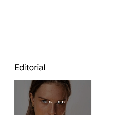
Editorial
- CLEAN BEAUTY