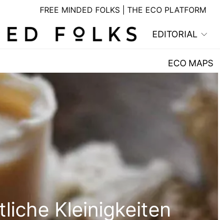
FREE MINDED FOLKS | THE ECO PLATFORM
EDITORIAL
ECO MAPS
tliche Kleinigkeiten