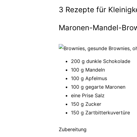
3 Rezepte für Kleinig
Maronen-Mandel-Bro
200 g dunkle Schokolade
100 g Mandeln
100 g Apfelmus
100 g gegarte Maronen
eine Prise Salz
150 g Zucker
150 g Zartbitterkuvertüre
Zubereitung