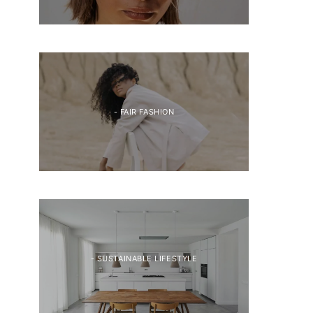
- FAIR FASHION
- SUSTAINABLE LIFESTYLE