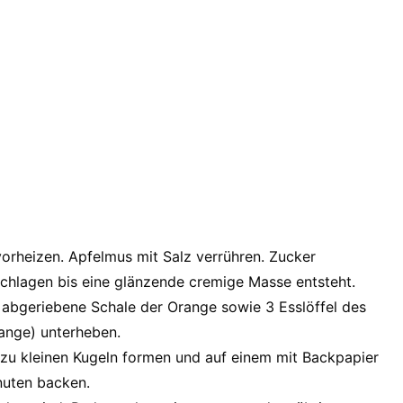
vorheizen. Apfelmus mit Salz verrühren. Zucker
rschlagen bis eine glänzende cremige Masse entsteht.
abgeriebene Schale der Orange sowie 3 Esslöffel des
ange) unterheben.
zu kleinen Kugeln formen und auf einem mit Backpapier
nuten backen.