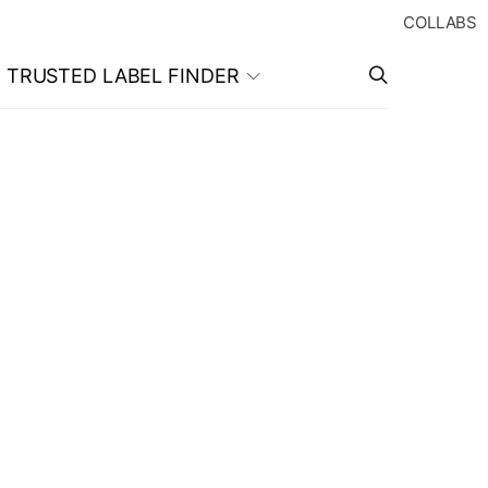
COLLABS
TRUSTED LABEL FINDER