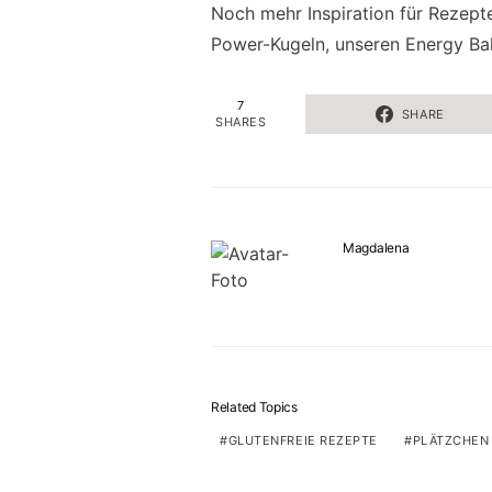
Noch mehr Inspiration für Rezepte
Power-Kugeln, unseren Energy Bal
7
SHARE
SHARES
Magdalena
Related Topics
GLUTENFREIE REZEPTE
PLÄTZCHEN