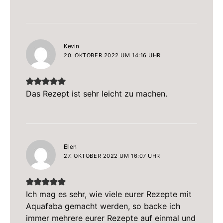
sagt:
Kevin
20. OKTOBER 2022 UM 14:16 UHR
Das Rezept ist sehr leicht zu machen.
sagt:
Ellen
27. OKTOBER 2022 UM 16:07 UHR
Ich mag es sehr, wie viele eurer Rezepte mit
Aquafaba gemacht werden, so backe ich
immer mehrere eurer Rezepte auf einmal und