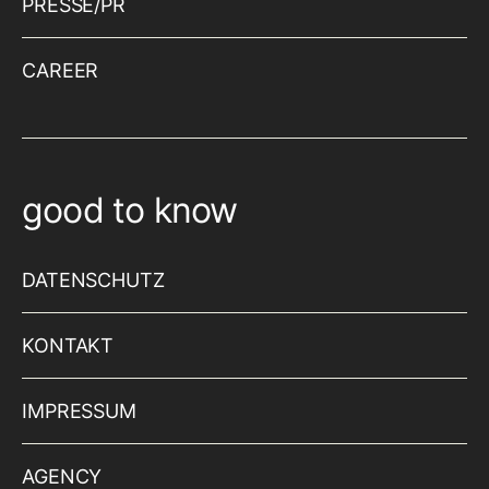
PRESSE/PR
CAREER
good to know
DATENSCHUTZ
KONTAKT
IMPRESSUM
AGENCY