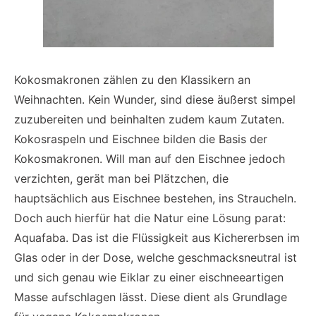
Kokosmakronen zählen zu den Klassikern an
Weihnachten. Kein Wunder, sind diese äußerst simpel
zuzubereiten und beinhalten zudem kaum Zutaten.
Kokosraspeln und Eischnee bilden die Basis der
Kokosmakronen. Will man auf den Eischnee jedoch
verzichten, gerät man bei Plätzchen, die
hauptsächlich aus Eischnee bestehen, ins Straucheln.
Doch auch hierfür hat die Natur eine Lösung parat:
Aquafaba. Das ist die Flüssigkeit aus Kichererbsen im
Glas oder in der Dose, welche geschmacksneutral ist
und sich genau wie Eiklar zu einer eischneeartigen
Masse aufschlagen lässt. Diese dient als Grundlage