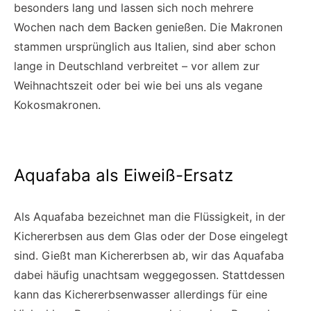
besonders lang und lassen sich noch mehrere
Wochen nach dem Backen genießen. Die Makronen
stammen ursprünglich aus Italien, sind aber schon
lange in Deutschland verbreitet – vor allem zur
Weihnachtszeit oder bei wie bei uns als vegane
Kokosmakronen.
Aquafaba als Eiweiß-Ersatz
Als Aquafaba bezeichnet man die Flüssigkeit, in der
Kichererbsen aus dem Glas oder der Dose eingelegt
sind. Gießt man Kichererbsen ab, wir das Aquafaba
dabei häufig unachtsam weggegossen. Stattdessen
kann das Kichererbsenwasser allerdings für eine