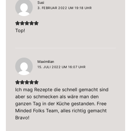
sagt:
Susi
3. FEBRUAR 2022 UM 19:18 UHR
Top!
sagt:
Maximilian
15. JULI 2022 UM 16:07 UHR
Ich mag Rezepte die schnell gemacht sind
aber so schmecken als wäre man den
ganzen Tag in der Küche gestanden. Free
Minded Folks Team, alles richtig gemacht
Bravo!