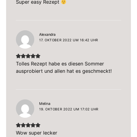
Super easy Rezept
sagt:
Alexandra
17. OKTOBER 2022 UM 16:42 UHR
Tolles Rezept habe es diesen Sommer
ausprobiert und allen hat es geschmeckt!
sagt:
Melina
19. OKTOBER 2022 UM 17:02 UHR
Wow super lecker