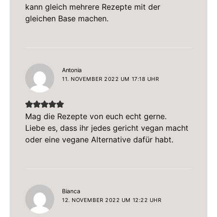
kann gleich mehrere Rezepte mit der
gleichen Base machen.
sagt:
Antonia
11. NOVEMBER 2022 UM 17:18 UHR
Mag die Rezepte von euch echt gerne.
Liebe es, dass ihr jedes gericht vegan macht
oder eine vegane Alternative dafür habt.
sagt:
Bianca
12. NOVEMBER 2022 UM 12:22 UHR