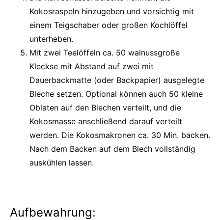
Kokosraspeln hinzugeben und vorsichtig mit
einem Teigschaber oder großen Kochlöffel
unterheben.
Mit zwei Teelöffeln ca. 50 walnussgroße
Kleckse mit Abstand auf zwei mit
Dauerbackmatte (oder Backpapier) ausgelegte
Bleche setzen. Optional können auch 50 kleine
Oblaten auf den Blechen verteilt, und die
Kokosmasse anschließend darauf verteilt
werden. Die Kokosmakronen ca. 30 Min. backen.
Nach dem Backen auf dem Blech vollständig
auskühlen lassen.
Aufbewahrung: