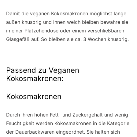
Damit die veganen Kokosmakronen möglichst lange
außen knusprig und innen weich bleiben bewahre sie
in einer Plätzchendose oder einem verschließbaren
Glasgefäß auf. So bleiben sie ca. 3 Wochen knusprig.
Passend zu Veganen
Kokosmakronen:
Kokosmakronen
Durch ihren hohen Fett- und Zuckergehalt und wenig
Feuchtigkeit werden Kokosmakronen in die Kategorie
der Dauerbackwaren eingeordnet. Sie halten sich