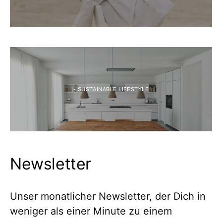
- SUSTAINABLE LIFESTYLE
Newsletter
Unser monatlicher Newsletter, der Dich in
weniger als einer Minute zu einem