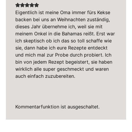
Eigentlich ist meine Oma immer fürs Kekse
backen bei uns an Weihnachten zuständig,
dieses Jahr übernehme ich, weil sie mit
meinem Onkel in die Bahamas reißt. Erst war
ich skeptisch ob ich das so toll schaffe wie
sie, dann habe ich eure Rezepte entdeckt
und mich mal zur Probe durch probiert. Ich
bin von jedem Rezept begeistert, sie haben
wirklich alle super geschmeckt und waren
auch einfach zuzubereiten.
Kommentarfunktion ist ausgeschaltet.