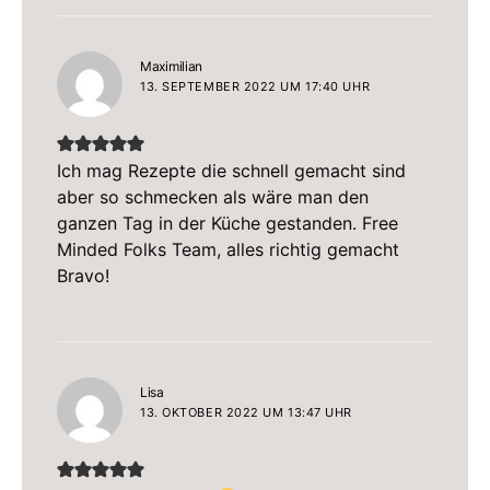
sagt:
Maximilian
13. SEPTEMBER 2022 UM 17:40 UHR
Ich mag Rezepte die schnell gemacht sind
aber so schmecken als wäre man den
ganzen Tag in der Küche gestanden. Free
Minded Folks Team, alles richtig gemacht
Bravo!
sagt:
Lisa
13. OKTOBER 2022 UM 13:47 UHR