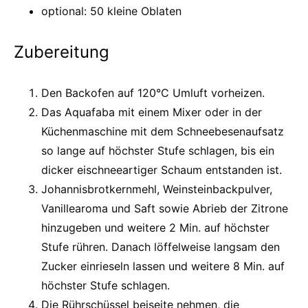
optional: 50 kleine Oblaten
Zubereitung
Den Backofen auf 120°C Umluft vorheizen.
Das Aquafaba mit einem Mixer oder in der
Küchenmaschine mit dem Schneebesenaufsatz
so lange auf höchster Stufe schlagen, bis ein
dicker eischneeartiger Schaum entstanden ist.
Johannisbrotkernmehl, Weinsteinbackpulver,
Vanillearoma und Saft sowie Abrieb der Zitrone
hinzugeben und weitere 2 Min. auf höchster
Stufe rühren. Danach löffelweise langsam den
Zucker einrieseln lassen und weitere 8 Min. auf
höchster Stufe schlagen.
Die Rührschüssel beiseite nehmen, die