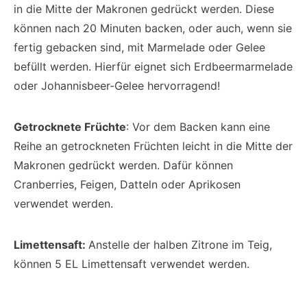
in die Mitte der Makronen gedrückt werden. Diese
können nach 20 Minuten backen, oder auch, wenn sie
fertig gebacken sind, mit Marmelade oder Gelee
befüllt werden. Hierfür eignet sich Erdbeermarmelade
oder Johannisbeer-Gelee hervorragend!
Getrocknete Früchte
: Vor dem Backen kann eine
Reihe an getrockneten Früchten leicht in die Mitte der
Makronen gedrückt werden. Dafür können
Cranberries, Feigen, Datteln oder Aprikosen
verwendet werden.
Limettensaft:
Anstelle der halben Zitrone im Teig,
können 5 EL Limettensaft verwendet werden.