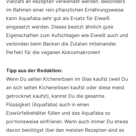
Vielzahl an Rezepten verwendet werden. Besonders
im Rahmen einer rein pflanzlichen Ernährungsweise
kann Aquafaba sehr gut als Ersatz für Eiweiß
eingesetzt werden. Dieses besitzt ähnlich gute
Eigenschaften zum Aufschlagen wie Eiweiß auch und
verbinden beim Backen die Zutaten miteinander.
Perfekt für die veganen Kokosmakronen!
Tipp aus der Redaktion:
Wenn Du selten Kichererbsen im Glas kaufst (weil Du
an sich selten Kichererbsen kaufst oder diese meist
getrocknet kaufst), kannst Du die gesamte
Flüssigkeit (Aquafaba) auch in einen
Eiswürfelbehälter füllen und das Aquafaba so
portionsweise einfrieren. Wann auch immer Du etwas
davon benötigst (bei den meisten Rezepten sind es