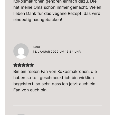
Kokosmakronen gehören einfach dazu. Die
hat meine Oma schon immer gemacht. Vielen
lieben Dank für das vegane Rezept, das wird
eindeutig nachgebacken!
sagt:
Klara
18. JANUAR 2022 UM 13:54 UHR
Bin ein reißen Fan von Kokosmakronen, die
haben so toll geschmeckt ich bin wirklich
begeistert, so sehr, dass ich jetzt auch ein
Fan von euch bin