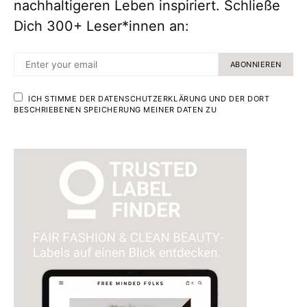
nachhaltigeren Leben inspiriert. Schließe
Dich 300+ Leser*innen an:
ABONNIEREN
ICH STIMME DER DATENSCHUTZERKLÄRUNG UND DER DORT
BESCHRIEBENEN SPEICHERUNG MEINER DATEN ZU