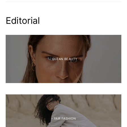
Editorial
- CLEAN BEAUTY
- FAIR FASHION