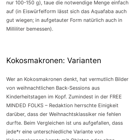
nur 100-150 g), taue die notwendige Menge einfach
auf (in Eiswürfelform lässt sich das Aquafaba auch
gut wiegen; in aufgetauter Form natürlich auch in
Milliliter bemessen).
Kokosmakronen: Varianten
Wer an Kokosmakronen denkt, hat vermutlich Bilder
von weihnachtlichen Back-Sessions aus
Kinderheitstagen im Kopf. Zumindest in der FREE
MINDED FOLKS – Redaktion herrschte Einigkeit
darüber, dass der Weihnachtsklassiker nie fehlen
durfte. Beim Vergleichen ist uns aufgefallen, dass
jede*r eine unterschiedliche Variante von