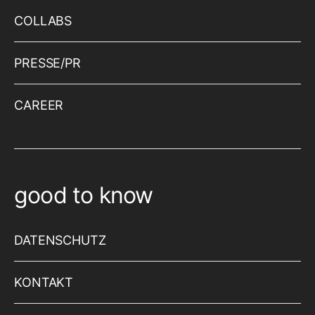
COLLABS
PRESSE/PR
CAREER
good to know
DATENSCHUTZ
KONTAKT