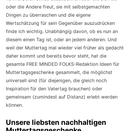
oder die Andere freut, sie mit selbstgemachten
Dingen zu überraschen und die eigene
Wertschätzung für sein Gegenüber auszudrücken
finde ich wichtig. Unabhängig davon, ob es nun an
diesem einen Tag ist, oder an jedem anderen. Und
weil der Muttertag mal wieder viel früher als gedacht
daher kommt und bereits bevor steht, hat die
gesamte FREE MINDED FOLKS-Redaktion Ideen für
Muttertagsgeschenke gesammelt, die möglichst
universell sind (für diejenigen, die gleich noch
Inspiration für den Vatertag brauchen) oder
gemeinsam (zumindest auf Distanz) erlebt werden
können.
Unsere liebsten nachhaltigen
Muttertagsgeschenke