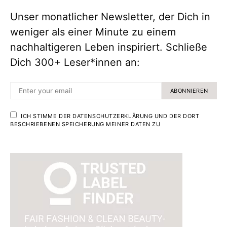
Unser monatlicher Newsletter, der Dich in
weniger als einer Minute zu einem
nachhaltigeren Leben inspiriert. Schließe
Dich 300+ Leser*innen an:
ABONNIEREN
ICH STIMME DER DATENSCHUTZERKLÄRUNG UND DER DORT
BESCHRIEBENEN SPEICHERUNG MEINER DATEN ZU