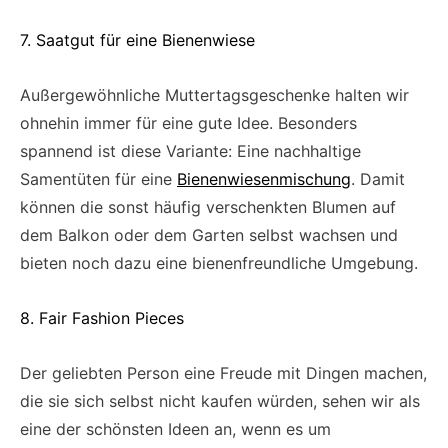
7. Saatgut für eine Bienenwiese
Außergewöhnliche Muttertagsgeschenke halten wir
ohnehin immer für eine gute Idee. Besonders
spannend ist diese Variante: Eine nachhaltige
Samentüten für eine
Bienenwiesenmischung
. Damit
können die sonst häufig verschenkten Blumen auf
dem Balkon oder dem Garten selbst wachsen und
bieten noch dazu eine bienenfreundliche Umgebung.
8. Fair Fashion Pieces
Der geliebten Person eine Freude mit Dingen machen,
die sie sich selbst nicht kaufen würden, sehen wir als
eine der schönsten Ideen an, wenn es um