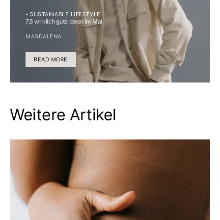
- SUSTAINABLE LIFESTYLE
7,5 wirklich gute Ideen im Mai
MAGDALENA
READ MORE
Weitere Artikel