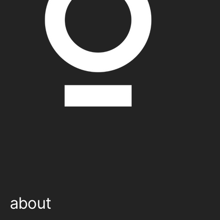
about