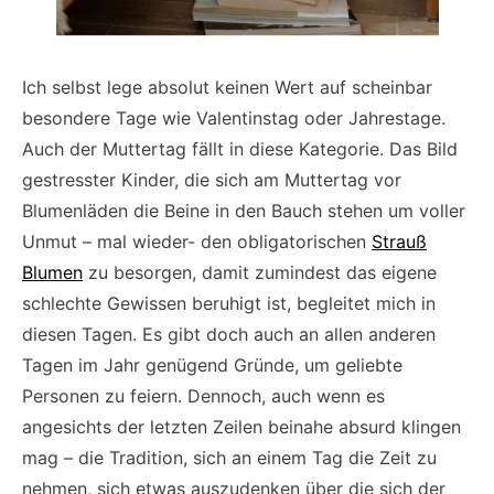
Ich selbst lege absolut keinen Wert auf scheinbar
besondere Tage wie Valentinstag oder Jahrestage.
Auch der Muttertag fällt in diese Kategorie. Das Bild
gestresster Kinder, die sich am Muttertag vor
Blumenläden die Beine in den Bauch stehen um voller
Unmut – mal wieder- den obligatorischen
Strauß
Blumen
zu besorgen, damit zumindest das eigene
schlechte Gewissen beruhigt ist, begleitet mich in
diesen Tagen. Es gibt doch auch an allen anderen
Tagen im Jahr genügend Gründe, um geliebte
Personen zu feiern. Dennoch, auch wenn es
angesichts der letzten Zeilen beinahe absurd klingen
mag – die Tradition, sich an einem Tag die Zeit zu
nehmen, sich etwas auszudenken über die sich der