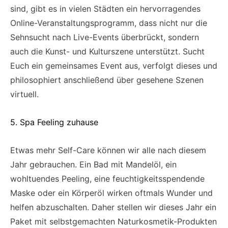
sind, gibt es in vielen Städten ein hervorragendes
Online-Veranstaltungsprogramm, dass nicht nur die
Sehnsucht nach Live-Events überbrückt, sondern
auch die Kunst- und Kulturszene unterstützt. Sucht
Euch ein gemeinsames Event aus, verfolgt dieses und
philosophiert anschließend über gesehene Szenen
virtuell.
5. Spa Feeling zuhause
Etwas mehr Self-Care können wir alle nach diesem
Jahr gebrauchen. Ein Bad mit Mandelöl, ein
wohltuendes Peeling, eine feuchtigkeitsspendende
Maske oder ein Körperöl wirken oftmals Wunder und
helfen abzuschalten. Daher stellen wir dieses Jahr ein
Paket mit selbstgemachten Naturkosmetik-Produkten