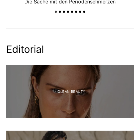
Die Sache mit den Periodenschmerzen
Editorial
- CLEAN BEAUTY