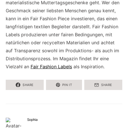
materialistische Muttertagsgeschenke geht. Wer den
Geschmack seiner liebsten Menschen genau kennt,
kann in ein Fair Fashion Piece investieren, das einen
langfristigen textilen Begleiter darstellt. Fair Fashion
Labels produzieren unter fairen Bedingungen, mit
natürlichen oder recycelten Materialien und achtet
auf Transparenz sowohl im Produktions- als auch im
Distributionsprozess. Im Magazin findet Ihr eine
Vielzahl an
Fair Fashion Labels
als Inspiration.
SHARE
PIN IT
SHARE
Sophia