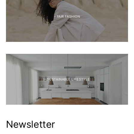
- FAIR FASHION
- SUSTAINABLE LIFESTYLE
Newsletter