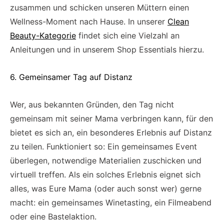
zusammen und schicken unseren Müttern einen
Wellness-Moment nach Hause. In unserer
Clean
Beauty-Kategorie
findet sich eine Vielzahl an
Anleitungen und in unserem Shop Essentials hierzu.
6. Gemeinsamer Tag auf Distanz
Wer, aus bekannten Gründen, den Tag nicht
gemeinsam mit seiner Mama verbringen kann, für den
bietet es sich an, ein besonderes Erlebnis auf Distanz
zu teilen. Funktioniert so: Ein gemeinsames Event
überlegen, notwendige Materialien zuschicken und
virtuell treffen. Als ein solches Erlebnis eignet sich
alles, was Eure Mama (oder auch sonst wer) gerne
macht: ein gemeinsames Winetasting, ein Filmeabend
oder eine Bastelaktion.