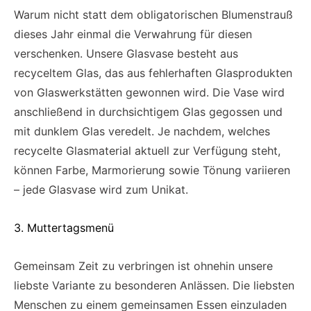
Warum nicht statt dem obligatorischen Blumenstrauß
dieses Jahr einmal die Verwahrung für diesen
verschenken. Unsere Glasvase besteht aus
recyceltem Glas, das aus fehlerhaften Glasprodukten
von Glaswerkstätten gewonnen wird. Die Vase wird
anschließend in durchsichtigem Glas gegossen und
mit dunklem Glas veredelt. Je nachdem, welches
recycelte Glasmaterial aktuell zur Verfügung steht,
können Farbe, Marmorierung sowie Tönung variieren
– jede Glasvase wird zum Unikat.
3. Muttertagsmenü
Gemeinsam Zeit zu verbringen ist ohnehin unsere
liebste Variante zu besonderen Anlässen. Die liebsten
Menschen zu einem gemeinsamen Essen einzuladen