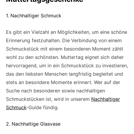
1. Nachhaltiger Schmuck
Es gibt ein Vielzahl an Möglichkeiten, um eine schöne
Erinnerung festzuhalten. Die Verbindung von einem
Schmuckstück mit einem besonderen Moment zählt
wohl zu den schönsten. Muttertag eignet sich daher
hervorragend, um in ein Schmuckstück zu investieren,
das den liebsten Menschen langfristig begleitet und
stets an besondere Momente erinnert. Wer auf der
Suche nach besonderen sowie nachhaltigen
Schmuckstücken ist, wird in unserem
Nachhaltiger
Schmuck
-Guide fündig.
2. Nachhaltige Glasvase