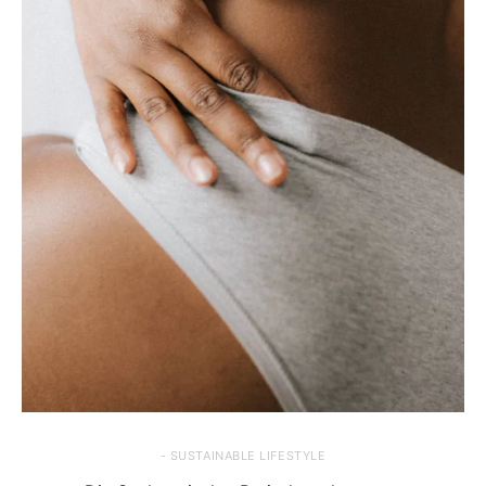
- SUSTAINABLE LIFESTYLE