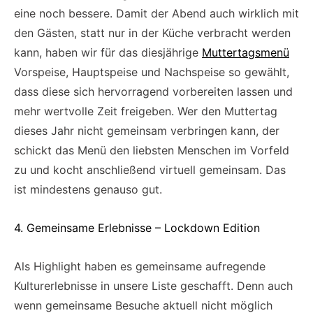
eine noch bessere. Damit der Abend auch wirklich mit
den Gästen, statt nur in der Küche verbracht werden
kann, haben wir für das diesjährige
Muttertagsmenü
Vorspeise, Hauptspeise und Nachspeise so gewählt,
dass diese sich hervorragend vorbereiten lassen und
mehr wertvolle Zeit freigeben. Wer den Muttertag
dieses Jahr nicht gemeinsam verbringen kann, der
schickt das Menü den liebsten Menschen im Vorfeld
zu und kocht anschließend virtuell gemeinsam. Das
ist mindestens genauso gut.
4. Gemeinsame Erlebnisse – Lockdown Edition
Als Highlight haben es gemeinsame aufregende
Kulturerlebnisse in unsere Liste geschafft. Denn auch
wenn gemeinsame Besuche aktuell nicht möglich