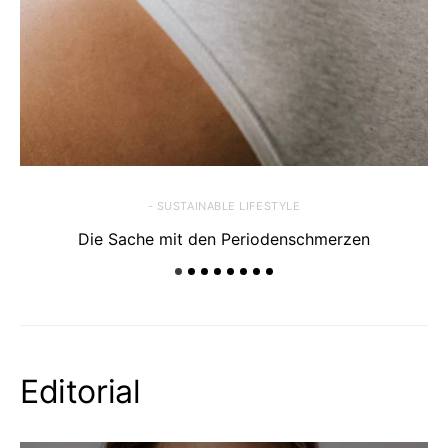
- SUSTAINABLE LIFESTYLE
Die Sache mit den Periodenschmerzen
Editorial