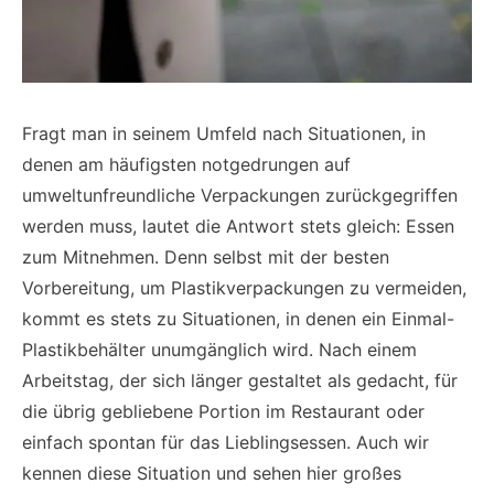
Fragt man in seinem Umfeld nach Situationen, in
denen am häufigsten notgedrungen auf
umweltunfreundliche Verpackungen zurückgegriffen
werden muss, lautet die Antwort stets gleich: Essen
zum Mitnehmen. Denn selbst mit der besten
Vorbereitung, um Plastikverpackungen zu vermeiden,
kommt es stets zu Situationen, in denen ein Einmal-
Plastikbehälter unumgänglich wird. Nach einem
Arbeitstag, der sich länger gestaltet als gedacht, für
die übrig gebliebene Portion im Restaurant oder
einfach spontan für das Lieblingsessen. Auch wir
kennen diese Situation und sehen hier großes