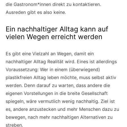
die Gastronom*innen direkt zu kontaktieren.
Ausreden gibt es also keine.
Ein nachhaltiger Alltag kann auf
vielen Wegen erreicht werden
Es gibt eine Vielzahl an Wegen, damit ein
nachhaltiger Alltag Realität wird. Eines ist allerdings
Voraussetzung: Wer in einem (überwiegend)
plastikfreien Alltag leben möchte, muss selbst aktiv
werden. Denn darauf zu warten, dass andere die
eigenen Vorstellungen in die breite Gesellschaft
spiegeln, wäre vermutlich wenig nachhaltig. Ziel ist
es, andere anzustecken und mehr Menschen dazu zu
bewegen, nach mehr nachhaltigen Alternativen zu
streben.