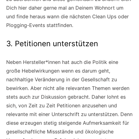
Dich hier daher gerne mal an Deinem Wohnort um
und finde heraus wann die nächsten Clean Ups oder
Plogging-Events stattfinden.
3. Petitionen unterstützen
Neben Hersteller*innen hat auch die Politik eine
große Hebelwirkungen wenn es darum geht,
nachhaltige Veränderung in der Gesellschaft zu
bewirken. Aber nicht alle relevanten Themen werden
stets auch zur Diskussion gebracht. Daher lohnt es
sich, von Zeit zu Zeit Petitionen anzusehen und
relevante mit einer Unterschrift zu unterstützen. Denn
diese erzeugen stetig steigende Aufmerksamkeit für
gesellschaftliche Missstände und ökologische