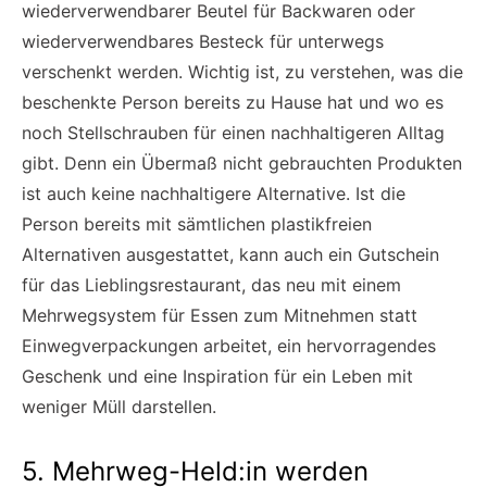
wiederverwendbarer Beutel für Backwaren oder
wiederverwendbares Besteck für unterwegs
verschenkt werden. Wichtig ist, zu verstehen, was die
beschenkte Person bereits zu Hause hat und wo es
noch Stellschrauben für einen nachhaltigeren Alltag
gibt. Denn ein Übermaß nicht gebrauchten Produkten
ist auch keine nachhaltigere Alternative. Ist die
Person bereits mit sämtlichen plastikfreien
Alternativen ausgestattet, kann auch ein Gutschein
für das Lieblingsrestaurant, das neu mit einem
Mehrwegsystem für Essen zum Mitnehmen statt
Einwegverpackungen arbeitet, ein hervorragendes
Geschenk und eine Inspiration für ein Leben mit
weniger Müll darstellen.
5. Mehrweg-Held:in werden