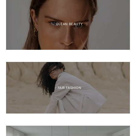
- CLEAN BEAUTY
- FAIR FASHION