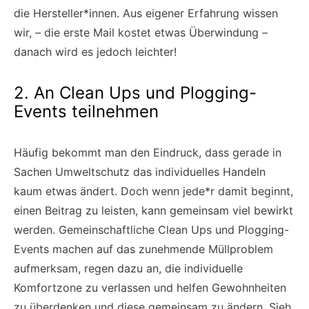
die Hersteller*innen. Aus eigener Erfahrung wissen
wir, – die erste Mail kostet etwas Überwindung –
danach wird es jedoch leichter!
2. An Clean Ups und Plogging-
Events teilnehmen
Häufig bekommt man den Eindruck, dass gerade in
Sachen Umweltschutz das individuelles Handeln
kaum etwas ändert. Doch wenn jede*r damit beginnt,
einen Beitrag zu leisten, kann gemeinsam viel bewirkt
werden. Gemeinschaftliche Clean Ups und Plogging-
Events machen auf das zunehmende Müllproblem
aufmerksam, regen dazu an, die individuelle
Komfortzone zu verlassen und helfen Gewohnheiten
zu überdenken und diese gemeinsam zu ändern. Sieh