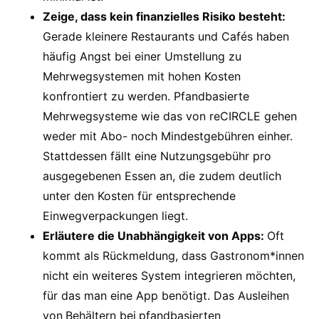
Zeige, dass kein finanzielles Risiko besteht:
Gerade kleinere Restaurants und Cafés haben
häufig Angst bei einer Umstellung zu
Mehrwegsystemen mit hohen Kosten
konfrontiert zu werden. Pfandbasierte
Mehrwegsysteme wie das von reCIRCLE gehen
weder mit Abo- noch Mindestgebühren einher.
Stattdessen fällt eine Nutzungsgebühr pro
ausgegebenen Essen an, die zudem deutlich
unter den Kosten für entsprechende
Einwegverpackungen liegt.
Erläutere die Unabhängigkeit von Apps:
Oft
kommt als Rückmeldung, dass Gastronom*innen
nicht ein weiteres System integrieren möchten,
für das man eine App benötigt. Das Ausleihen
von
Behältern bei
pfandbasierten