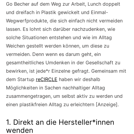
Go Becher auf dem Weg zur Arbeit, Lunch doppelt
und dreifach in Plastik gewickelt und Einmal-
Wegwerfprodukte, die sich einfach nicht vermeiden
lassen. Es lohnt sich darüber nachzudenken, wie
solche Situationen entstehen und wie im Alltag
Weichen gestellt werden können, um diese zu
vermeiden. Denn wenn es darum geht, ein
gesamtheitliches Umdenken in der Gesellschaft zu
bewirken, ist jede*r Einzelne gefragt. Gemeinsam mit
dem Startup
reCIRCLE
haben wir deshalb
Möglichkeiten in Sachen nachhaltiger Alltag
zusammengetragen, um selbst aktiv zu werden und
einen plastikfreien Alltag zu erleichtern [Anzeige].
1. Direkt an die Hersteller*innen
wenden