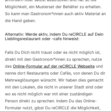
Möglichkeit, ein Musterset der Behälter zu erhalten.
So kann man Gastronom*innen auch aktiv Material an
die Hand geben.
Alternativ: Werde aktiv, indem Du reCIRCLE auf Dein
Lieblingsrestaurant oder -cafe hinweist:
Falls Du Dich nicht traust oder es nicht möglich ist,
direkt mit den Gastronom*innen zu sprechen, nutze
das
Online-Formular auf der reCIRCLE Webseite
und
nenne dort Restaurants oder Cafés, von denen Du dir
Mehrweglösungen wünscht. Wir haben dies gemacht
mit den Lokalen, die nicht in unserer Stadt sind oder
wo es nicht möglich war mit einer zuständigen
Person direkt zu sprechen. Indem Du das Online-
Formular nutzt, gibst Du reCIRCLE die Möglichkeit,