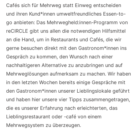
Cafés sich für Mehrweg statt Einweg entscheiden
und ihren Kund*innen umweltfreundliches Essen-to-
go anbieten: Das Mehrwegheld:innen-Programm von
reCIRCLE gibt uns allen die notwendigen Hilfsmittel
an die Hand, um in Restaurants und Cafés, die wir
gerne besuchen direkt mit den Gastronom*innen ins
Gespräch zu kommen, den Wunsch nach einer
nachhaltigeren Alternative zu anzubringen und auf
Mehrweglösungen aufmerksam zu machen. Wir haben
in den letzten Wochen bereits einige Gespräche mit
den Gastronom*innen unserer Lieblingslokale geführt
und haben hier unsere vier Tipps zusammengetragen,
die es unserer Erfahrung nach erleichterten, das
Lieblingsrestaurant oder -café von einem
Mehrwegsystem zu überzeugen.