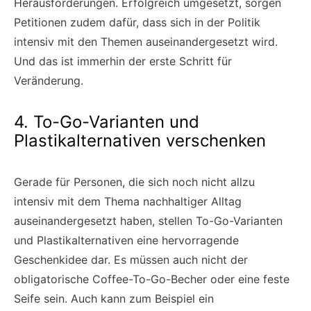
Herausforderungen. Erfolgreich umgesetzt, sorgen
Petitionen zudem dafür, dass sich in der Politik
intensiv mit den Themen auseinandergesetzt wird.
Und das ist immerhin der erste Schritt für
Veränderung.
4. To-Go-Varianten und
Plastikalternativen verschenken
Gerade für Personen, die sich noch nicht allzu
intensiv mit dem Thema nachhaltiger Alltag
auseinandergesetzt haben, stellen To-Go-Varianten
und Plastikalternativen eine hervorragende
Geschenkidee dar. Es müssen auch nicht der
obligatorische Coffee-To-Go-Becher oder eine feste
Seife sein. Auch kann zum Beispiel ein