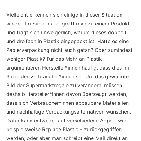
Vielleicht erkennen sich einige in dieser Situation
wieder: Im Supermarkt greift man zu einem Produkt
und fragt sich unweigerlich, warum dieses doppelt
und dreifach in Plastik eingepackt ist. Hätte es eine
Papierverpackung nicht auch getan? Oder zumindest
weniger Plastik? Für das Mehr an Plastik
argumentieren Hersteller*innen häufig, dass dies im
Sinne der Verbraucher*innen sei. Um das gewohnte
Bild der Supermarktregale zu verändern, müssen
deshalb Hersteller*innen davon überzeugt werden,
dass sich Verbraucher*innen abbaubare Materialien
und nachhaltige Verpackungsalternativen wünschen.
Dafür kann entweder auf verschiedene Apps – wie
beispielsweise Replace Plastic – zurückgegriffen
werden, oder aber man schreibt eine Mail direkt an