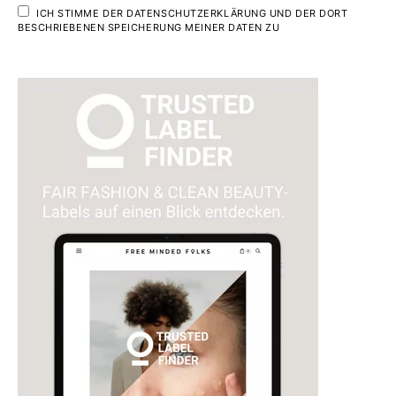
ICH STIMME DER DATENSCHUTZERKLÄRUNG UND DER DORT
BESCHRIEBENEN SPEICHERUNG MEINER DATEN ZU