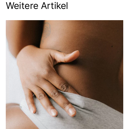
Weitere Artikel