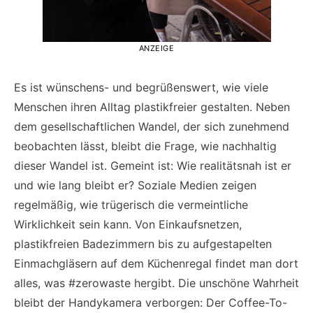
ANZEIGE
Es ist wünschens- und begrüßenswert, wie viele
Menschen ihren Alltag plastikfreier gestalten. Neben
dem gesellschaftlichen Wandel, der sich zunehmend
beobachten lässt, bleibt die Frage, wie nachhaltig
dieser Wandel ist. Gemeint ist: Wie realitätsnah ist er
und wie lang bleibt er? Soziale Medien zeigen
regelmäßig, wie trügerisch die vermeintliche
Wirklichkeit sein kann. Von Einkaufsnetzen,
plastikfreien Badezimmern bis zu aufgestapelten
Einmachgläsern auf dem Küchenregal findet man dort
alles, was #zerowaste hergibt. Die unschöne Wahrheit
bleibt der Handykamera verborgen: Der Coffee-To-