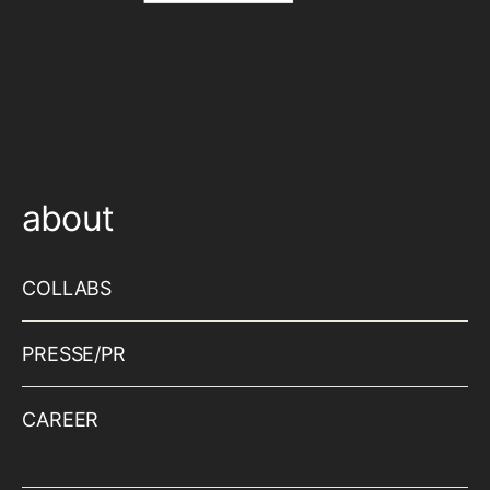
about
COLLABS
PRESSE/PR
CAREER