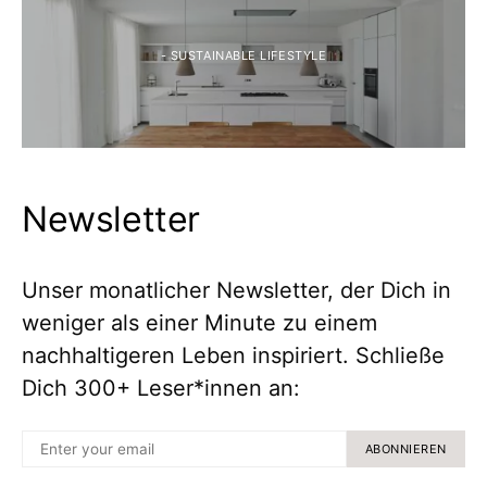
- SUSTAINABLE LIFESTYLE
Newsletter
Unser monatlicher Newsletter, der Dich in
weniger als einer Minute zu einem
nachhaltigeren Leben inspiriert. Schließe
Dich 300+ Leser*innen an:
ABONNIEREN