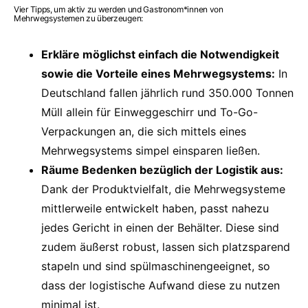
Vier Tipps, um aktiv zu werden und Gastronom*innen von
Mehrwegsystemen zu überzeugen:
Erkläre möglichst einfach die Notwendigkeit
sowie die Vorteile eines Mehrwegsystems:
In
Deutschland fallen jährlich rund 350.000 Tonnen
Müll allein für Einweggeschirr und To-Go-
Verpackungen an, die sich mittels eines
Mehrwegsystems simpel einsparen ließen.
Räume Bedenken bezüglich der Logistik aus:
Dank der Produktvielfalt, die Mehrwegsysteme
mittlerweile entwickelt haben, passt nahezu
jedes Gericht in einen der Behälter. Diese sind
zudem äußerst robust, lassen sich platzsparend
stapeln und sind spülmaschinengeeignet, so
dass der logistische Aufwand diese zu nutzen
minimal ist.