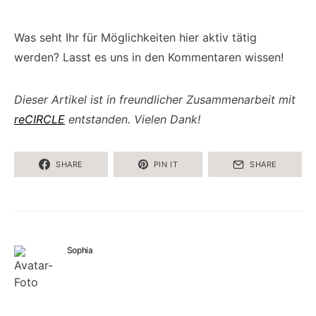
Was seht Ihr für Möglichkeiten hier aktiv tätig
werden? Lasst es uns in den Kommentaren wissen!
Dieser Artikel ist in freundlicher Zusammenarbeit mit
reCIRCLE
entstanden. Vielen Dank!
SHARE
PIN IT
SHARE
Sophia