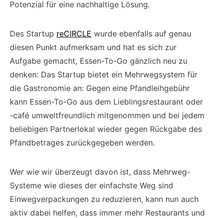
Potenzial für eine nachhaltige Lösung.
Des Startup
reCIRCLE
wurde ebenfalls auf genau
diesen Punkt aufmerksam und hat es sich zur
Aufgabe gemacht, Essen-To-Go gänzlich neu zu
denken: Das Startup bietet ein Mehrwegsystem für
die Gastronomie an: Gegen eine Pfandleihgebühr
kann Essen-To-Go aus dem Lieblingsrestaurant oder
-café umweltfreundlich mitgenommen und bei jedem
beliebigen Partnerlokal wieder gegen Rückgabe des
Pfandbetrages zurückgegeben werden.
Wer wie wir überzeugt davon ist, dass Mehrweg-
Systeme wie dieses der einfachste Weg sind
Einwegverpackungen zu reduzieren, kann nun auch
aktiv dabei helfen, dass immer mehr Restaurants und