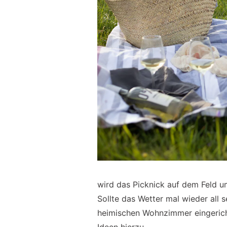
wird das Picknick auf dem Feld 
Sollte das Wetter mal wieder all s
heimischen Wohnzimmer eingerich