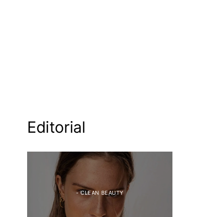
Editorial
- CLEAN BEAUTY