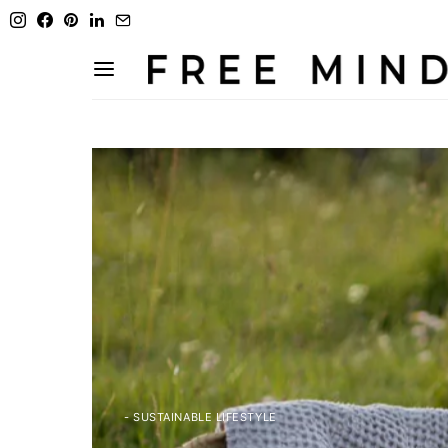
- SUSTAINABLE LIFESTYLE