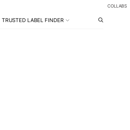
COLLABS
TRUSTED LABEL FINDER