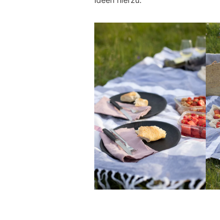
Ideen hierzu.