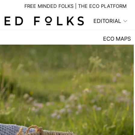
FREE MINDED FOLKS | THE ECO PLATFORM
EDITORIAL
ECO MAPS