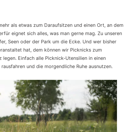
t mehr als etwas zum Daraufsitzen und einen Ort, an dem
ierfür eignet sich alles, was man gerne mag. Zu unseren
fer, Seen oder der Park um die Ecke. Und wer bisher
ranstaltet hat, dem können wir Picknicks zum
legen. Einfach alle Picknick-Utensilien in einen
 rausfahren und die morgendliche Ruhe ausnutzen.