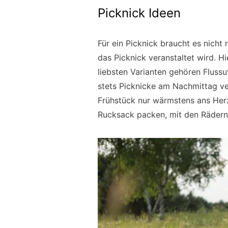
Picknick Ideen
Für ein Picknick braucht es nich
das Picknick veranstaltet wird. H
liebsten Varianten gehören Flussu
stets Picknicke am Nachmittag ve
Frühstück nur wärmstens ans Herz 
Rucksack packen, mit den Rädern