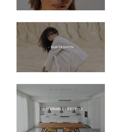
- FAIR FASHION
- SUSTAINABLE LIFESTYLE