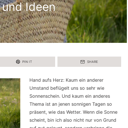
 und Ideen
PIN IT
SHARE
Hand aufs Herz: Kaum ein anderer
Umstand beflügelt uns so sehr wie
Sonnenschein. Und kaum ein anderes
Thema ist an jenen sonnigen Tagen so
präsent, wie das Wetter. Wenn die Sonne
scheint, bin ich also nicht nur von Grund