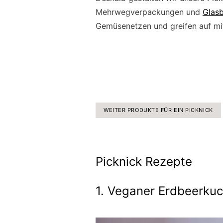
Mehrwegverpackungen und
Glasb
Gemüsenetzen und greifen auf mi
WEITER PRODUKTE FÜR EIN PICKNICK
Picknick Rezepte
1. Veganer Erdbeerku