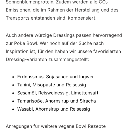
Sonnenblumenprotein. Zudem werden alle CO
-
2
Emissionen, die im Rahmen der Herstellung und des
Transports entstanden sind, kompensiert.
Auch andere würzige Dressings passen hervorragend
zur Poke Bowl. Wer noch auf der Suche nach
Inspiration ist, für den haben wir unsere favorisierten
Dressing-Varianten zusammengestellt:
Erdnussmus, Sojasauce und Ingwer
Tahini, Misopaste und Reisessig
Sesamöl, Reisweinessig, Limettensaft
Tamarisoße, Ahornsirup und Siracha
Wasabi, Ahornsirup und Reisessig
Anregungen für weitere vegane Bowl Rezepte