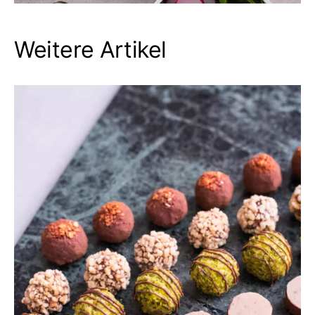
Weitere Artikel