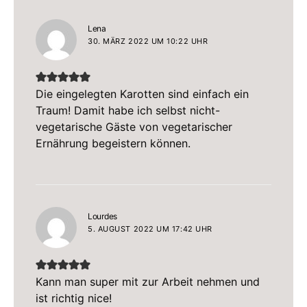
sagt:
Lena
30. MÄRZ 2022 UM 10:22 UHR
Die eingelegten Karotten sind einfach ein
Traum! Damit habe ich selbst nicht-
vegetarische Gäste von vegetarischer
Ernährung begeistern können.
sagt:
Lourdes
5. AUGUST 2022 UM 17:42 UHR
Kann man super mit zur Arbeit nehmen und
ist richtig nice!