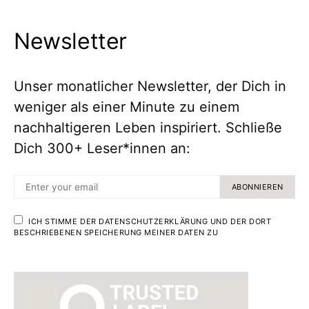
Newsletter
Unser monatlicher Newsletter, der Dich in
weniger als einer Minute zu einem
nachhaltigeren Leben inspiriert. Schließe
Dich 300+ Leser*innen an:
ABONNIEREN
ICH STIMME DER DATENSCHUTZERKLÄRUNG UND DER DORT
BESCHRIEBENEN SPEICHERUNG MEINER DATEN ZU