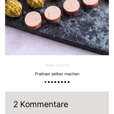
- BASIC REZEPTE
Pralinen selber machen
2 Kommentare