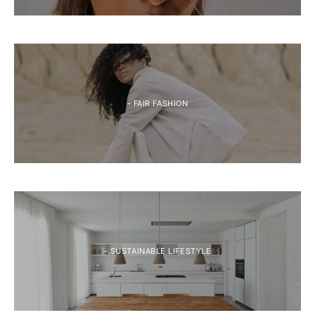
- FAIR FASHION
- SUSTAINABLE LIFESTYLE