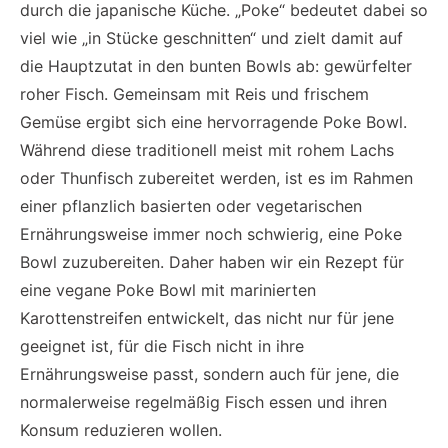
durch die japanische Küche. „Poke“ bedeutet dabei so
viel wie „in Stücke geschnitten“ und zielt damit auf
die Hauptzutat in den bunten Bowls ab: gewürfelter
roher Fisch. Gemeinsam mit Reis und frischem
Gemüse ergibt sich eine hervorragende Poke Bowl.
Während diese traditionell meist mit rohem Lachs
oder Thunfisch zubereitet werden, ist es im Rahmen
einer pflanzlich basierten oder vegetarischen
Ernährungsweise immer noch schwierig, eine Poke
Bowl zuzubereiten. Daher haben wir ein Rezept für
eine vegane Poke Bowl mit marinierten
Karottenstreifen entwickelt, das nicht nur für jene
geeignet ist, für die Fisch nicht in ihre
Ernährungsweise passt, sondern auch für jene, die
normalerweise regelmäßig Fisch essen und ihren
Konsum reduzieren wollen.