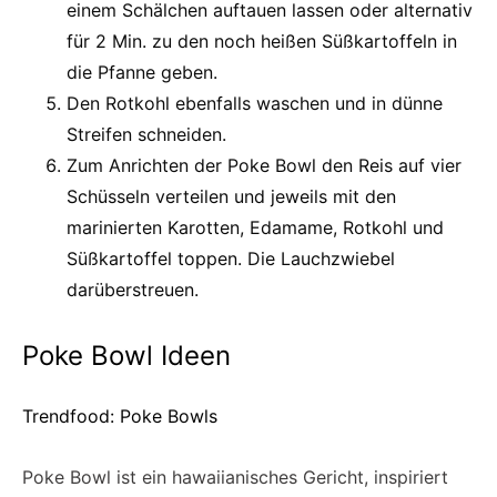
einem Schälchen auftauen lassen oder alternativ
für 2 Min. zu den noch heißen Süßkartoffeln in
die Pfanne geben.
Den Rotkohl ebenfalls waschen und in dünne
Streifen schneiden.
Zum Anrichten der Poke Bowl den Reis auf vier
Schüsseln verteilen und jeweils mit den
marinierten Karotten, Edamame, Rotkohl und
Süßkartoffel toppen. Die Lauchzwiebel
darüberstreuen.
Poke Bowl Ideen
Trendfood: Poke Bowls
Poke Bowl ist ein hawaiianisches Gericht, inspiriert