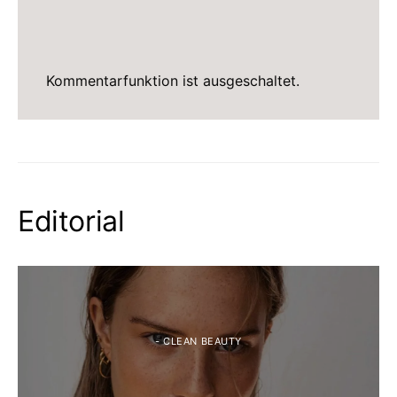
Kommentarfunktion ist ausgeschaltet.
Editorial
- CLEAN BEAUTY