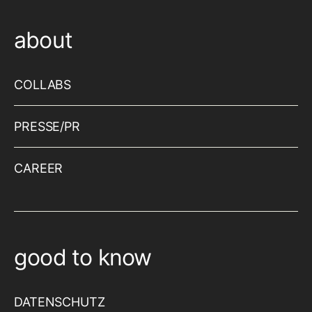
about
COLLABS
PRESSE/PR
CAREER
good to know
DATENSCHUTZ