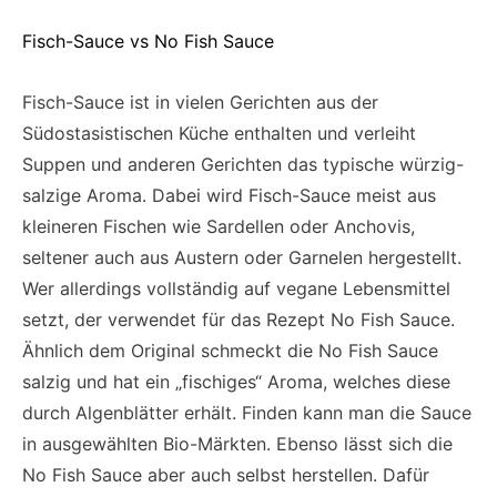
Fisch-Sauce vs No Fish Sauce
Fisch-Sauce ist in vielen Gerichten aus der
Südostasistischen Küche enthalten und verleiht
Suppen und anderen Gerichten das typische würzig-
salzige Aroma. Dabei wird Fisch-Sauce meist aus
kleineren Fischen wie Sardellen oder Anchovis,
seltener auch aus Austern oder Garnelen hergestellt.
Wer allerdings vollständig auf vegane Lebensmittel
setzt, der verwendet für das Rezept No Fish Sauce.
Ähnlich dem Original schmeckt die No Fish Sauce
salzig und hat ein „fischiges“ Aroma, welches diese
durch Algenblätter erhält. Finden kann man die Sauce
in ausgewählten Bio-Märkten. Ebenso lässt sich die
No Fish Sauce aber auch selbst herstellen. Dafür