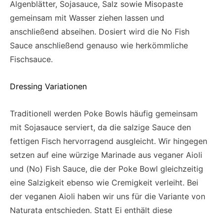
Algenblätter, Sojasauce, Salz sowie Misopaste
gemeinsam mit Wasser ziehen lassen und
anschließend abseihen. Dosiert wird die No Fish
Sauce anschließend genauso wie herkömmliche
Fischsauce.
Dressing Variationen
Traditionell werden Poke Bowls häufig gemeinsam
mit Sojasauce serviert, da die salzige Sauce den
fettigen Fisch hervorragend ausgleicht. Wir hingegen
setzen auf eine würzige Marinade aus veganer Aioli
und (No) Fish Sauce, die der Poke Bowl gleichzeitig
eine Salzigkeit ebenso wie Cremigkeit verleiht. Bei
der veganen Aioli haben wir uns für die Variante von
Naturata entschieden. Statt Ei enthält diese