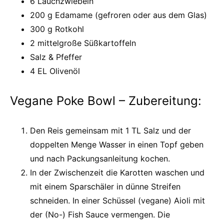
6 Lauchzwiebeln
200 g Edamame (gefroren oder aus dem Glas)
300 g Rotkohl
2 mittelgroße Süßkartoffeln
Salz & Pfeffer
4 EL Olivenöl
Vegane Poke Bowl – Zubereitung:
Den Reis gemeinsam mit 1 TL Salz und der
doppelten Menge Wasser in einen Topf geben
und nach Packungsanleitung kochen.
In der Zwischenzeit die Karotten waschen und
mit einem Sparschäler in dünne Streifen
schneiden. In einer Schüssel (vegane) Aioli mit
der (No-) Fish Sauce vermengen. Die