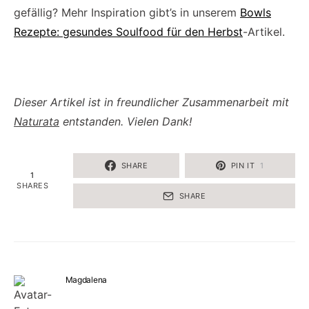
gefällig? Mehr Inspiration gibt’s in unserem
Bowls
Rezepte: gesundes Soulfood für den Herbst
-Artikel.
Dieser Artikel ist in freundlicher Zusammenarbeit mit
Naturata
entstanden. Vielen Dank!
SHARE
PIN IT
1
1
SHARES
SHARE
Magdalena