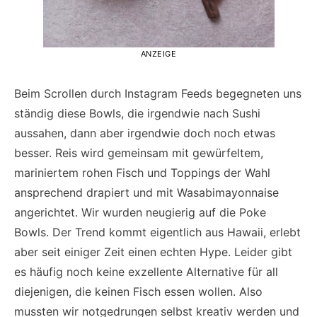
ANZEIGE
Beim Scrollen durch Instagram Feeds begegneten uns
ständig diese Bowls, die irgendwie nach Sushi
aussahen, dann aber irgendwie doch noch etwas
besser. Reis wird gemeinsam mit gewürfeltem,
mariniertem rohen Fisch und Toppings der Wahl
ansprechend drapiert und mit Wasabimayonnaise
angerichtet. Wir wurden neugierig auf die Poke
Bowls. Der Trend kommt eigentlich aus Hawaii, erlebt
aber seit einiger Zeit einen echten Hype. Leider gibt
es häufig noch keine exzellente Alternative für all
diejenigen, die keinen Fisch essen wollen. Also
mussten wir notgedrungen selbst kreativ werden und