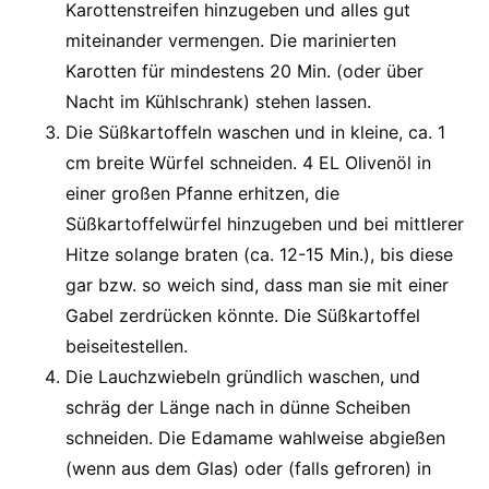
Karottenstreifen hinzugeben und alles gut
miteinander vermengen. Die marinierten
Karotten für mindestens 20 Min. (oder über
Nacht im Kühlschrank) stehen lassen.
Die Süßkartoffeln waschen und in kleine, ca. 1
cm breite Würfel schneiden. 4 EL Olivenöl in
einer großen Pfanne erhitzen, die
Süßkartoffelwürfel hinzugeben und bei mittlerer
Hitze solange braten (ca. 12-15 Min.), bis diese
gar bzw. so weich sind, dass man sie mit einer
Gabel zerdrücken könnte. Die Süßkartoffel
beiseitestellen.
Die Lauchzwiebeln gründlich waschen, und
schräg der Länge nach in dünne Scheiben
schneiden. Die Edamame wahlweise abgießen
(wenn aus dem Glas) oder (falls gefroren) in