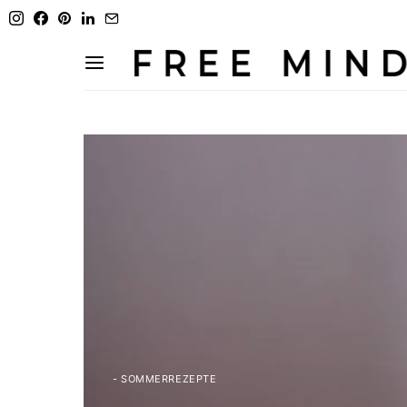
- SOMMERREZEPTE