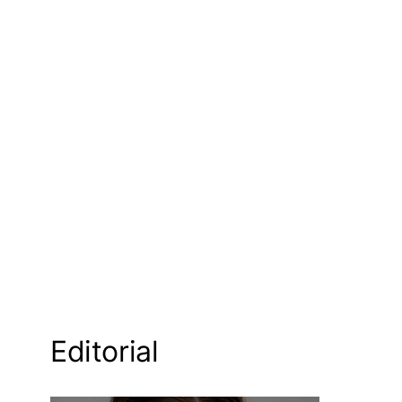
Editorial