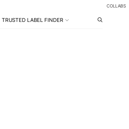
COLLABS
TRUSTED LABEL FINDER