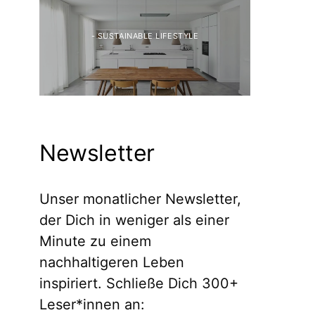
- SUSTAINABLE LIFESTYLE
Newsletter
Unser monatlicher Newsletter,
der Dich in weniger als einer
Minute zu einem
nachhaltigeren Leben
inspiriert. Schließe Dich 300+
Leser*innen an: