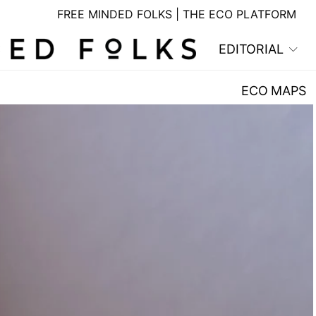
FREE MINDED FOLKS | THE ECO PLATFORM
EDITORIAL
ECO MAPS