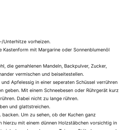
/Unterhitze vorheizen.
e Kastenform mit Margarine oder Sonnenblumenöl
ehl, die gemahlenen Mandeln, Backpulver, Zucker,
nander vermischen und beiseitestellen.
und Apfelessig in einer seperaten Schüssel verrühren
en geben. Mit einem Schneebesen oder Rührgerät kurz
ühren. Dabei nicht zu lange rühren.
ben und glattstreichen.
 backen. Um zu sehen, ob der Kuchen ganz
 hierzu mit einem dünnen Holzstäbchen vorsichtig in