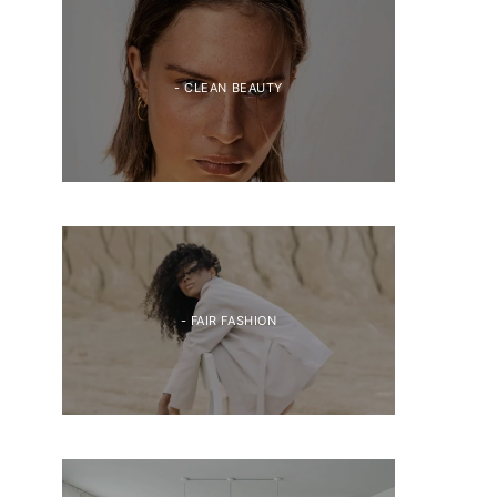
- CLEAN BEAUTY
- FAIR FASHION