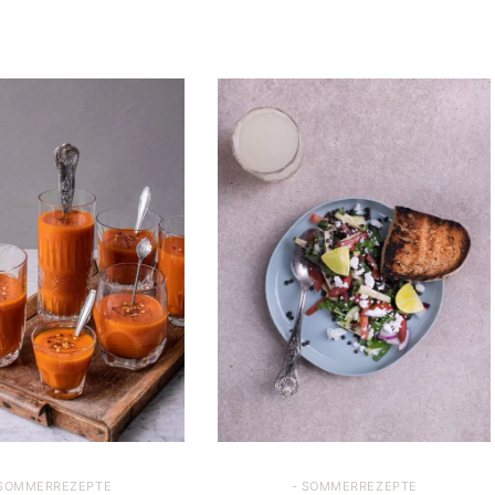
 SOMMERREZEPTE
- SOMMERREZEPTE