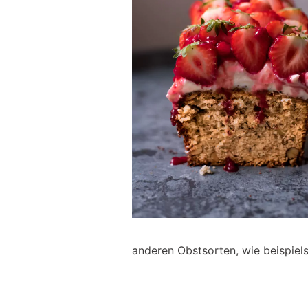
anderen Obstsorten, wie beispiel