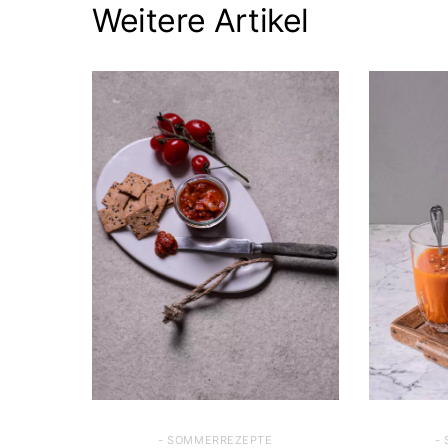
Weitere Artikel
- SOMMERREZEPTE
-