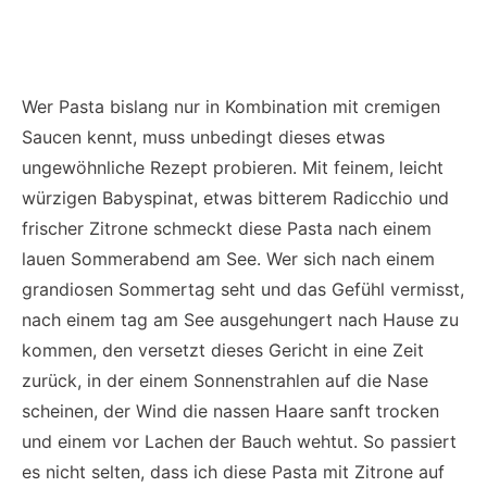
Wer Pasta bislang nur in Kombination mit cremigen
Saucen kennt, muss unbedingt dieses etwas
ungewöhnliche Rezept probieren. Mit feinem, leicht
würzigen Babyspinat, etwas bitterem Radicchio und
frischer Zitrone schmeckt diese Pasta nach einem
lauen Sommerabend am See. Wer sich nach einem
grandiosen Sommertag seht und das Gefühl vermisst,
nach einem tag am See ausgehungert nach Hause zu
kommen, den versetzt dieses Gericht in eine Zeit
zurück, in der einem Sonnenstrahlen auf die Nase
scheinen, der Wind die nassen Haare sanft trocken
und einem vor Lachen der Bauch wehtut. So passiert
es nicht selten, dass ich diese Pasta mit Zitrone auf