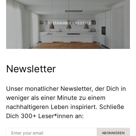
- SUSTAINABLE LIFESTYLE
Newsletter
Unser monatlicher Newsletter, der Dich in
weniger als einer Minute zu einem
nachhaltigeren Leben inspiriert. Schließe
Dich 300+ Leser*innen an:
ABONNIEREN