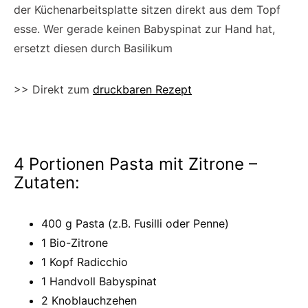
der Küchenarbeitsplatte sitzen direkt aus dem Topf
esse. Wer gerade keinen Babyspinat zur Hand hat,
ersetzt diesen durch Basilikum
>> Direkt zum
druckbaren Rezept
4 Portionen Pasta mit Zitrone –
Zutaten:
400 g Pasta (z.B. Fusilli oder Penne)
1 Bio-Zitrone
1 Kopf Radicchio
1 Handvoll Babyspinat
2 Knoblauchzehen