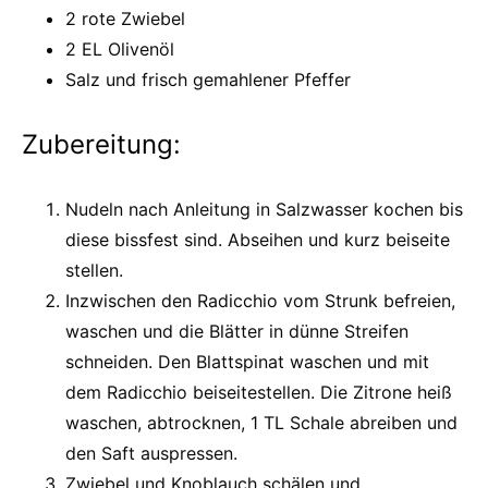
2 rote Zwiebel
2 EL Olivenöl
Salz und frisch gemahlener Pfeffer
Zubereitung:
Nudeln nach Anleitung in Salzwasser kochen bis
diese bissfest sind. Abseihen und kurz beiseite
stellen.
Inzwischen den Radicchio vom Strunk befreien,
waschen und die Blätter in dünne Streifen
schneiden. Den Blattspinat waschen und mit
dem Radicchio beiseitestellen. Die Zitrone heiß
waschen, abtrocknen, 1 TL Schale abreiben und
den Saft auspressen.
Zwiebel und Knoblauch schälen und