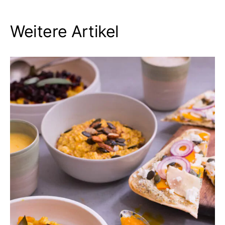
Weitere Artikel