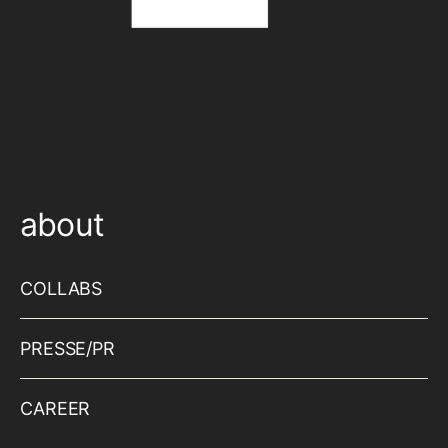
about
COLLABS
PRESSE/PR
CAREER