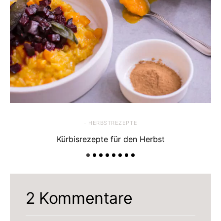
- HERBSTREZEPTE
Kürbisrezepte für den Herbst
2 Kommentare