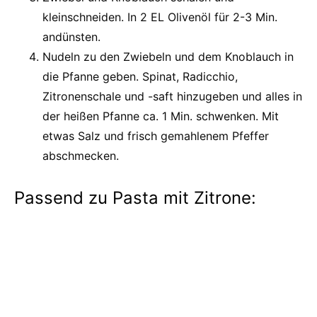
kleinschneiden. In 2 EL Olivenöl für 2-3 Min.
andünsten.
Nudeln zu den Zwiebeln und dem Knoblauch in
die Pfanne geben. Spinat, Radicchio,
Zitronenschale und -saft hinzugeben und alles in
der heißen Pfanne ca. 1 Min. schwenken. Mit
etwas Salz und frisch gemahlenem Pfeffer
abschmecken.
Passend zu Pasta mit Zitrone: