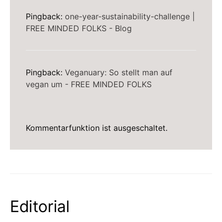
Pingback:
one-year-sustainability-challenge |
FREE MINDED FOLKS - Blog
Pingback:
Veganuary: So stellt man auf
vegan um - FREE MINDED FOLKS
Kommentarfunktion ist ausgeschaltet.
Editorial