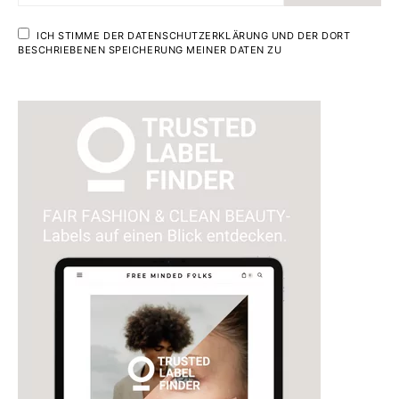
ICH STIMME DER DATENSCHUTZERKLÄRUNG UND DER DORT
BESCHRIEBENEN SPEICHERUNG MEINER DATEN ZU