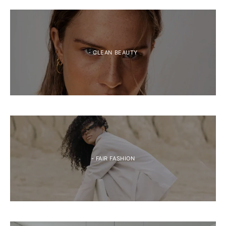
- CLEAN BEAUTY
- FAIR FASHION