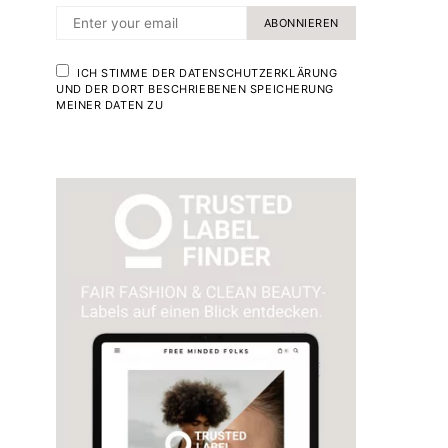
ABONNIEREN
ICH STIMME DER DATENSCHUTZERKLÄRUNG
UND DER DORT BESCHRIEBENEN SPEICHERUNG
MEINER DATEN ZU