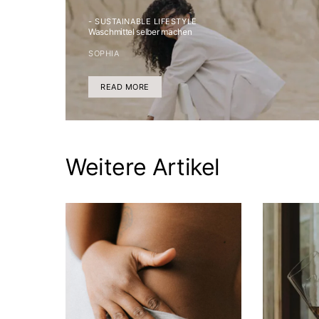
- SUSTAINABLE LIFESTYLE
Waschmittel selber machen
SOPHIA
READ MORE
Weitere Artikel