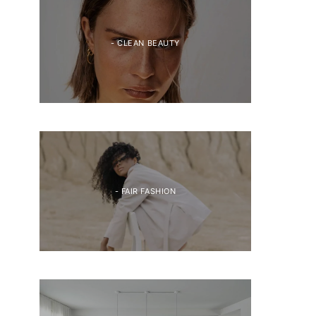
- CLEAN BEAUTY
- FAIR FASHION