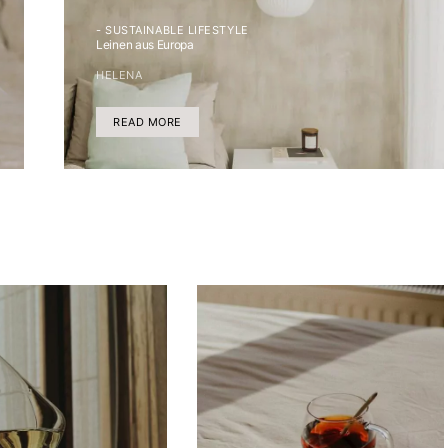
- SUSTAINABLE LIFESTYLE
Leinen aus Europa
HELENA
READ MORE