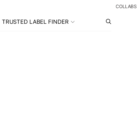
COLLABS
TRUSTED LABEL FINDER