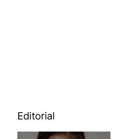
Editorial