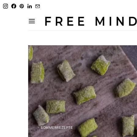
- SOMMERREZEPTE