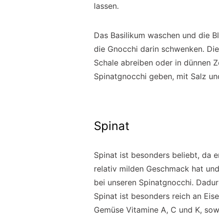
lassen.
Das Basilikum waschen und die Blä
die Gnocchi darin schwenken. Die
Schale abreiben oder in dünnen Z
Spinatgnocchi geben, mit Salz un
Spinat
Spinat ist besonders beliebt, da 
relativ milden Geschmack hat und 
bei unseren Spinatgnocchi. Dadur
Spinat ist besonders reich an Ei
Gemüse Vitamine A, C und K, sowi