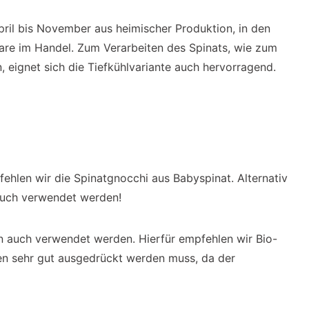
pril bis November aus heimischer Produktion, in den
are im Handel. Zum Verarbeiten des Spinats, wie zum
, eignet sich die Tiefkühlvariante auch hervorragend.
ehlen wir die Spinatgnocchi aus Babyspinat. Alternativ
auch verwendet werden!
n auch verwendet werden. Hierfür empfehlen wir Bio-
en sehr gut ausgedrückt werden muss, da der