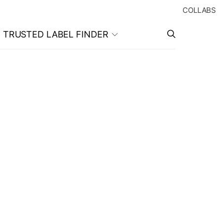
COLLABS
TRUSTED LABEL FINDER