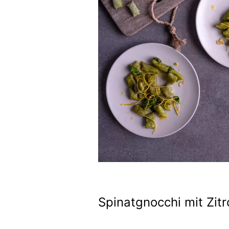
Spinatgnocchi mit Zitr