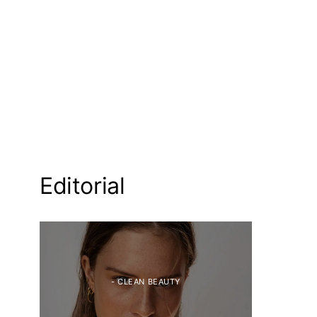
Editorial
- CLEAN BEAUTY