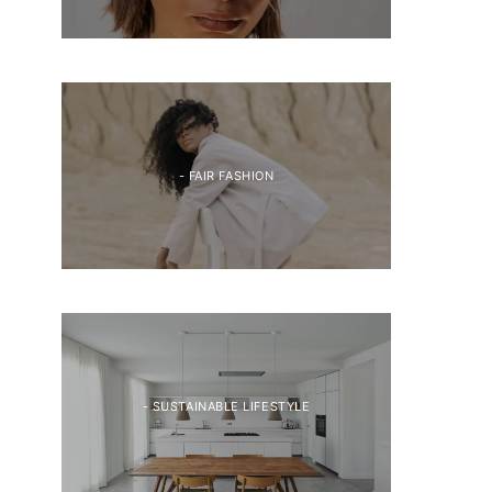
- FAIR FASHION
- SUSTAINABLE LIFESTYLE