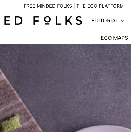
FREE MINDED FOLKS | THE ECO PLATFORM
EDITORIAL
ECO MAPS