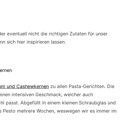
 eventuell nicht die richtigen Zutaten für unser
n sich hier inspirieren lassen.
ernen
ikum und Cashewkernen
zu allen Pasta-Gerichten. Die
einen intensiven Geschmack, welcher auch
i passt. Abgefüllt in einem kleinen Schraubglas und
das Pesto mehrere Wochen, weswegen wir es immer im