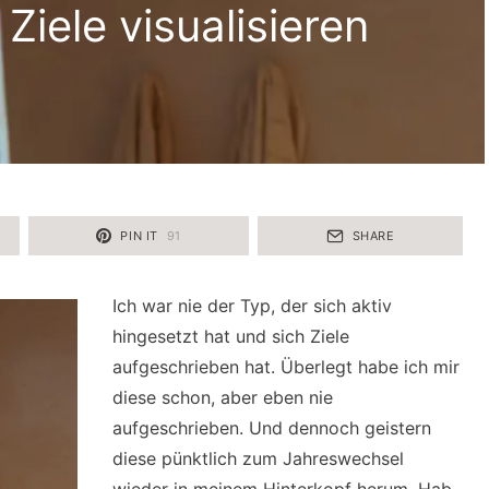
 Ziele visualisieren
PIN IT
91
SHARE
Ich war nie der Typ, der sich aktiv
hingesetzt hat und sich Ziele
aufgeschrieben hat. Überlegt habe ich mir
diese schon, aber eben nie
aufgeschrieben. Und dennoch geistern
diese pünktlich zum Jahreswechsel