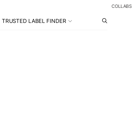
COLLABS
TRUSTED LABEL FINDER