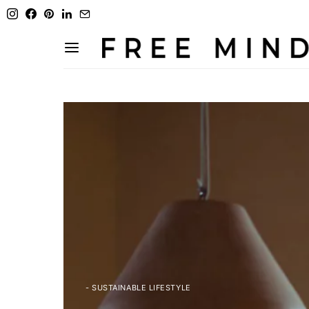
- SUSTAINABLE LIFESTYLE