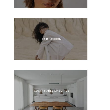
- FAIR FASHION
- SUSTAINABLE LIFESTYLE