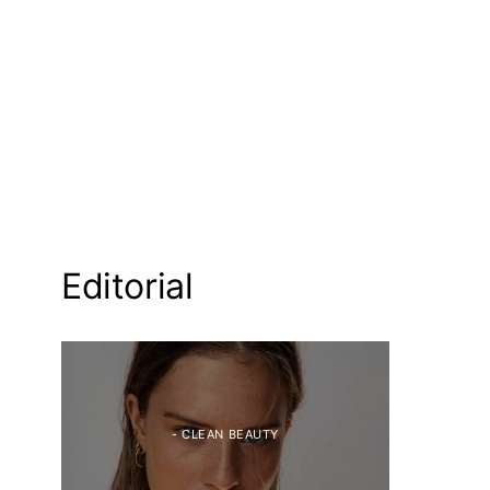
Editorial
- CLEAN BEAUTY