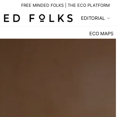
FREE MINDED FOLKS | THE ECO PLATFORM
EDITORIAL
ECO MAPS