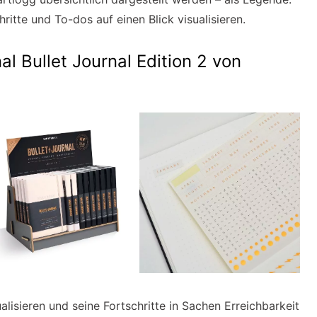
hritte und To-dos auf einen Blick visualisieren.
al Bullet Journal Edition 2 von
ualisieren und seine Fortschritte in Sachen Erreichbarkeit