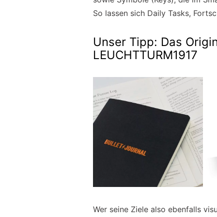
So lassen sich Daily Tasks, Fortsc
Unser Tipp: Das Origin
LEUCHTTURM1917
Wer seine Ziele also ebenfalls vis