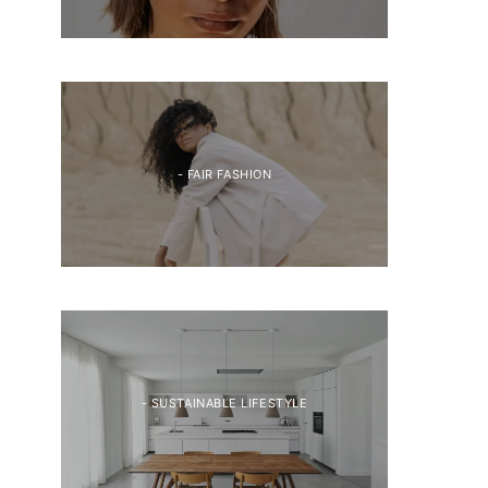
- FAIR FASHION
- SUSTAINABLE LIFESTYLE