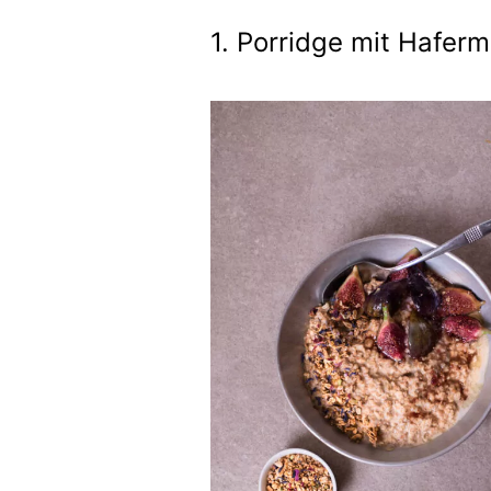
1. Porridge mit Haferm