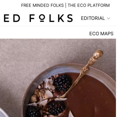
FREE MINDED FOLKS | THE ECO PLATFORM
EDITORIAL
ECO MAPS