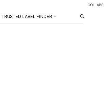
COLLABS
TRUSTED LABEL FINDER