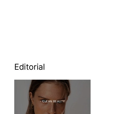
Editorial
- CLEAN BEAUTY