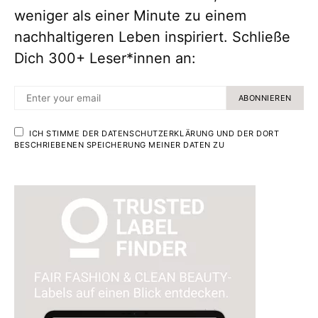
weniger als einer Minute zu einem
nachhaltigeren Leben inspiriert. Schließe
Dich 300+ Leser*innen an:
ABONNIEREN
ICH STIMME DER DATENSCHUTZERKLÄRUNG UND DER DORT
BESCHRIEBENEN SPEICHERUNG MEINER DATEN ZU