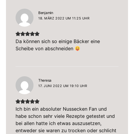
sagt:
Benjamin
18. MÄRZ 2022 UM 11:25 UHR
Da können sich so einige Bäcker eine
Scheibe von abschneiden
sagt:
Theresa
17. JUNI 2022 UM 19:10 UHR
Ich bin ein absoluter Nussecken Fan und
habe schon sehr viele Rezepte getestet und
bei allen hatte ich etwas auszusetzen,
entweder sie waren zu trocken oder schlicht