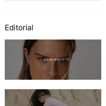
Editorial
- CLEAN BEAUTY