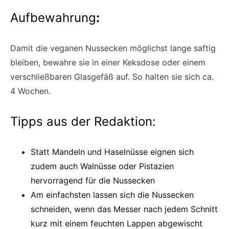
Aufbewahrung
:
Damit die veganen Nussecken möglichst lange saftig
bleiben, bewahre sie in einer Keksdose oder einem
verschließbaren Glasgefäß auf. So halten sie sich ca.
4 Wochen.
Tipps aus der Redaktion:
Statt Mandeln und Haselnüsse eignen sich
zudem auch Walnüsse oder Pistazien
hervorragend für die Nussecken
Am einfachsten lassen sich die Nussecken
schneiden, wenn das Messer nach jedem Schnitt
kurz mit einem feuchten Lappen abgewischt