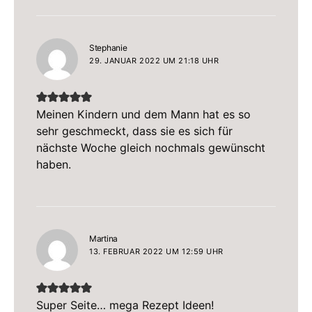
sagt:
Stephanie
29. JANUAR 2022 UM 21:18 UHR
Meinen Kindern und dem Mann hat es so
sehr geschmeckt, dass sie es sich für
nächste Woche gleich nochmals gewünscht
haben.
sagt:
Martina
13. FEBRUAR 2022 UM 12:59 UHR
Super Seite… mega Rezept Ideen!