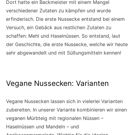
Dort hatte ein Backmeister mit einem Mangel
verschiedener Zutaten zu kämpfen und wurde
erfinderisch. Die erste Nussecke entstand bei einem
Versuch, ein Gebäck aus restlichen Zutaten zu
schaffen: Mehl und Haselnüssen. So entstand, laut
der Geschichte, die erste Nussecke, welche wir heute
sehr abgewandelt und mit Süßungsmitteln kennen!
Vegane Nussecken: Varianten
Vegane Nussecken lassen sich in vielerlei Varianten
zubereiten. In unserer Variante kombinieren wir einen
veganen Mürbteig mit regionalen Nüssen –
Haselnüssen und Mandeln – und