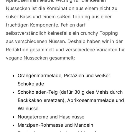
Aprikosenmarmelade. Wichtig für die idealen
Nussecken ist die Kombination aus einem nicht zu
süßer Basis und einem süßen Topping aus einer
fruchtigen Komponente. Fehlen darf
selbstverständlich keinesfalls ein crunchy Topping
aus verschiedenen Nüssen. Deshalb haben wir in der
Redaktion gesammelt und verschiedene Varianten für
vegane Nussecken gesammelt:
Orangenmarmelade, Pistazien und weißer
Schokolade
Schokoladen-Teig (dafür 30 g des Mehls durch
Backkakao ersetzen), Aprikosenmarmelade und
Walnüsse
Nougatcreme und Haselnüsse
Marzipan-Rohmasse und Mandeln