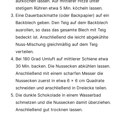
aufkochen lassen. Auf mittlerer Hitze unter
stetigem Rühren etwa 5 Min. köcheln lassen.
Eine Dauerbackmatte (oder Backpapier) auf ein
Backblech geben. Den Teig auf dem Backblech
ausrollen, so dass das gesamte Blech mit Teig
bedeckt ist. Anschließend die leicht abgekühlte
Nuss-Mischung gleichmäßig auf dem Teig
verteilen.
Bei 180 Grad Umluft auf mittlerer Schiene etwa
30 Min. backen. Die Nussecken abkühlen lassen.
Anschließend mit einem scharfen Messer die
Nussecken zuerst in etwa 6 x 6 cm Quadrate
schneiden und anschließend in Dreiecke teilen.
Die dunkle Schokolade in einem Wasserbad
schmelzen und die Nussecken damit überziehen.
Anschließend gut trocknen lassen.