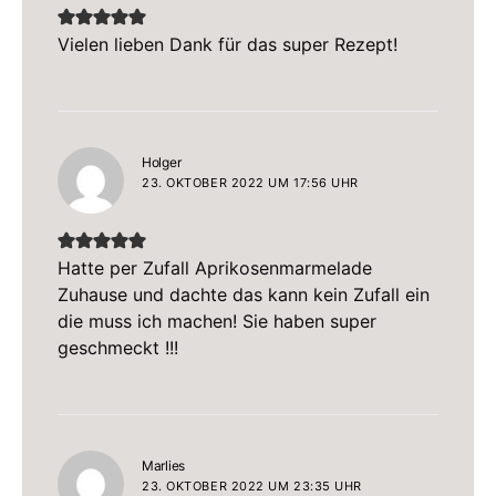
Vielen lieben Dank für das super Rezept!
sagt:
Holger
23. OKTOBER 2022 UM 17:56 UHR
Hatte per Zufall Aprikosenmarmelade
Zuhause und dachte das kann kein Zufall ein
die muss ich machen! Sie haben super
geschmeckt !!!
sagt:
Marlies
23. OKTOBER 2022 UM 23:35 UHR