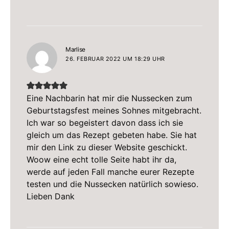
sagt:
Marlise
26. FEBRUAR 2022 UM 18:29 UHR
Eine Nachbarin hat mir die Nussecken zum
Geburtstagsfest meines Sohnes mitgebracht.
Ich war so begeistert davon dass ich sie
gleich um das Rezept gebeten habe. Sie hat
mir den Link zu dieser Website geschickt.
Woow eine echt tolle Seite habt ihr da,
werde auf jeden Fall manche eurer Rezepte
testen und die Nussecken natürlich sowieso.
Lieben Dank