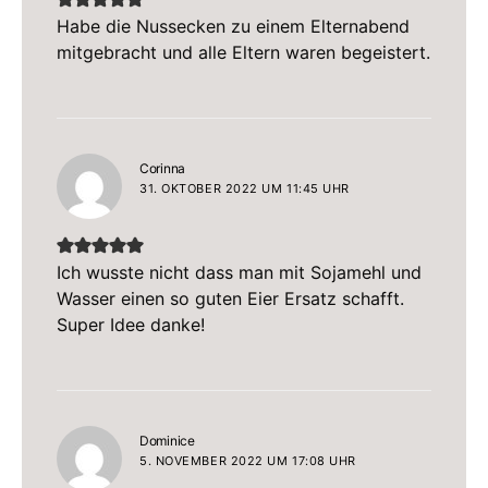
Habe die Nussecken zu einem Elternabend
mitgebracht und alle Eltern waren begeistert.
sagt:
Corinna
31. OKTOBER 2022 UM 11:45 UHR
Ich wusste nicht dass man mit Sojamehl und
Wasser einen so guten Eier Ersatz schafft.
Super Idee danke!
sagt:
Dominice
5. NOVEMBER 2022 UM 17:08 UHR