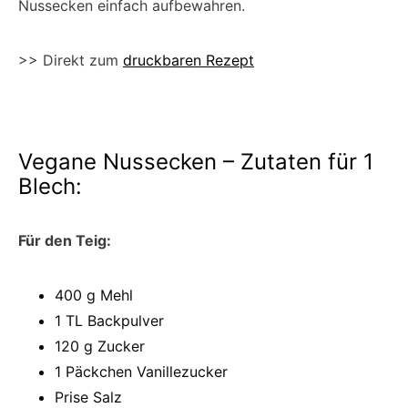
Nussecken einfach aufbewahren.
>> Direkt zum
druckbaren Rezept
Vegane Nussecken – Zutaten für 1
Blech:
Für den Teig:
400 g Mehl
1 TL Backpulver
120 g Zucker
1 Päckchen Vanillezucker
Prise Salz