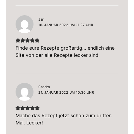
sagt:
Jan
16. JANUAR 2022 UM 11:27 UHR
Finde eure Rezepte großartig… endlich eine
Site von der alle Rezepte lecker sind.
sagt:
Sandro
21. JANUAR 2022 UM 10:30 UHR
Mache das Rezept jetzt schon zum dritten
Mal. Lecker!