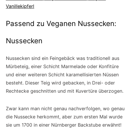
Vanillekipferl
Passend zu Veganen Nussecken:
Nussecken
Nussecken sind ein Feingebäck was traditionell aus
Mürbeteig, einer Schicht Marmelade oder Konfitüre
und einer weiteren Schicht karamellisierten Nüssen
besteht. Dieser Teig wird gebacken, in Drei- oder
Rechtecke geschnitten und mit Kuvertüre überzogen.
Zwar kann man nicht genau nachverfolgen, wo genau
die Nussecke herkommt, aber zum ersten Mal wurde
sie um 1700 in einer Nürnberger Backstube erwähnt!