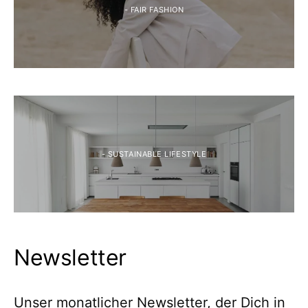
- FAIR FASHION
- SUSTAINABLE LIFESTYLE
Newsletter
Unser monatlicher Newsletter, der Dich in