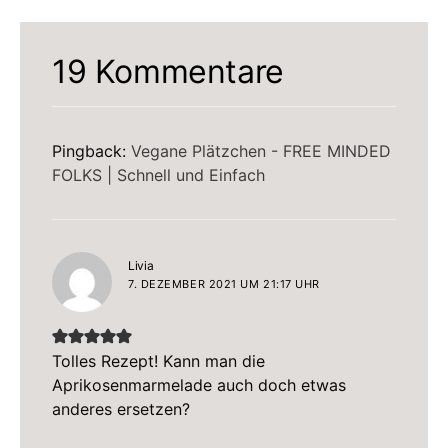
19 Kommentare
Pingback:
Vegane Plätzchen - FREE MINDED
FOLKS | Schnell und Einfach
sagt:
Livia
7. DEZEMBER 2021 UM 21:17 UHR
Tolles Rezept! Kann man die
Aprikosenmarmelade auch doch etwas
anderes ersetzen?