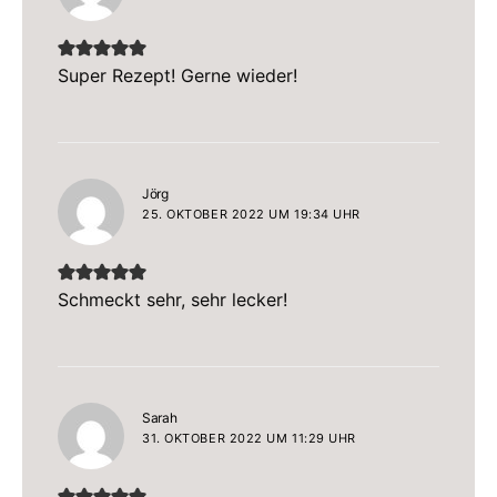
Super Rezept! Gerne wieder!
sagt:
Jörg
25. OKTOBER 2022 UM 19:34 UHR
Schmeckt sehr, sehr lecker!
sagt:
Sarah
31. OKTOBER 2022 UM 11:29 UHR