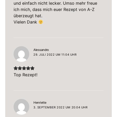
und einfach nicht lecker. Umso mehr freue
ich mich, dass mich euer Rezept von A-Z
überzeugt hat.
Vielen Dank
sagt:
Alessandro
29. JULI 2022 UM 11:04 UHR
Top Rezept!
sagt:
Henriette
3. SEPTEMBER 2022 UM 20:04 UHR