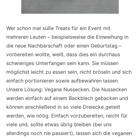
Wer schon mal süße Treats für ein Event mit
mehreren Leuten – beispielsweise die Einweihung in
die neue Nachbarschaft oder einen Geburtstag –
vorbereiten wollte, weiß, dass dies ein durchaus
schwieriges Unterfangen sein kann. Sie müssen
möglichst leicht zu essen sein, nicht bröseln und sich
einfach portionieren sowie aufbewahren lassen.
Unsere Lösung: Vegane Nussecken. Die Nussecken
werden einfach auf einem Backblech gebacken und
können anschließend in so viele Dreiecke geteilt
werden, wie nötig. Einfach vorzubereiten, reicht für
viele und, sollte etwas übrig bleiben (bei uns
allerdings noch nie passiert), lassen sich die veganen