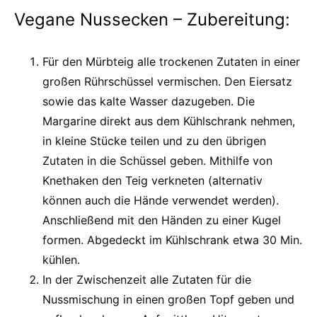
Vegane Nussecken – Zubereitung:
Für den Mürbteig alle trockenen Zutaten in einer
großen Rührschüssel vermischen. Den Eiersatz
sowie das kalte Wasser dazugeben. Die
Margarine direkt aus dem Kühlschrank nehmen,
in kleine Stücke teilen und zu den übrigen
Zutaten in die Schüssel geben. Mithilfe von
Knethaken den Teig verkneten (alternativ
können auch die Hände verwendet werden).
Anschließend mit den Händen zu einer Kugel
formen. Abgedeckt im Kühlschrank etwa 30 Min.
kühlen.
In der Zwischenzeit alle Zutaten für die
Nussmischung in einen großen Topf geben und