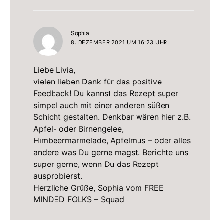
sagt:
Sophia
8. DEZEMBER 2021 UM 16:23 UHR
Liebe Livia,
vielen lieben Dank für das positive
Feedback! Du kannst das Rezept super
simpel auch mit einer anderen süßen
Schicht gestalten. Denkbar wären hier z.B.
Apfel- oder Birnengelee,
Himbeermarmelade, Apfelmus – oder alles
andere was Du gerne magst. Berichte uns
super gerne, wenn Du das Rezept
ausprobierst.
Herzliche Grüße, Sophia vom FREE
MINDED FOLKS – Squad