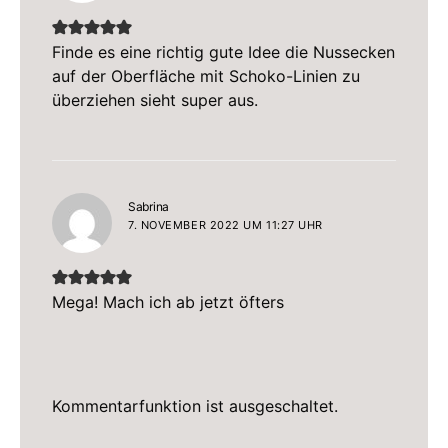
Finde es eine richtig gute Idee die Nussecken
auf der Oberfläche mit Schoko-Linien zu
überziehen sieht super aus.
sagt:
Sabrina
7. NOVEMBER 2022 UM 11:27 UHR
Mega! Mach ich ab jetzt öfters
Kommentarfunktion ist ausgeschaltet.