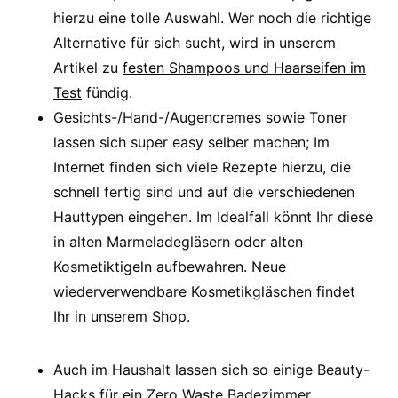
hierzu eine tolle Auswahl. Wer noch die richtige
Alternative für sich sucht, wird in unserem
Artikel zu
festen Shampoos und Haarseifen im
Test
fündig.
Gesichts-/Hand-/Augencremes sowie Toner
lassen sich super easy selber machen; Im
Internet finden sich viele Rezepte hierzu, die
schnell fertig sind und auf die verschiedenen
Hauttypen eingehen. Im Idealfall könnt Ihr diese
in alten Marmeladegläsern oder alten
Kosmetiktigeln aufbewahren. Neue
wiederverwendbare Kosmetikgläschen findet
Ihr in unserem Shop.
Auch im Haushalt lassen sich so einige Beauty-
Hacks für ein Zero Waste Badezimmer