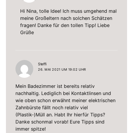
Hi Nina, tolle Idee! Ich muss umgehend mal
meine Großeltern nach solchen Schätzen
fragen! Danke für den tollen Tipp! Liebe
Grüße
sagt:
Steffi
26. MAI 2021 UM 19:02 UHR
Mein Badezimmer ist bereits relativ
nachhaltig. Lediglich bei Kontaktlinsen und
wie oben schon erwähnt meiner elektrischen
Zahnbürste fällt noch relativ viel
(Plastik-)Müll an. Habt Ihr hierfür Tipps?
Danke schonmal vorab! Eure Tipps sind
immer spitze!