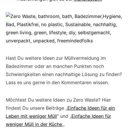
Hast Du weitere Ideen zur Müllvermeidung im
Badezimmer oder an manchen Punkten noch
Schwierigkeiten einen nachhaltige Lösung zu finden?
Lass es uns gerne in den Kommentaren wissen.
Möchtest Du weitere Ideen zu Zero Waste? Hier
findest Du unsere Beiträge „
Einfache Ideen für ein
Leben mit weniger Müll
“ und „
Einfache Ideen für
weniger Müll in der Küche
„.