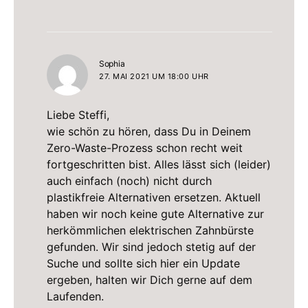
sagt:
Sophia
27. MAI 2021 UM 18:00 UHR
Liebe Steffi,
wie schön zu hören, dass Du in Deinem
Zero-Waste-Prozess schon recht weit
fortgeschritten bist. Alles lässt sich (leider)
auch einfach (noch) nicht durch
plastikfreie Alternativen ersetzen. Aktuell
haben wir noch keine gute Alternative zur
herkömmlichen elektrischen Zahnbürste
gefunden. Wir sind jedoch stetig auf der
Suche und sollte sich hier ein Update
ergeben, halten wir Dich gerne auf dem
Laufenden.