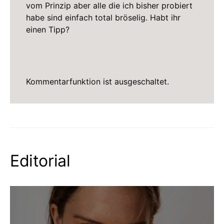
vom Prinzip aber alle die ich bisher probiert
habe sind einfach total bröselig. Habt ihr
einen Tipp?
Kommentarfunktion ist ausgeschaltet.
Editorial