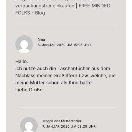
verpackungsfrei einkaufen | FREE MINDED
FOLKS - Blog
sagt:
Nina
5. JANUAR 2020 UM 15:06 UHR
Hallo.
ich nutze auch die Taschentücher aus dem
Nachlass meiner Großeltern bzw. welche, die
meine Mutter schon als Kind hatte.
Liebe Grüße
sagt:
Magdalena Muttenthaler
7. JANUAR 2020 UM 09:29 UHR