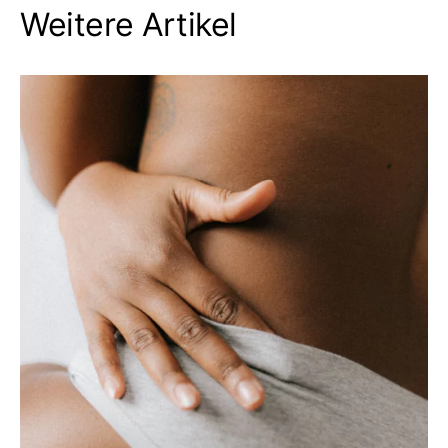
Weitere Artikel