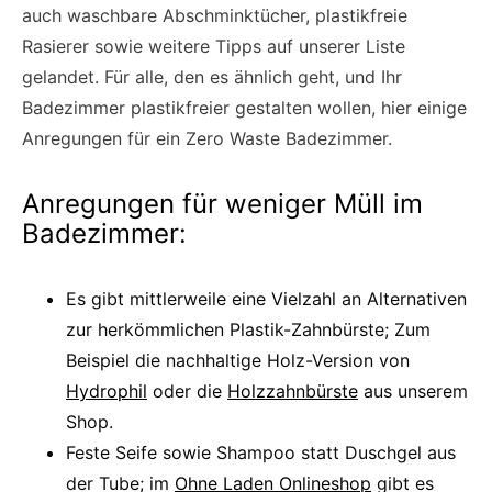
auch waschbare Abschminktücher, plastikfreie
Rasierer sowie weitere Tipps auf unserer Liste
gelandet. Für alle, den es ähnlich geht, und Ihr
Badezimmer plastikfreier gestalten wollen, hier einige
Anregungen für ein Zero Waste Badezimmer.
Anregungen für weniger Müll im
Badezimmer:
Es gibt mittlerweile eine Vielzahl an Alternativen
zur herkömmlichen Plastik-Zahnbürste; Zum
Beispiel die nachhaltige Holz-Version von
Hydrophil
oder die
Holzzahnbürste
aus unserem
Shop.
Feste Seife sowie Shampoo statt Duschgel aus
der Tube; im
Ohne Laden Onlineshop
gibt es