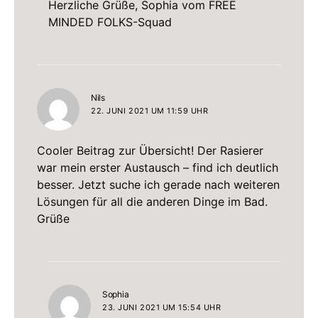
Herzliche Grüße, Sophia vom FREE
MINDED FOLKS-Squad
sagt:
Nils
22. JUNI 2021 UM 11:59 UHR
Cooler Beitrag zur Übersicht! Der Rasierer
war mein erster Austausch – find ich deutlich
besser. Jetzt suche ich gerade nach weiteren
Lösungen für all die anderen Dinge im Bad.
Grüße
sagt:
Sophia
23. JUNI 2021 UM 15:54 UHR