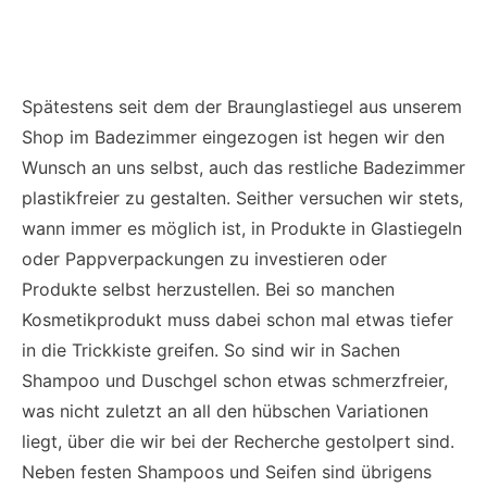
Spätestens seit dem der Braunglastiegel aus unserem
Shop im Badezimmer eingezogen ist hegen wir den
Wunsch an uns selbst, auch das restliche Badezimmer
plastikfreier zu gestalten. Seither versuchen wir stets,
wann immer es möglich ist, in Produkte in Glastiegeln
oder Pappverpackungen zu investieren oder
Produkte selbst herzustellen. Bei so manchen
Kosmetikprodukt muss dabei schon mal etwas tiefer
in die Trickkiste greifen. So sind wir in Sachen
Shampoo und Duschgel schon etwas schmerzfreier,
was nicht zuletzt an all den hübschen Variationen
liegt, über die wir bei der Recherche gestolpert sind.
Neben festen Shampoos und Seifen sind übrigens