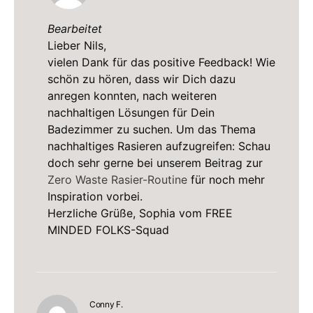
Bearbeitet
Lieber Nils,
vielen Dank für das positive Feedback! Wie
schön zu hören, dass wir Dich dazu
anregen konnten, nach weiteren
nachhaltigen Lösungen für Dein
Badezimmer zu suchen. Um das Thema
nachhaltiges Rasieren aufzugreifen: Schau
doch sehr gerne bei unserem Beitrag zur
Zero Waste Rasier-Routine
für noch mehr
Inspiration vorbei.
Herzliche Grüße, Sophia vom FREE
MINDED FOLKS-Squad
sagt:
Conny F.