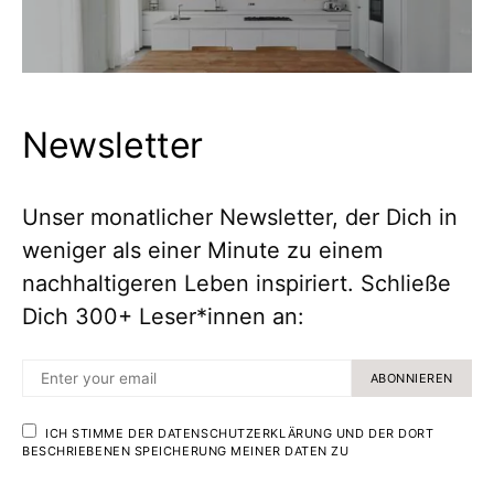
Newsletter
Unser monatlicher Newsletter, der Dich in
weniger als einer Minute zu einem
nachhaltigeren Leben inspiriert. Schließe
Dich 300+ Leser*innen an:
ABONNIEREN
ICH STIMME DER DATENSCHUTZERKLÄRUNG UND DER DORT
BESCHRIEBENEN SPEICHERUNG MEINER DATEN ZU