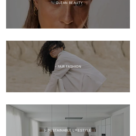
- CLEAN BEAUTY
- FAIR FASHION
- SUSTAINABLE LIFESTYLE