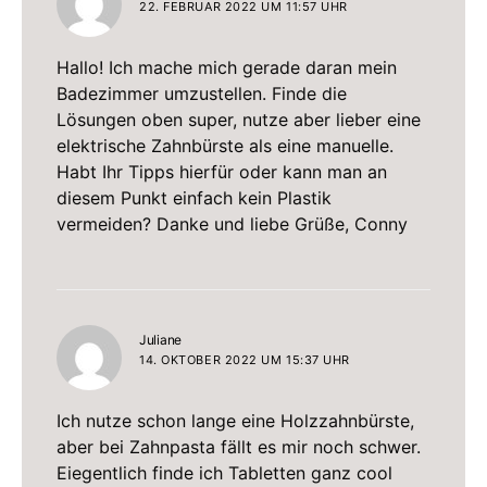
22. FEBRUAR 2022 UM 11:57 UHR
Hallo! Ich mache mich gerade daran mein
Badezimmer umzustellen. Finde die
Lösungen oben super, nutze aber lieber eine
elektrische Zahnbürste als eine manuelle.
Habt Ihr Tipps hierfür oder kann man an
diesem Punkt einfach kein Plastik
vermeiden? Danke und liebe Grüße, Conny
sagt:
Juliane
14. OKTOBER 2022 UM 15:37 UHR
Ich nutze schon lange eine Holzzahnbürste,
aber bei Zahnpasta fällt es mir noch schwer.
Eiegentlich finde ich Tabletten ganz cool