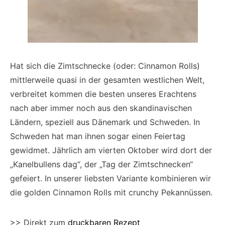
Hat sich die Zimtschnecke (oder: Cinnamon Rolls)
mittlerweile quasi in der gesamten westlichen Welt,
verbreitet kommen die besten unseres Erachtens
nach aber immer noch aus den skandinavischen
Ländern, speziell aus Dänemark und Schweden. In
Schweden hat man ihnen sogar einen Feiertag
gewidmet. Jährlich am vierten Oktober wird dort der
„Kanelbullens dag“, der „Tag der Zimtschnecken“
gefeiert. In unserer liebsten Variante kombinieren wir
die golden Cinnamon Rolls mit crunchy Pekannüssen.
>> Direkt zum
druckbaren Rezept