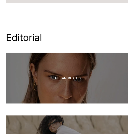
Editorial
- CLEAN BEAUTY