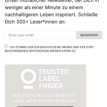
Unser monatlicher Newsletter, der Dich in
weniger als einer Minute zu einem
nachhaltigeren Leben inspiriert. Schließe
Dich 300+ Leser*innen an:
ABONNIEREN
ICH STIMME DER DATENSCHUTZERKLÄRUNG UND DER DORT
BESCHRIEBENEN SPEICHERUNG MEINER DATEN ZU