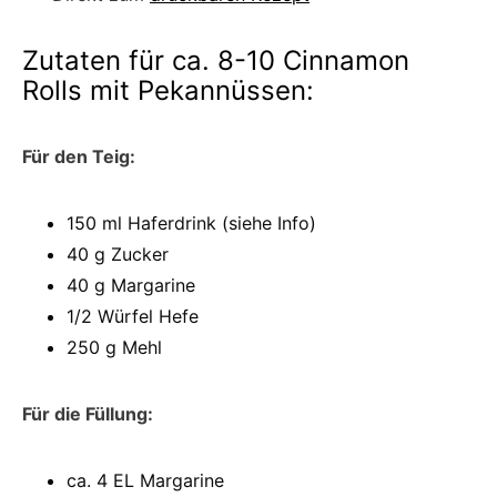
Zutaten für ca. 8-10 Cinnamon
Rolls mit Pekannüssen:
Für den Teig:
150
ml Haferdrink
(siehe Info)
40 g Zucker
40 g Margarine
1/2 Würfel Hefe
250 g Mehl
Für die Füllung:
ca. 4 EL Margarine