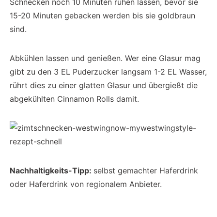
Schnecken noch 10 Minuten ruhen lassen, bevor sie
15-20 Minuten gebacken werden bis sie goldbraun
sind.
Abkühlen lassen und genießen. Wer eine Glasur mag
gibt zu den 3 EL Puderzucker langsam 1-2 EL Wasser,
rührt dies zu einer glatten Glasur und übergießt die
abgekühlten Cinnamon Rolls damit.
Nachhaltigkeits-Tipp:
selbst gemachter Haferdrink
oder Haferdrink von regionalem Anbieter.