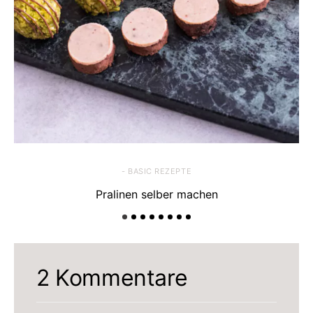
- BASIC REZEPTE
Pralinen selber machen
2 Kommentare