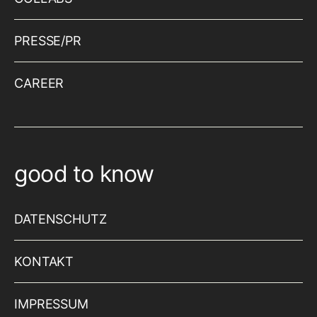
PRESSE/PR
CAREER
good to know
DATENSCHUTZ
KONTAKT
IMPRESSUM