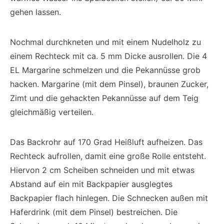
gehen lassen.
Nochmal durchkneten und mit einem Nudelholz zu
einem Rechteck mit ca. 5 mm Dicke ausrollen. Die 4
EL Margarine schmelzen und die Pekannüsse grob
hacken. Margarine (mit dem Pinsel), braunen Zucker,
Zimt und die gehackten Pekannüsse auf dem Teig
gleichmäßig verteilen.
Das Backrohr auf 170 Grad Heißluft aufheizen. Das
Rechteck aufrollen, damit eine große Rolle entsteht.
Hiervon 2 cm Scheiben schneiden und mit etwas
Abstand auf ein mit Backpapier ausglegtes
Backpapier flach hinlegen. Die Schnecken außen mit
Haferdrink (mit dem Pinsel) bestreichen. Die