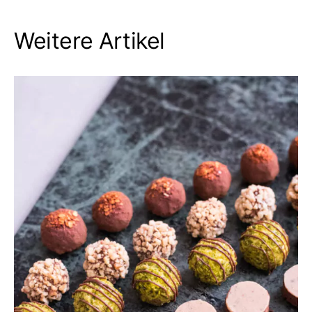
Weitere Artikel