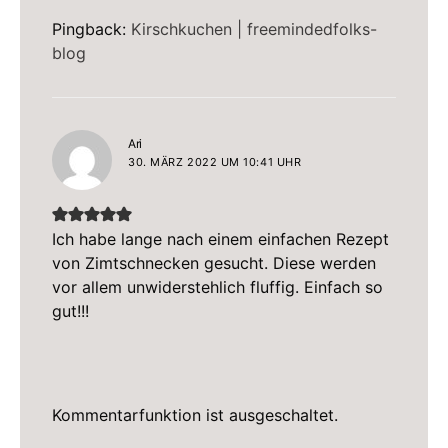
Pingback:
Kirschkuchen | freemindedfolks-
blog
sagt:
Ari
30. MÄRZ 2022 UM 10:41 UHR
Ich habe lange nach einem einfachen Rezept
von Zimtschnecken gesucht. Diese werden
vor allem unwiderstehlich fluffig. Einfach so
gut!!!
Kommentarfunktion ist ausgeschaltet.