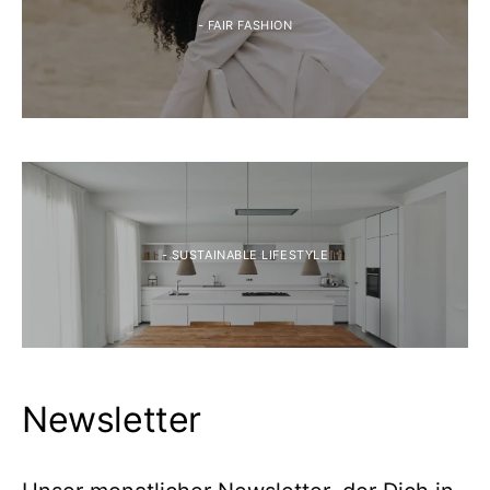
- FAIR FASHION
- SUSTAINABLE LIFESTYLE
Newsletter